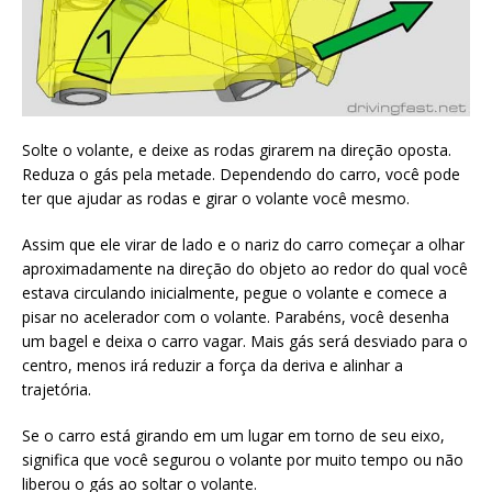
Solte o volante, e deixe as rodas girarem na direção oposta.
Reduza o gás pela metade. Dependendo do carro, você pode
ter que ajudar as rodas e girar o volante você mesmo.
Assim que ele virar de lado e o nariz do carro começar a olhar
aproximadamente na direção do objeto ao redor do qual você
estava circulando inicialmente, pegue o volante e comece a
pisar no acelerador com o volante. Parabéns, você desenha
um bagel e deixa o carro vagar. Mais gás será desviado para o
centro, menos irá reduzir a força da deriva e alinhar a
trajetória.
Se o carro está girando em um lugar em torno de seu eixo,
significa que você segurou o volante por muito tempo ou não
liberou o gás ao soltar o volante.