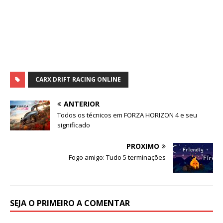
CARX DRIFT RACING ONLINE
ANTERIOR
Todos os técnicos em FORZA HORIZON 4 e seu
significado
PRÓXIMO
Fogo amigo: Tudo 5 terminações
SEJA O PRIMEIRO A COMENTAR