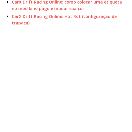
CarX Drift Racing Online: como colocar uma etiqueta
no mod kino pago e mudar sua cor
CarX Drift Racing Online: Hot Rot (configuração de
trapaça)