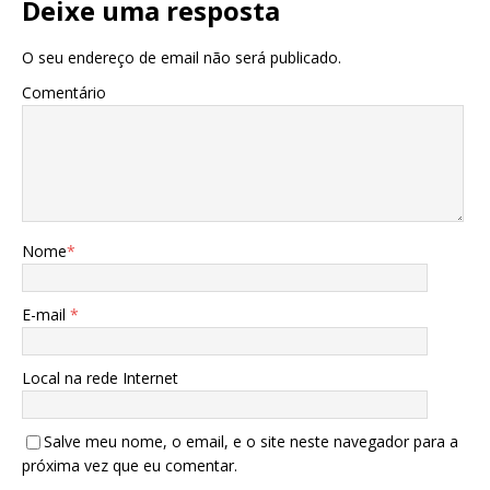
Deixe uma resposta
O seu endereço de email não será publicado.
Comentário
Nome
*
E-mail
*
Local na rede Internet
Salve meu nome, o email, e o site neste navegador para a
próxima vez que eu comentar.