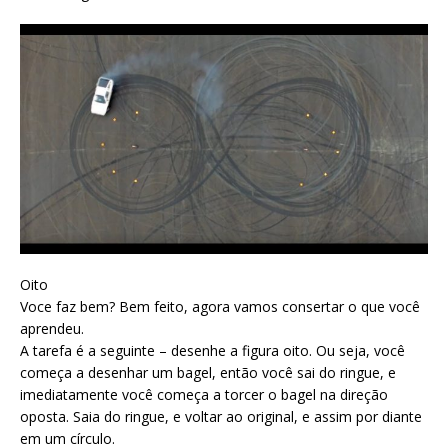
Oito
Voce faz bem? Bem feito, agora vamos consertar o que você
aprendeu.
A tarefa é a seguinte – desenhe a figura oito. Ou seja, você
começa a desenhar um bagel, então você sai do ringue, e
imediatamente você começa a torcer o bagel na direção
oposta. Saia do ringue, e voltar ao original, e assim por diante
em um círculo.