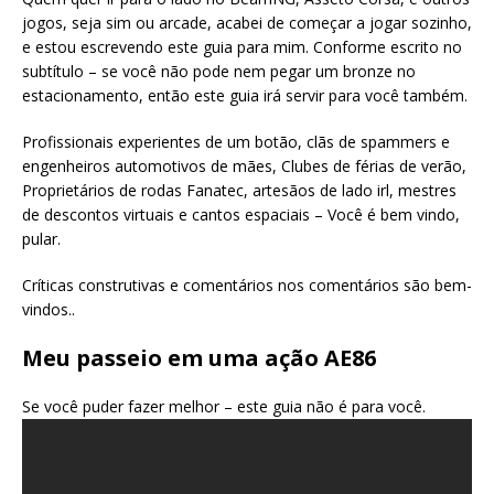
jogos, seja sim ou arcade, acabei de começar a jogar sozinho,
e estou escrevendo este guia para mim. Conforme escrito no
subtítulo – se você não pode nem pegar um bronze no
estacionamento, então este guia irá servir para você também.
Profissionais experientes de um botão, clãs de spammers e
engenheiros automotivos de mães, Clubes de férias de verão,
Proprietários de rodas Fanatec, artesãos de lado irl, mestres
de descontos virtuais e cantos espaciais – Você é bem vindo,
pular.
Críticas construtivas e comentários nos comentários são bem-
vindos..
Meu passeio em uma ação AE86
Se você puder fazer melhor – este guia não é para você.