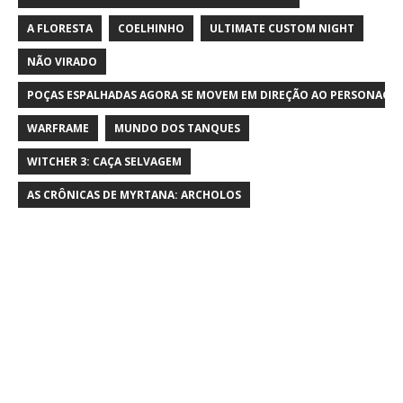
A FLORESTA
COELHINHO
ULTIMATE CUSTOM NIGHT
NÃO VIRADO
POÇAS ESPALHADAS AGORA SE MOVEM EM DIREÇÃO AO PERSONAGE
WARFRAME
MUNDO DOS TANQUES
WITCHER 3: CAÇA SELVAGEM
AS CRÔNICAS DE MYRTANA: ARCHOLOS