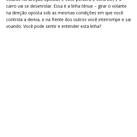
carro vai se desenrolar. Essa é a linha tênue – girar o volante
na direção oposta sob as mesmas condições em que você
controla a deriva, e na frente dos outros você interrompe e sai
voando. Você pode sentir e entender esta linha?