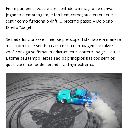
Enfim parabéns, você é apresentado à iniciação de deriva
jogando a embreagem, e também começou a entender e
sentir como funciona o drift. O próximo passo – De pleno
Direito “bagel”.
Se nada funcionasse – não se preocupe. Esta não é a maneira
mais correta de sentir o carro e sua derrapagem., e talvez
você consiga se firmar imediatamente “correto” bagel. Tentar.
E tome seu tempo, estes são os princípios básicos sem os
quais você não pode aprender a dirigir extrema.