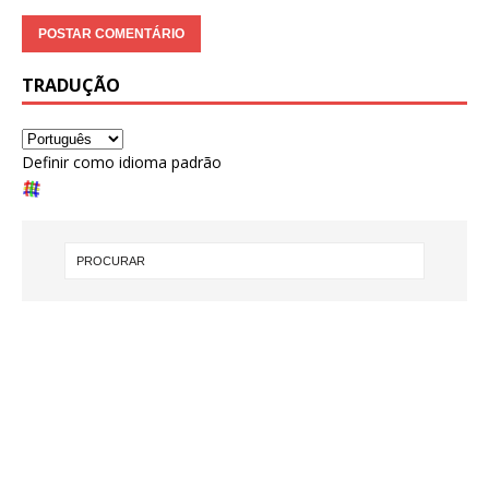
TRADUÇÃO
Definir como idioma padrão