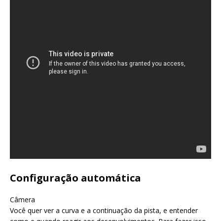
Configuração automática
Câmera
Você quer ver a curva e a continuação da pista, e entender