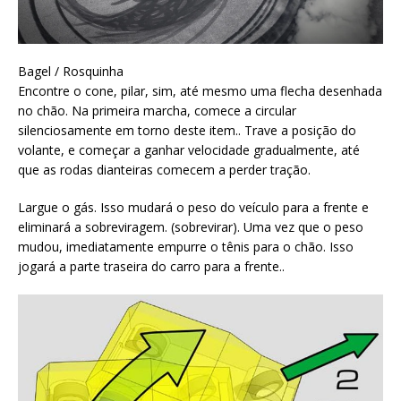
Bagel / Rosquinha
Encontre o cone, pilar, sim, até mesmo uma flecha desenhada
no chão. Na primeira marcha, comece a circular
silenciosamente em torno deste item.. Trave a posição do
volante, e começar a ganhar velocidade gradualmente, até
que as rodas dianteiras comecem a perder tração.
Largue o gás. Isso mudará o peso do veículo para a frente e
eliminará a sobreviragem. (sobrevirar). Uma vez que o peso
mudou, imediatamente empurre o tênis para o chão. Isso
jogará a parte traseira do carro para a frente..