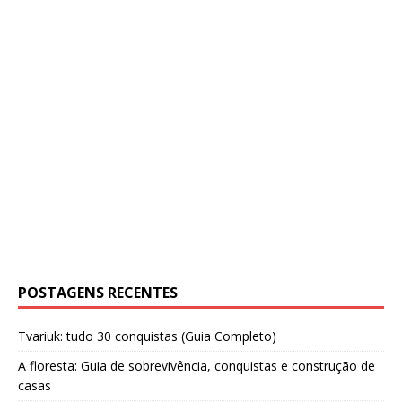
POSTAGENS RECENTES
Tvariuk: tudo 30 conquistas (Guia Completo)
A floresta: Guia de sobrevivência, conquistas e construção de
casas