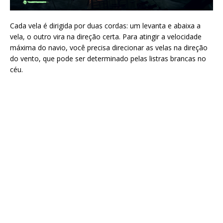
Cada vela é dirigida por duas cordas: um levanta e abaixa a
vela, o outro vira na direção certa. Para atingir a velocidade
máxima do navio, você precisa direcionar as velas na direção
do vento, que pode ser determinado pelas listras brancas no
céu.