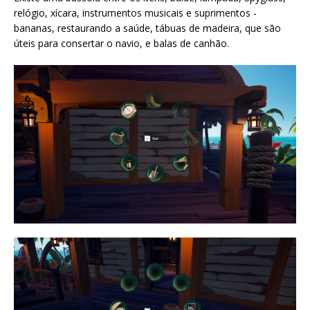
relógio, xícara, instrumentos musicais e suprimentos -
bananas, restaurando a saúde, tábuas de madeira, que são
úteis para consertar o navio, e balas de canhão.