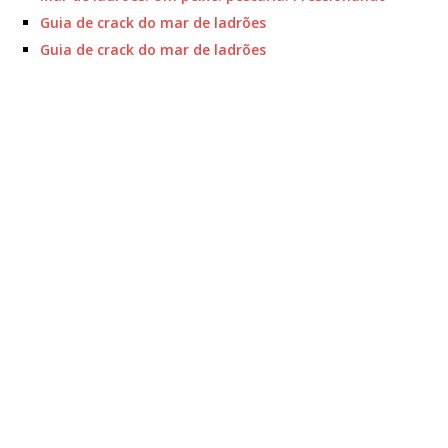
Guia de crack do mar de ladrões
Guia de crack do mar de ladrões