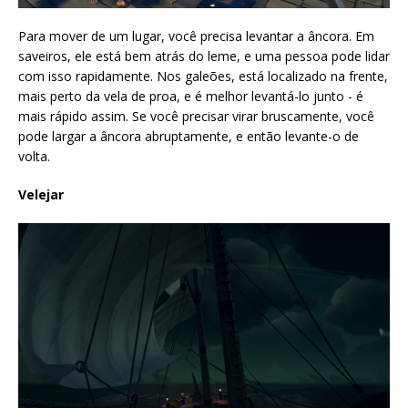
Para mover de um lugar, você precisa levantar a âncora. Em
saveiros, ele está bem atrás do leme, e uma pessoa pode lidar
com isso rapidamente. Nos galeões, está localizado na frente,
mais perto da vela de proa, e é melhor levantá-lo junto - é
mais rápido assim. Se você precisar virar bruscamente, você
pode largar a âncora abruptamente, e então levante-o de
volta.
Velejar