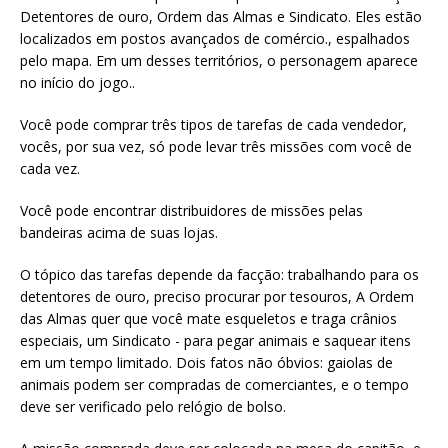
Detentores de ouro, Ordem das Almas e Sindicato. Eles estão
localizados em postos avançados de comércio., espalhados
pelo mapa. Em um desses territórios, o personagem aparece
no início do jogo..
Você pode comprar três tipos de tarefas de cada vendedor,
vocês, por sua vez, só pode levar três missões com você de
cada vez.
Você pode encontrar distribuidores de missões pelas
bandeiras acima de suas lojas.
O tópico das tarefas depende da facção: trabalhando para os
detentores de ouro, preciso procurar por tesouros, A Ordem
das Almas quer que você mate esqueletos e traga crânios
especiais, um Sindicato - para pegar animais e saquear itens
em um tempo limitado. Dois fatos não óbvios: gaiolas de
animais podem ser compradas de comerciantes, e o tempo
deve ser verificado pelo relógio de bolso.