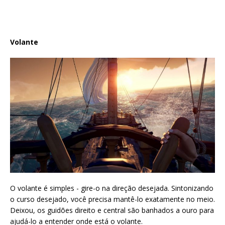
Volante
O volante é simples - gire-o na direção desejada. Sintonizando
o curso desejado, você precisa mantê-lo exatamente no meio.
Deixou, os guidões direito e central são banhados a ouro para
ajudá-lo a entender onde está o volante.