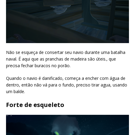
Não se esqueça de consertar seu navio durante uma batalha
naval. É aqui que as pranchas de madeira são úteis., que
precisa fechar buracos no porão.
Quando o navio é danificado, começa a encher com água de
dentro, então não vá para o fundo, preciso tirar agua, usando
um balde.
Forte de esqueleto