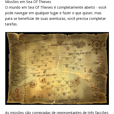
Missões em Sea Of Thieves
O mundo em Sea Of Thieves é completamente aberto - você
pode navegar em qualquer lugar e fazer o que quiser, mas
para se beneficiar de suas aventuras, você precisa completar
tarefas.
As missões são compradas de representantes de três facções: