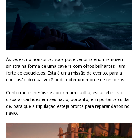
Às vezes, no horizonte, você pode ver uma enorme nuvem
sinistra na forma de uma caveira com olhos brilhantes - um
forte de esqueletos. Esta é uma missão de evento, para a
conclusão do qual você pode obter um monte de tesouros.
Conforme os heróis se aproximam da ilha, esqueletos irão
disparar canhões em seu navio, portanto, é importante cuidar
de, para que a tripulação esteja pronta para reparar danos no
navio.