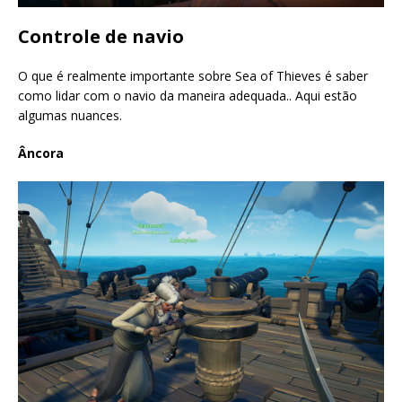
Controle de navio
O que é realmente importante sobre Sea of ​​Thieves é saber
como lidar com o navio da maneira adequada.. Aqui estão
algumas nuances.
Âncora