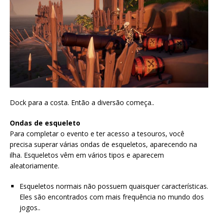
Dock para a costa. Então a diversão começa..
Ondas de esqueleto
Para completar o evento e ter acesso a tesouros, você
precisa superar várias ondas de esqueletos, aparecendo na
ilha. Esqueletos vêm em vários tipos e aparecem
aleatoriamente.
Esqueletos normais não possuem quaisquer características.
Eles são encontrados com mais frequência no mundo dos
jogos..