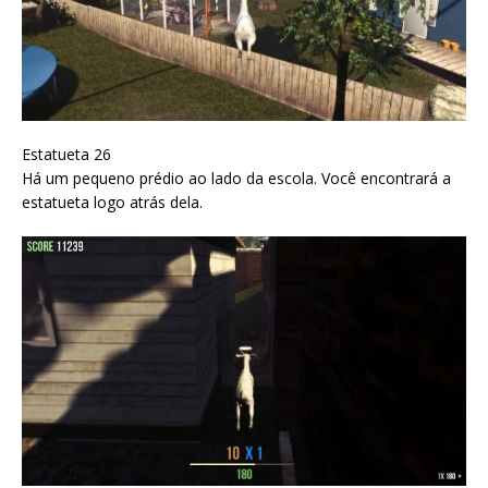
Estatueta 26
Há um pequeno prédio ao lado da escola. Você encontrará a
estatueta logo atrás dela.