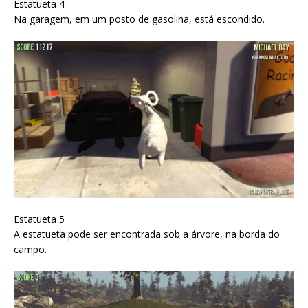
Estatueta 4
Na garagem, em um posto de gasolina, está escondido.
Estatueta 5
A estatueta pode ser encontrada sob a árvore, na borda do
campo.