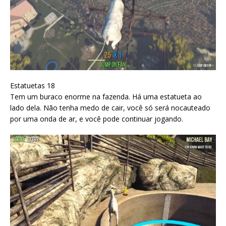
Estatuetas 18
Tem um buraco enorme na fazenda. Há uma estatueta ao
lado dela. Não tenha medo de cair, você só será nocauteado
por uma onda de ar, e você pode continuar jogando.