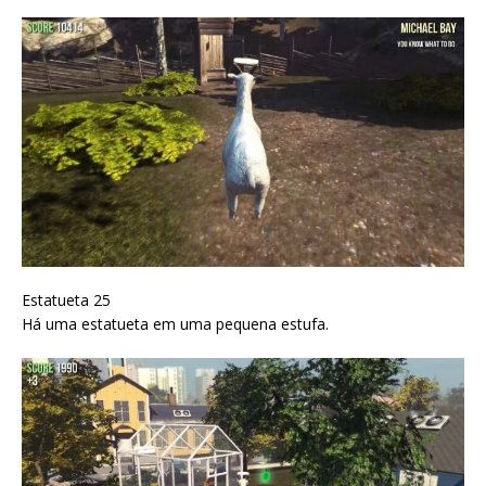
Estatueta 25
Há uma estatueta em uma pequena estufa.