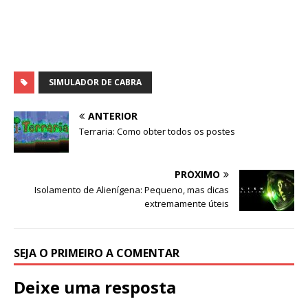
SIMULADOR DE CABRA
ANTERIOR
Terraria: Como obter todos os postes
PRÓXIMO
Isolamento de Alienígena: Pequeno, mas dicas
extremamente úteis
SEJA O PRIMEIRO A COMENTAR
Deixe uma resposta