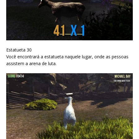
Estatueta 30
Você encontrará a estatueta naquele lugar, onde as pessoas
assistem a arena de luta.