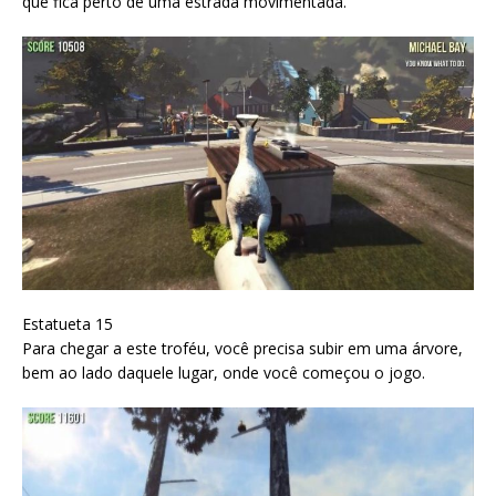
que fica perto de uma estrada movimentada.
Estatueta 15
Para chegar a este troféu, você precisa subir em uma árvore,
bem ao lado daquele lugar, onde você começou o jogo.