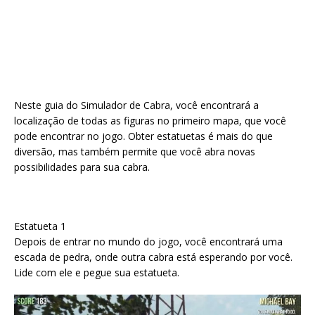
Neste guia do Simulador de Cabra, você encontrará a
localização de todas as figuras no primeiro mapa, que você
pode encontrar no jogo. Obter estatuetas é mais do que
diversão, mas também permite que você abra novas
possibilidades para sua cabra.
Estatueta 1
Depois de entrar no mundo do jogo, você encontrará uma
escada de pedra, onde outra cabra está esperando por você.
Lide com ele e pegue sua estatueta.