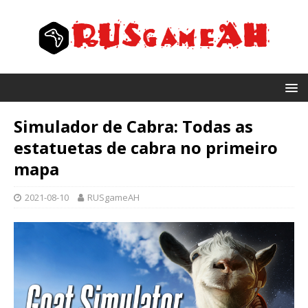
Simulador de Cabra: Todas as
estatuetas de cabra no primeiro
mapa
2021-08-10
RUSgameAH