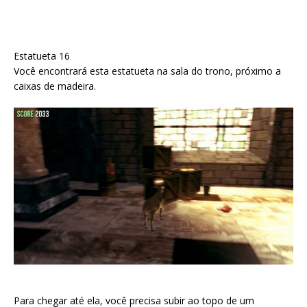
Estatueta 16
Você encontrará esta estatueta na sala do trono, próximo a
caixas de madeira.
Para chegar até ela, você precisa subir ao topo de um