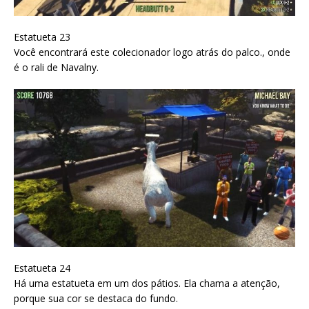
Estatueta 23
Você encontrará este colecionador logo atrás do palco., onde
é o rali de Navalny.
Estatueta 24
Há uma estatueta em um dos pátios. Ela chama a atenção,
porque sua cor se destaca do fundo.