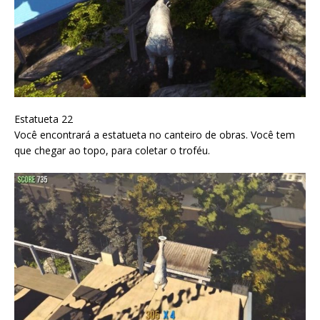
Estatueta 22
Você encontrará a estatueta no canteiro de obras. Você tem
que chegar ao topo, para coletar o troféu.