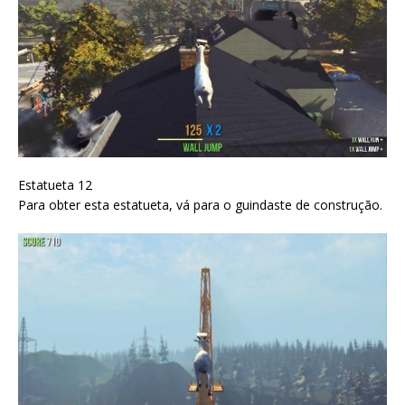
Estatueta 12
Para obter esta estatueta, vá para o guindaste de construção.