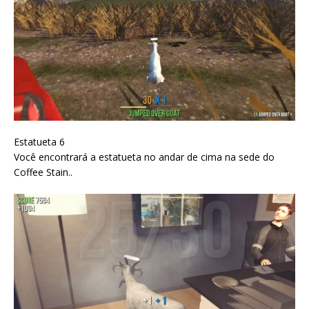
Estatueta 6
Você encontrará a estatueta no andar de cima na sede do
Coffee Stain..