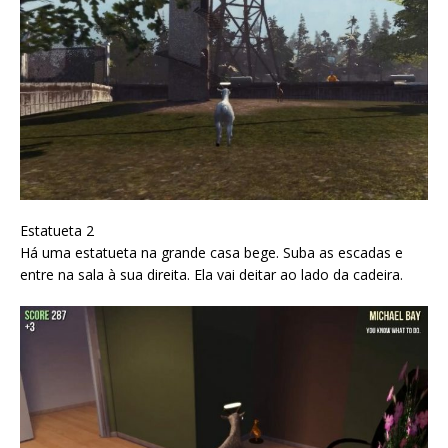
Estatueta 2
Há uma estatueta na grande casa bege. Suba as escadas e
entre na sala à sua direita. Ela vai deitar ao lado da cadeira.