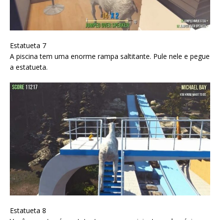
Estatueta 7
A piscina tem uma enorme rampa saltitante. Pule nele e pegue
a estatueta.
Estatueta 8