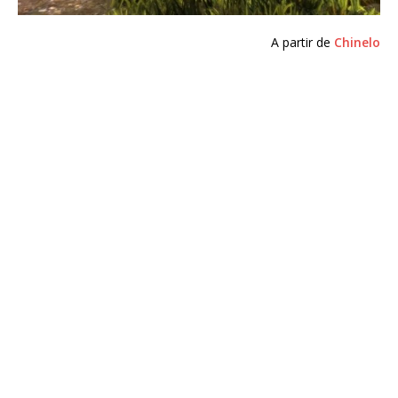
A partir de
Chinelo