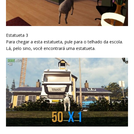
Estatueta 3
Para chegar a esta estatueta, pule para o telhado da escola.
Lá, pelo sino, você encontrará uma estatueta.