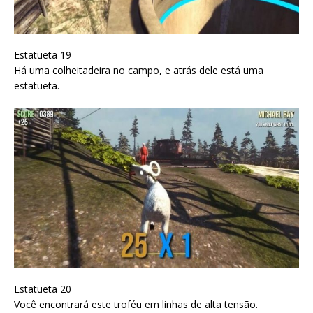
Estatueta 19
Há uma colheitadeira no campo, e atrás dele está uma
estatueta.
Estatueta 20
Você encontrará este troféu em linhas de alta tensão.