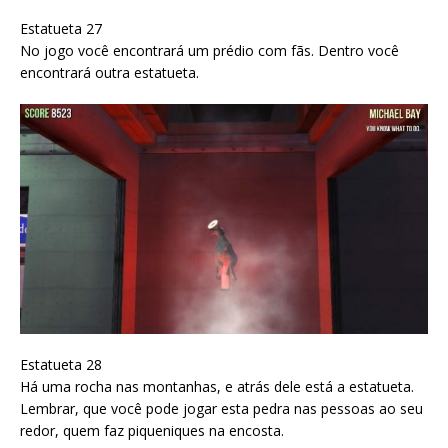
Estatueta 27
No jogo você encontrará um prédio com fãs. Dentro você
encontrará outra estatueta.
Estatueta 28
Há uma rocha nas montanhas, e atrás dele está a estatueta.
Lembrar, que você pode jogar esta pedra nas pessoas ao seu
redor, quem faz piqueniques na encosta.