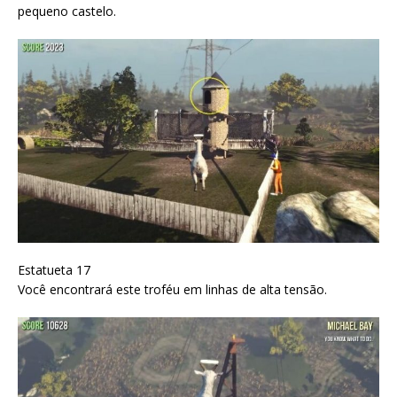
pequeno castelo.
Estatueta 17
Você encontrará este troféu em linhas de alta tensão.