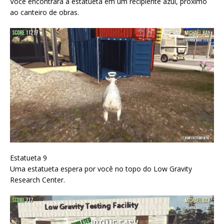
Você encontrará a estatueta em um recipiente azul, próximo
ao canteiro de obras.
Estatueta 9
Uma estatueta espera por você no topo do Low Gravity
Research Center.