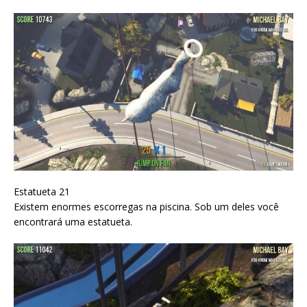
Estatueta 21
Existem enormes escorregas na piscina. Sob um deles você
encontrará uma estatueta.