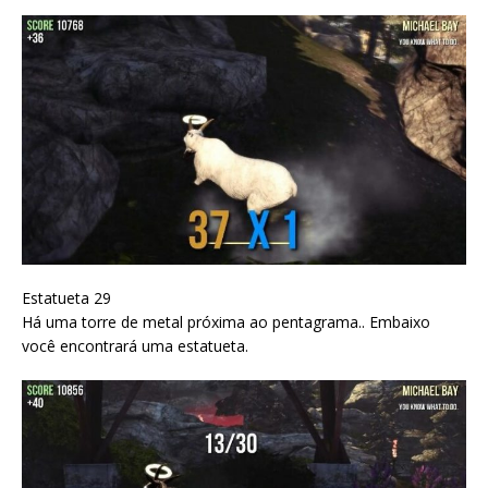
Estatueta 29
Há uma torre de metal próxima ao pentagrama.. Embaixo
você encontrará uma estatueta.