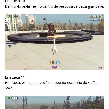
Estatueta 10
Dentro do andaime, no centro de pesquisa de baixa gravidade.
Estatueta 11
Estatueta, espera por você no topo do escritório do Coffee
Stain.