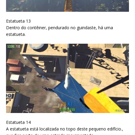
Estatueta 13
Dentro do contêiner, pendurado no guindaste, há uma
estatueta.
Estatueta 14
A estatueta está localizada no topo deste pequeno edifício.,