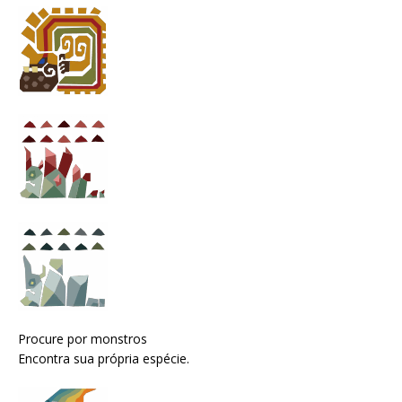
Procure por monstros
Encontra sua própria espécie.