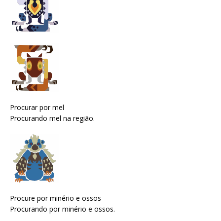
Procurar por mel
Procurando mel na região.
Procure por minério e ossos
Procurando por minério e ossos.