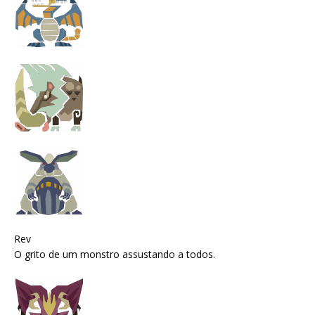
Rev
O grito de um monstro assustando a todos.