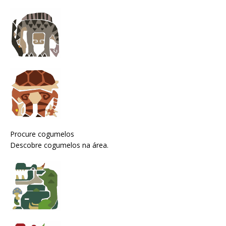
Procure cogumelos
Descobre cogumelos na área.