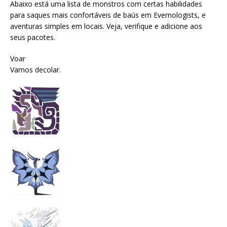
Abaixo está uma lista de monstros com certas habilidades
para saques mais confortáveis ​​de baús em Evernologists, e
aventuras simples em locais. Veja, verifique e adicione aos
seus pacotes.
Voar
Vamos decolar.