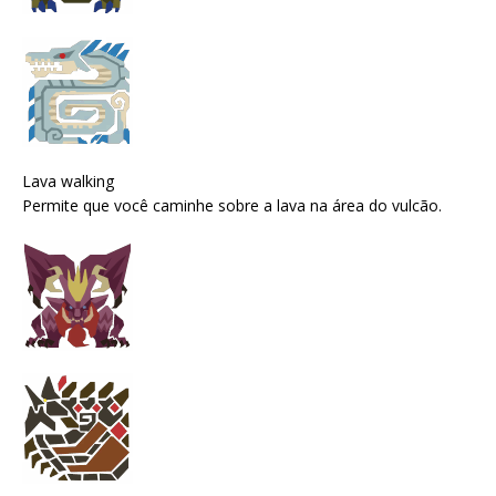
Lava walking
Permite que você caminhe sobre a lava na área do vulcão.