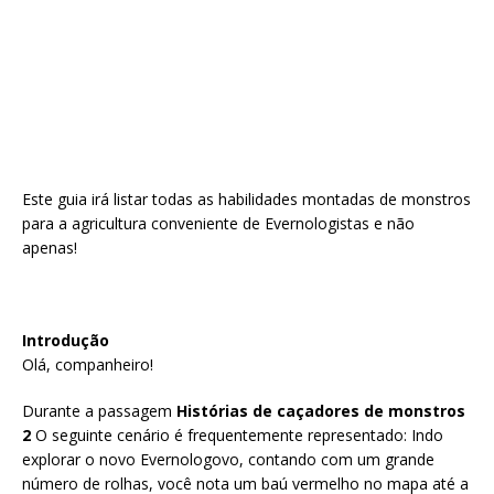
Este guia irá listar todas as habilidades montadas de monstros
para a agricultura conveniente de Evernologistas e não
apenas!
Introdução
Olá, companheiro!
Durante a passagem
Histórias de caçadores de monstros
2
O seguinte cenário é frequentemente representado: Indo
explorar o novo Evernologovo, contando com um grande
número de rolhas, você nota um baú vermelho no mapa até a