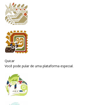
Quicar
Você pode pular de uma plataforma especial.