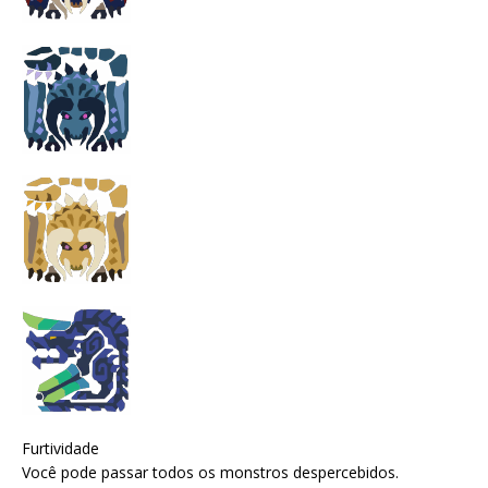
Furtividade
Você pode passar todos os monstros despercebidos.