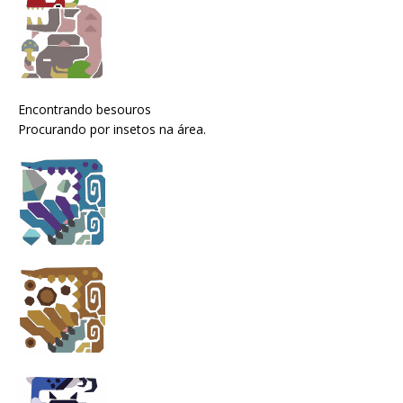
Encontrando besouros
Procurando por insetos na área.