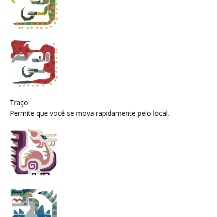
Traço
Permite que você se mova rapidamente pelo local.