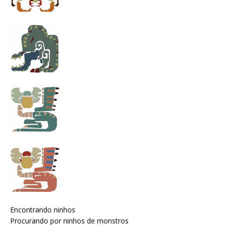
Encontrando ninhos
Procurando por ninhos de monstros