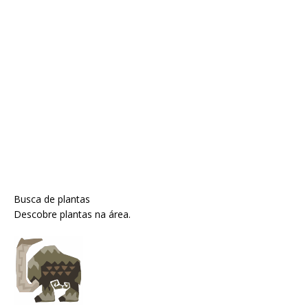
Busca de plantas
Descobre plantas na área.