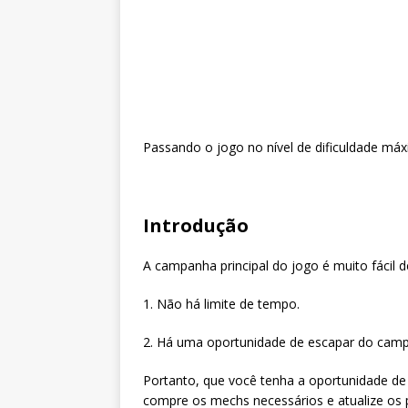
Passando o jogo no nível de dificuldade m
Introdução
A campanha principal do jogo é muito fácil d
1. Não há limite de tempo.
2. Há uma oportunidade de escapar do camp
Portanto, que você tenha a oportunidade de
compre os mechs necessários e atualize os pi