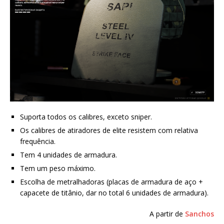
Suporta todos os calibres, exceto sniper.
Os calibres de atiradores de elite resistem com relativa
frequência.
Tem 4 unidades de armadura.
Tem um peso máximo.
Escolha de metralhadoras (placas de armadura de aço +
capacete de titânio, dar no total 6 unidades de armadura).
A partir de
Sanchos