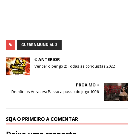
GUERRA MUNDIAL 3
ANTERIOR
Vencer o perigo 2: Todas as conquistas 2022
PRÓXIMO
Demônios Vorazes: Passo a passo do jogo 100%
SEJA O PRIMEIRO A COMENTAR
Deixe uma resposta