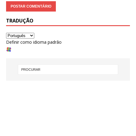
TRADUÇÃO
Definir como idioma padrão