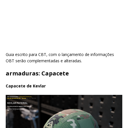
Guia escrito para CBT, com o lançamento de informações
OBT serão complementadas e alteradas.
armaduras: Capacete
Capacete de Kevlar