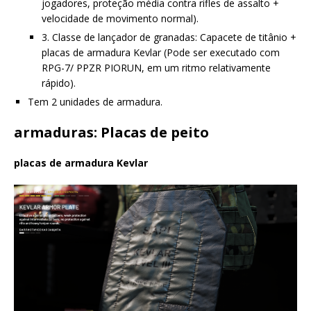
jogadores, proteção média contra rifles de assalto +
velocidade de movimento normal).
3. Classe de lançador de granadas: Capacete de titânio +
placas de armadura Kevlar (Pode ser executado com
RPG-7/ PPZR PIORUN, em um ritmo relativamente
rápido).
Tem 2 unidades de armadura.
armaduras: Placas de peito
placas de armadura Kevlar