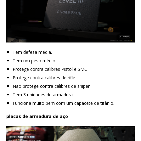
Tem defesa média.
Tem um peso médio.
Protege contra calibres Pistol e SMG.
Protege contra calibres de rifle.
Não protege contra calibres de sniper.
Tem 3 unidades de armadura.
Funciona muito bem com um capacete de titânio.
placas de armadura de aço