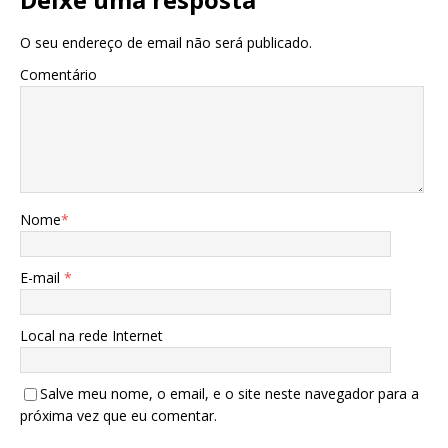
O seu endereço de email não será publicado.
Comentário
Nome
*
E-mail
*
Local na rede Internet
Salve meu nome, o email, e o site neste navegador para a
próxima vez que eu comentar.