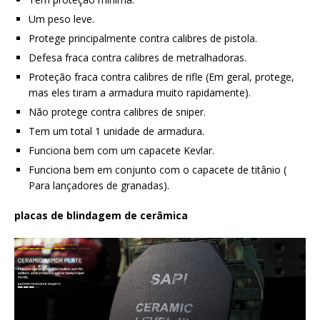
Um peso leve.
Protege principalmente contra calibres de pistola.
Defesa fraca contra calibres de metralhadoras.
Proteção fraca contra calibres de rifle (Em geral, protege,
mas eles tiram a armadura muito rapidamente).
Não protege contra calibres de sniper.
Tem um total 1 unidade de armadura.
Funciona bem com um capacete Kevlar.
Funciona bem em conjunto com o capacete de titânio (
Para lançadores de granadas).
placas de blindagem de cerâmica