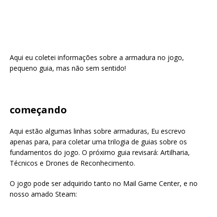
Aqui eu coletei informações sobre a armadura no jogo,
pequeno guia, mas não sem sentido!
começando
Aqui estão algumas linhas sobre armaduras, Eu escrevo
apenas para, para coletar uma trilogia de guias sobre os
fundamentos do jogo. O próximo guia revisará: Artilharia,
Técnicos e Drones de Reconhecimento.
O jogo pode ser adquirido tanto no Mail Game Center, e no
nosso amado Steam: