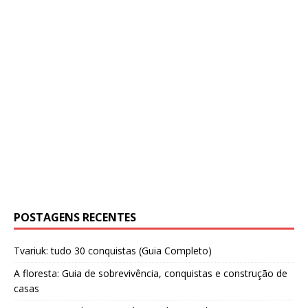
POSTAGENS RECENTES
Tvariuk: tudo 30 conquistas (Guia Completo)
A floresta: Guia de sobrevivência, conquistas e construção de
casas