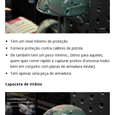
Tem um nível mínimo de proteção.
Fornece proteção contra calibres de pistola.
Ele também tem um peso mínimo., ótimo para aqueles,
quem quer correr rápido e capturar pontos (Funciona muito
bem em conjunto com placas de armadura Kevlar).
Tem apenas uma peça de armadura.
Capacete de titânio