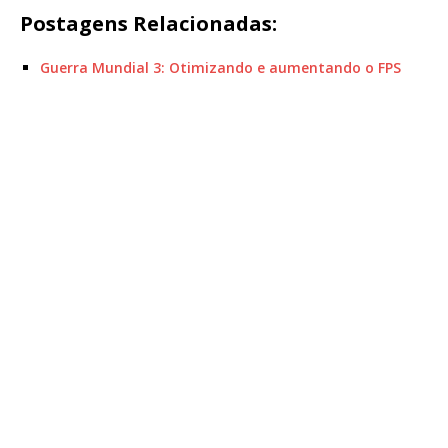
Postagens Relacionadas:
Guerra Mundial 3: Otimizando e aumentando o FPS