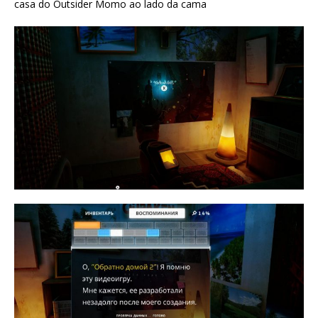
casa do Outsider Momo ao lado da cama