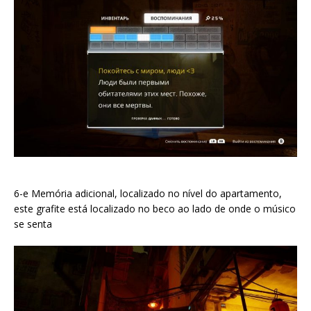
6-e Memória adicional, localizado no nível do apartamento,
este grafite está localizado no beco ao lado de onde o músico
se senta