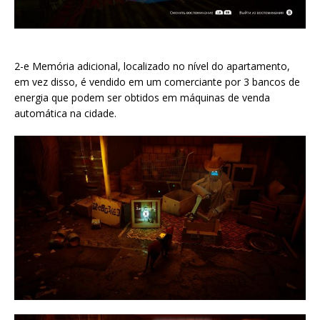
2-e Memória adicional, localizado no nível do apartamento,
em vez disso, é vendido em um comerciante por 3 bancos de
energia que podem ser obtidos em máquinas de venda
automática na cidade.