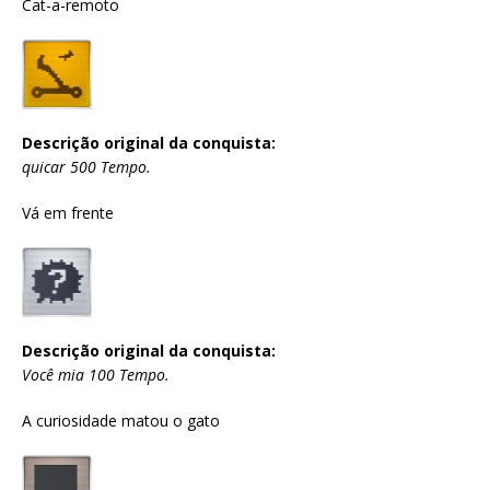
Cat-a-remoto
Descrição original da conquista:
quicar 500 Tempo.
Vá em frente
Descrição original da conquista:
Você mia 100 Tempo.
A curiosidade matou o gato