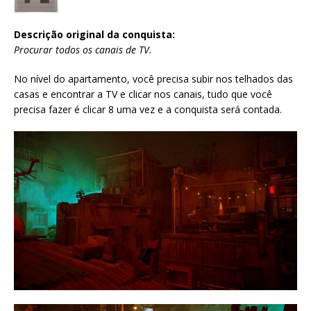
Descrição original da conquista:
Procurar todos os canais de TV.
No nível do apartamento, você precisa subir nos telhados das
casas e encontrar a TV e clicar nos canais, tudo que você
precisa fazer é clicar 8 uma vez e a conquista será contada.