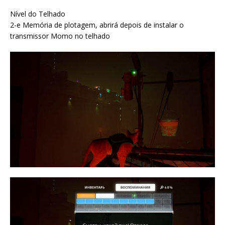
Nível do Telhado
2-e Memória de plotagem, abrirá depois de instalar o
transmissor Momo no telhado