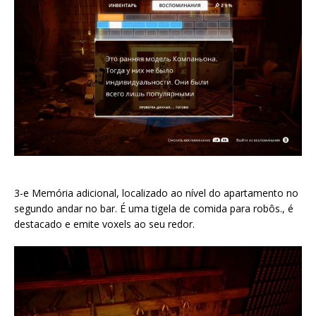
3-e Memória adicional, localizado ao nível do apartamento no
segundo andar no bar. É uma tigela de comida para robôs., é
destacado e emite voxels ao seu redor.