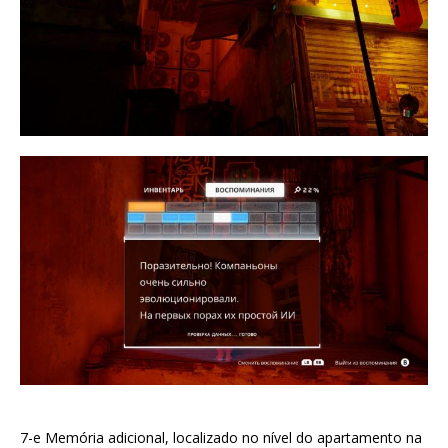
7-e Memória adicional, localizado no nível do apartamento na