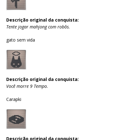
Descrição original da conquista:
Tente jogar mahjong com robôs.
gato sem vida
Descrição original da conquista:
Você morre 9 Tempo.
Carapki
Descrição original da conquista: