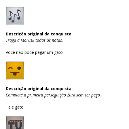
Descrição original da conquista:
Traga a Morusk todas as notas.
Você não pode pegar um gato
Descrição original da conquista:
Complete a primeira perseguição Zurk sem ser pego.
Tele gato