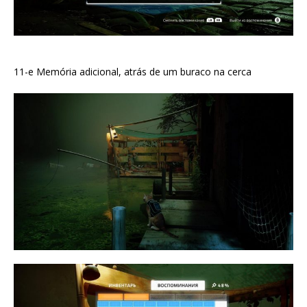
11-e Memória adicional, atrás de um buraco na cerca