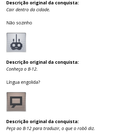
Descrição original da conquista:
Cair dentro da cidade.
Não sozinho
Descrição original da conquista:
Conheça o B-12.
Língua engolida?
Descrição original da conquista:
Peça ao B-12 para traduzir, o que o robô diz.