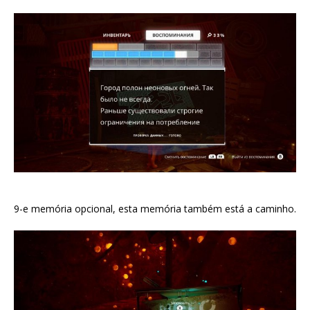
9-e memória opcional, esta memória também está a caminho.