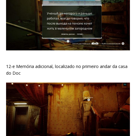
12-e Memória adicional, localizado no primeiro andar da casa
do Doc