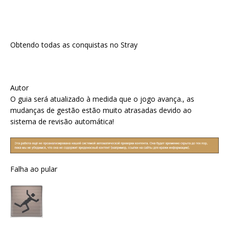
Obtendo todas as conquistas no Stray
Autor
O guia será atualizado à medida que o jogo avança., as
mudanças de gestão estão muito atrasadas devido ao
sistema de revisão automática!
Falha ao pular