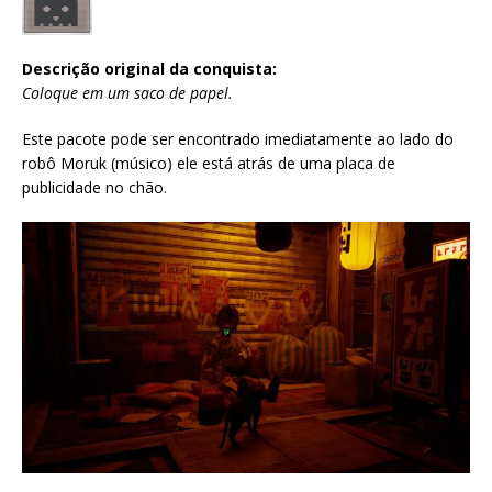
Descrição original da conquista:
Coloque em um saco de papel.
Este pacote pode ser encontrado imediatamente ao lado do
robô Moruk (músico) ele está atrás de uma placa de
publicidade no chão.