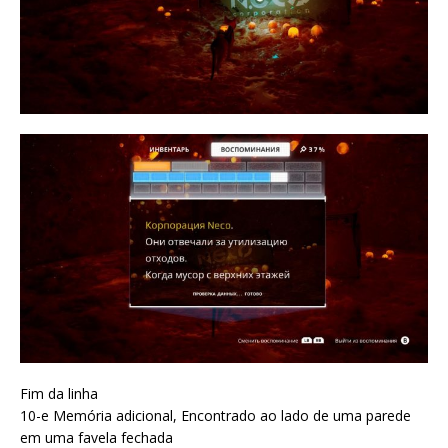
Fim da linha
10-e Memória adicional, Encontrado ao lado de uma parede
em uma favela fechada