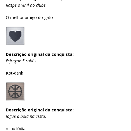
Raspe o vinil no clube.
O melhor amigo do gato
Descrição original da conquista:
Esfregue 5 robôs.
Kot-dank
Descrição original da conquista:
Jogue a bola na cesta.
miau lódia