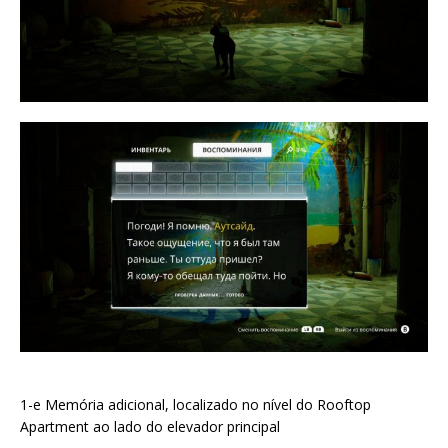
1-e Memória adicional, localizado no nível do Rooftop
Apartment ao lado do elevador principal