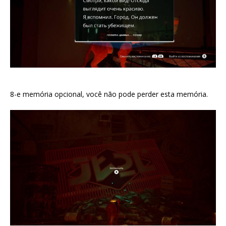
8-e memória opcional, você não pode perder esta memória.