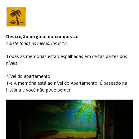
Descrição original da conquista:
Colete todas as memórias B-12.
Todas as memórias estão espalhadas em certas partes dos
níveis.
Nível do apartamento
1-e A memória está ao nível do Apartamento, É baseado na
história e você não pode perder.