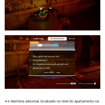
4-e Memória adicional, localizado no nível do apartamento na