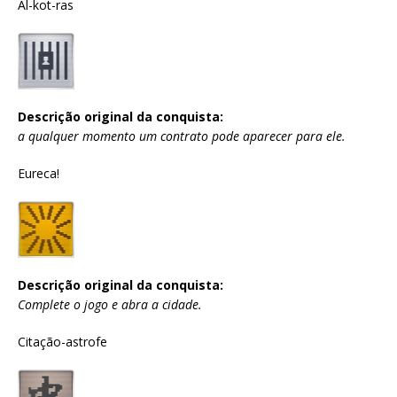
Al-kot-ras
Descrição original da conquista:
a qualquer momento um contrato pode aparecer para ele.
Eureca!
Descrição original da conquista:
Complete o jogo e abra a cidade.
Citação-astrofe