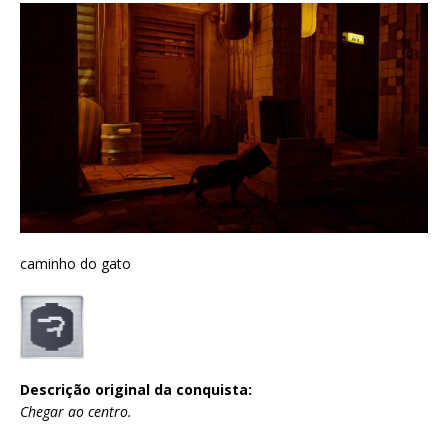
caminho do gato
Descrição original da conquista:
Chegar ao centro.