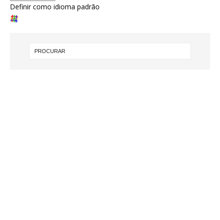
Definir como idioma padrão