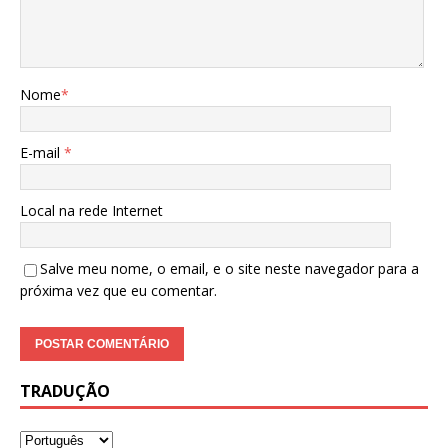
Nome
*
E-mail
*
Local na rede Internet
Salve meu nome, o email, e o site neste navegador para a
próxima vez que eu comentar.
TRADUÇÃO