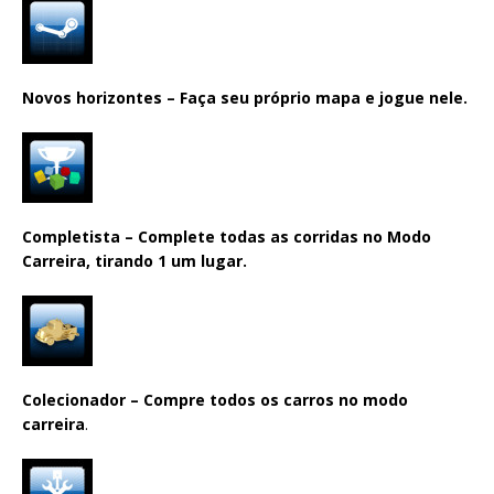
Novos horizontes – Faça seu próprio mapa e jogue nele.
Completista – Complete todas as corridas no Modo
Carreira, tirando 1 um lugar.
Colecionador – Compre todos os carros no modo
carreira
.