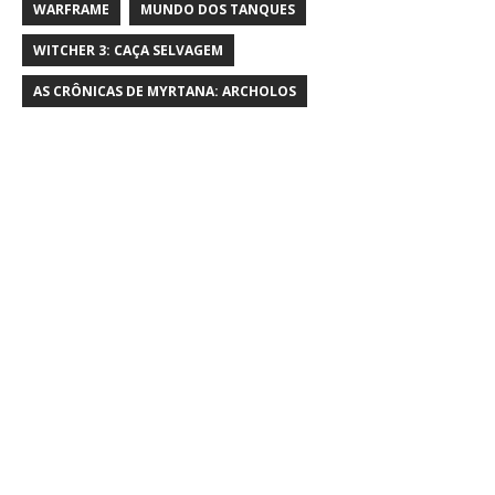
WARFRAME
MUNDO DOS TANQUES
WITCHER 3: CAÇA SELVAGEM
AS CRÔNICAS DE MYRTANA: ARCHOLOS