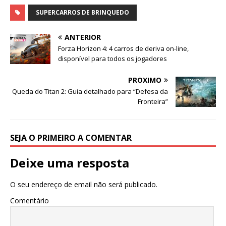
SUPERCARROS DE BRINQUEDO
ANTERIOR
Forza Horizon 4: 4 carros de deriva on-line,
disponível para todos os jogadores
PRÓXIMO
Queda do Titan 2: Guia detalhado para “Defesa da
Fronteira”
SEJA O PRIMEIRO A COMENTAR
Deixe uma resposta
O seu endereço de email não será publicado.
Comentário