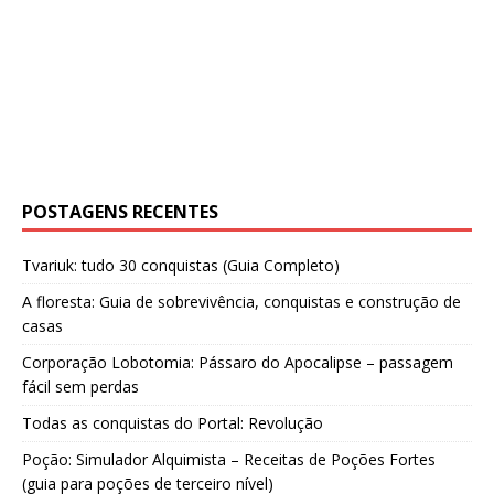
POSTAGENS RECENTES
Tvariuk: tudo 30 conquistas (Guia Completo)
A floresta: Guia de sobrevivência, conquistas e construção de
casas
Corporação Lobotomia: Pássaro do Apocalipse – passagem
fácil sem perdas
Todas as conquistas do Portal: Revolução
Poção: Simulador Alquimista – Receitas de Poções Fortes
(guia para poções de terceiro nível)