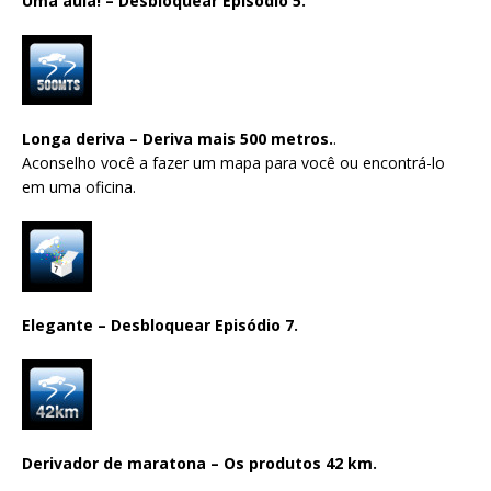
Uma aula! – Desbloquear Episódio 5.
Longa deriva – Deriva mais 500 metros.
.
Aconselho você a fazer um mapa para você ou encontrá-lo
em uma oficina.
Elegante – Desbloquear Episódio 7.
Derivador de maratona – Os produtos 42 km.