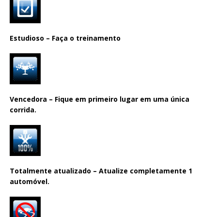
Estudioso – Faça o treinamento
Vencedora – Fique em primeiro lugar em uma única
corrida.
Totalmente atualizado – Atualize completamente 1
automóvel.