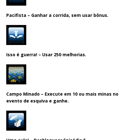
Pacifista – Ganhar a corrida, sem usar bônus.
Isso é guerra! – Usar 250 melhorias.
Campo Minado – Execute em 10 ou mais minas no
evento de esquiva e ganhe.