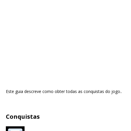
Este guia descreve como obter todas as conquistas do jogo..
Conquistas