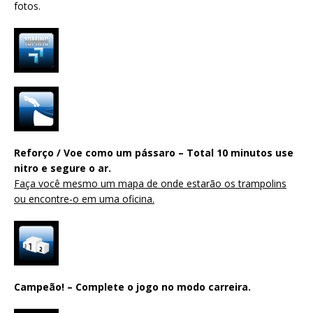
fotos.
Reforço / Voe como um pássaro – Total 10 minutos use
nitro e segure o ar.
Faça você mesmo um mapa de onde estarão os trampolins
ou encontre-o em uma oficina.
Campeão! – Complete o jogo no modo carreira.