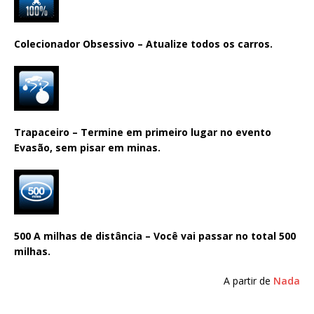
Colecionador Obsessivo – Atualize todos os carros.
Trapaceiro – Termine em primeiro lugar no evento
Evasão, sem pisar em minas.
500 A milhas de distância – Você vai passar no total 500
milhas.
A partir de
Nada