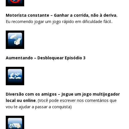
Motorista constante – Ganhar a corrida, não à deriva.
Eu recomendo jogar um jogo rápido em dificuldade fácil..
Aumentando – Desbloquear Episódio 3
Diversão com os amigos – Jogue um jogo multijogador
local ou online
. (Você pode escrever nos comentários que
vou te ajudar a passar a conquista)