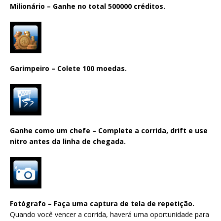
Milionário – Ganhe no total 500000 créditos.
Garimpeiro – Colete 100 moedas.
Ganhe como um chefe – Complete a corrida, drift e use
nitro antes da linha de chegada.
Fotógrafo – Faça uma captura de tela de repetição.
Quando você vencer a corrida, haverá uma oportunidade para