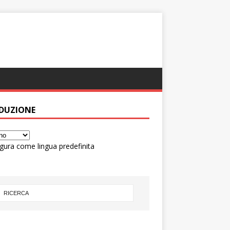
DUZIONE
gura come lingua predefinita