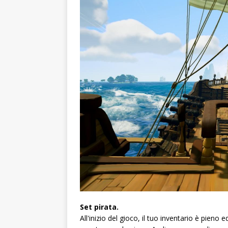
Set pirata.
All'inizio del gioco, il tuo inventario è pien