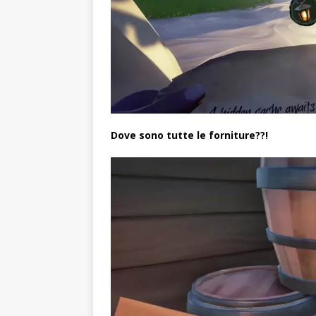
Dove sono tutte le forniture??!