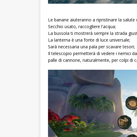
Le banane aiuteranno a ripristinare la salute
Secchio usato, raccogliere l'acqua;
La bussola ti mostrerà sempre la strada gius
La lanterna è una fonte di luce universale;
Sarà necessaria una pala per scavare tesori;
Il telescopio permetterà di vedere i nemici d
palle di cannone, naturalmente, per colpi di 