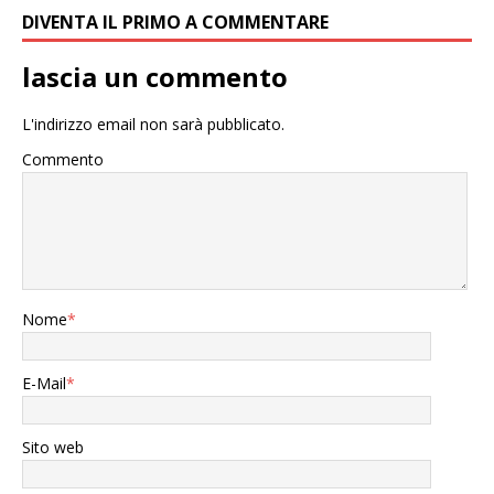
DIVENTA IL PRIMO A COMMENTARE
lascia un commento
L'indirizzo email non sarà pubblicato.
Commento
Nome
*
E-Mail
*
Sito web