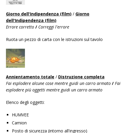
Giorno dell'Indipendenza (film)
/
Giorno
dell'Indipendenza (film)
Errore corretto
/
Correggi l'errore
Ruota un pezzo di carta con le istruzioni sul tavolo
Annientamento totale
/
Distruzione completa
Fai esplodere alcune cose mentre guidi un carro armato
/
Fai
esplodere più oggetti mentre guidi un carro armato
Elenco degli oggetti:
HUMVEE
Camion
Posto di sicurezza (intorno all'ingresso)