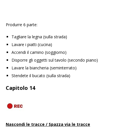
Produrre 6 parte:
Tagliare la legna (sulla strada)
Lavare i piatti (cucina)
Accendi il camino (soggiorno)
Disporre gli oggetti sul tavolo (secondo piano)
Lavare la biancheria (seminterrato)
Stendete il bucato (sulla strada)
Capitolo 14
Nascondi le tracce / Spazza via le tracce