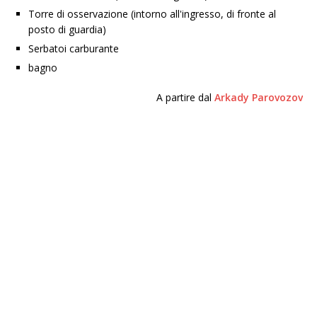
Torre di osservazione (intorno all'ingresso, di fronte al
posto di guardia)
Serbatoi carburante
bagno
A partire dal
Arkady Parovozov