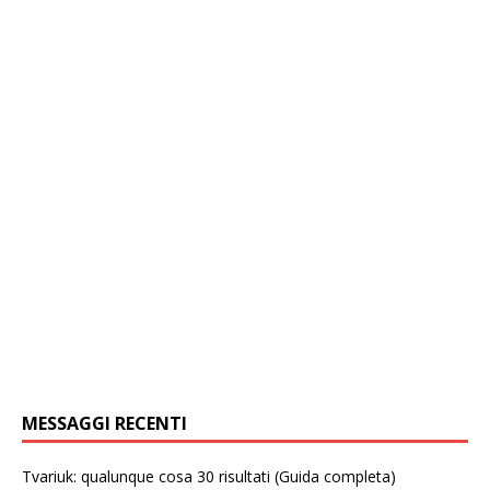
MESSAGGI RECENTI
Tvariuk: qualunque cosa 30 risultati (Guida completa)