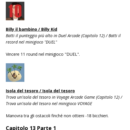
Billy il bambino / Billy Kid
Batti il ​​punteggio più alto in Duel Arcade (Capitolo 12) / Batti il ​​
record nel minigioco "DUEL"
Vincere 11 round nel minigioco "DUEL".
Isola del tesoro / Isola del tesoro
Trova un'isola del tesoro in Voyage Arcade Game (Capitolo 12) /
Trova un'isola del tesoro nel minigioco VOYAGE
Manovra tra gli ostacoli finché non ottieni -18 bicchieri.
Capitolo 13 Parte 1