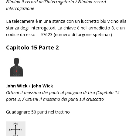
Elimina il record dell'interrogatorio / Elimina record
interrogazione
La telecamera è in una stanza con un lucchetto blu vicino alla
stanza degli interrogatori. La chiave è nell'armadietto 8, e un
codice da esso – 97623 (numero di furgone spetsnaz)
Capitolo 15 Parte 2
John Wick
/
John Wick
Ottieni il massimo dei punti al poligono di tiro (Capitolo 15
parte 2)
/
Ottieni il massimo dei punti sul cruscotto
Guadagnare 50 punti nel trattino