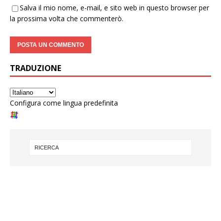
Salva il mio nome, e-mail, e sito web in questo browser per
la prossima volta che commenterò.
TRADUZIONE
Configura come lingua predefinita