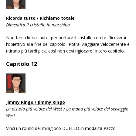
Ricorda tutto / Richiamo totale
Dimentica il cristallo in macchina
Non fare clic sull'auto, per portare il cristallo con te. Riceverai
l'obiettivo alla fine del capitolo.. Potrai viaggiare velocemente e
ritirarlo più tardi pick, così non devi rigiocare l'intero capitolo.
Capitolo 12
Jimmy Ringo / Jimmy Ringo
La pistola più veloce del West / La mano più veloce del selvaggio
West
Vinci un round del minigioco DUELLO in modalità Pazzo