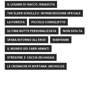
IL LEGAME DI ISACCO: RINASCITA
THE ELDER SCROLLS V: SKYRIM EDIZIONE SPECIALE
LA FORESTA
PICCOLO CONIGLIETTO
ULTIMA NOTTE PERSONALIZZATA
NON SVOLTA
SPARA INTORNO ALL'EROE
WARFRAME
IL MONDO DEI CARRI ARMATI
STREGONE 3: CACCIA SELVAGGIA
LE CRONACHE DI MYRTANA: ARCHOLOS