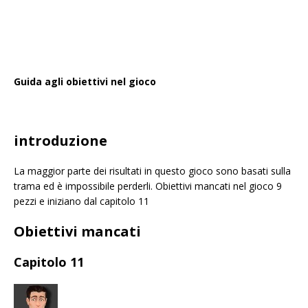
Guida agli obiettivi nel gioco
introduzione
La maggior parte dei risultati in questo gioco sono basati sulla
trama ed è impossibile perderli. Obiettivi mancati nel gioco 9
pezzi e iniziano dal capitolo 11
Obiettivi mancati
Capitolo 11