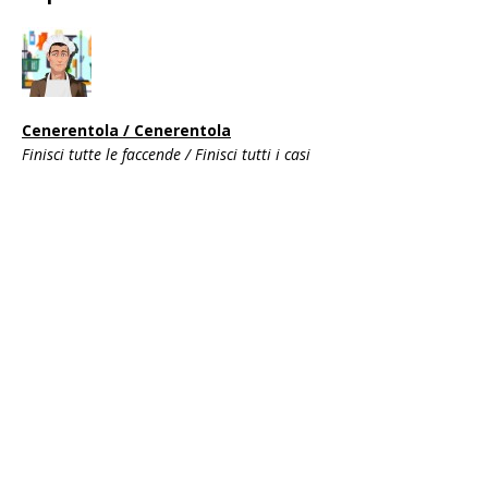
Cenerentola / Cenerentola
Finisci tutte le faccende / Finisci tutti i casi