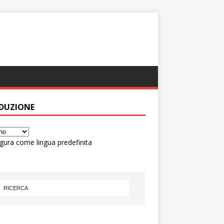
DUZIONE
gura come lingua predefinita