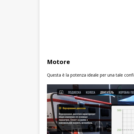
Motore
Questa è la potenza ideale per una tale confi