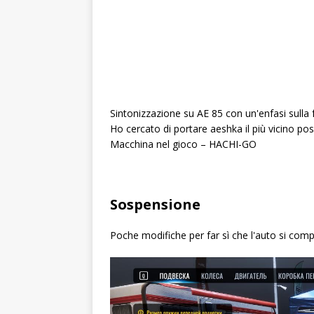
Sintonizzazione su AE 85 con un'enfasi sulla fa
Ho cercato di portare aeshka il più vicino pos
Macchina nel gioco – HACHI-GO
Sospensione
Poche modifiche per far sì che l'auto si compo