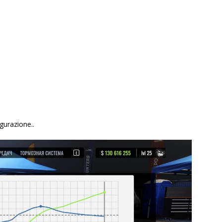
gurazione..