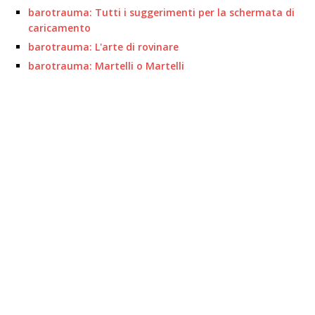
barotrauma: Tutti i suggerimenti per la schermata di
caricamento
barotrauma: L'arte di rovinare
barotrauma: Martelli o Martelli