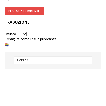
TRADUZIONE
Configura come lingua predefinita