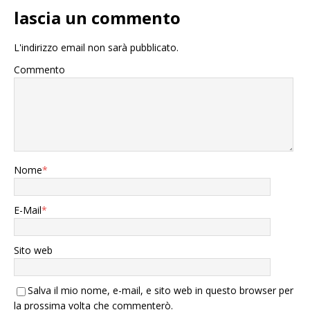
lascia un commento
L'indirizzo email non sarà pubblicato.
Commento
Nome
*
E-Mail
*
Sito web
Salva il mio nome, e-mail, e sito web in questo browser per
la prossima volta che commenterò.