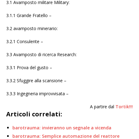
3.1 Avamposto militare Military:
3.1.1 Grande Fratello –
3.2 avamposto minerario:
3.2.1 Consulente –
3.3 Avamposto di ricerca Research:
3.3.1 Prova del gusto –
3.3.2 Sfuggire alla scansione –
3.3.3 Ingegneria improvvisata –
A partire dal
Tortik!!!
Articoli correlati:
barotrauma: invieranno un segnale a vicenda
barotrauma: Semplice automazione del reattore