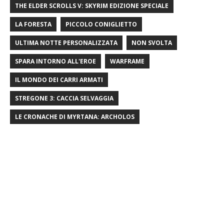
THE ELDER SCROLLS V: SKYRIM EDIZIONE SPECIALE
LA FORESTA
PICCOLO CONIGLIETTO
ULTIMA NOTTE PERSONALIZZATA
NON SVOLTA
SPARA INTORNO ALL'EROE
WARFRAME
IL MONDO DEI CARRI ARMATI
STREGONE 3: CACCIA SELVAGGIA
LE CRONACHE DI MYRTANA: ARCHOLOS