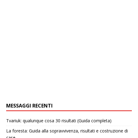
MESSAGGI RECENTI
Tvariuk: qualunque cosa 30 risultati (Guida completa)
La foresta: Guida alla sopravvivenza, risultati e costruzione di
case