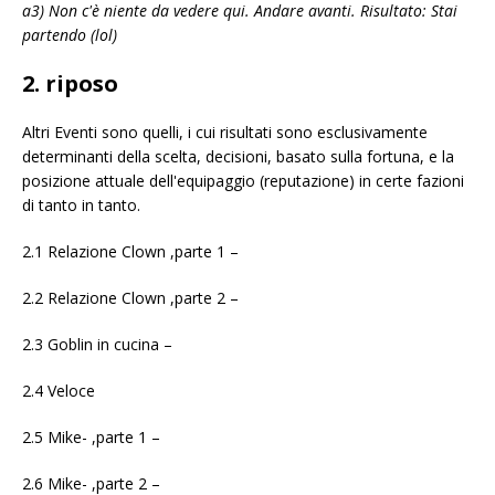
a3) Non c'è niente da vedere qui. Andare avanti. Risultato: Stai
partendo (lol)
2. riposo
Altri Eventi sono quelli, i cui risultati sono esclusivamente
determinanti della scelta, decisioni, basato sulla fortuna, e la
posizione attuale dell'equipaggio (reputazione) in certe fazioni
di tanto in tanto.
2.1 Relazione Clown ,parte 1 –
2.2 Relazione Clown ,parte 2 –
2.3 Goblin in cucina –
2.4 Veloce
2.5 Mike- ,parte 1 –
2.6 Mike- ,parte 2 –