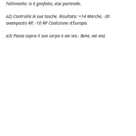
Fallimento: si è gonfiato, stai partendo.
a2) Controlla le sue tasche. Risultato: +14 Marche, -30
avamposto RP, -10 RP Coalizione d'Europa.
a3) Passa sopra il suo corpo e vai via.: Bene, vai via)