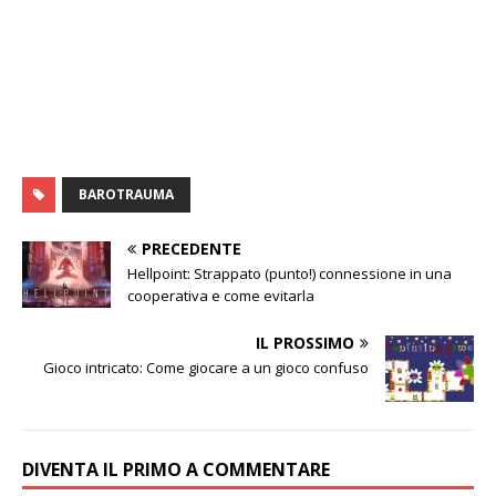
BAROTRAUMA
PRECEDENTE
Hellpoint: Strappato (punto!) connessione in una
cooperativa e come evitarla
IL PROSSIMO
Gioco intricato: Come giocare a un gioco confuso
DIVENTA IL PRIMO A COMMENTARE