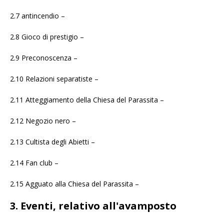
2.7 antincendio –
2.8 Gioco di prestigio –
2.9 Preconoscenza –
2.10 Relazioni separatiste –
2.11 Atteggiamento della Chiesa del Parassita –
2.12 Negozio nero –
2.13 Cultista degli Abietti –
2.14 Fan club –
2.15 Agguato alla Chiesa del Parassita –
3. Eventi, relativo all'avamposto