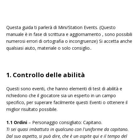
Questa guida ti parlerà di Mini/Station Events. (Questo
manuale è in fase di scrittura e aggiornamento , sono possibili
numerosi errori di ortografia o incongruenze) Si accetta anche
qualsiasi aiuto, materiale o solo consiglio..
1. Controllo delle abilità
Questi sono eventi, che hanno elementi di test di abilità e
richiedono che il giocatore sia un esperto in un campo
specifico, per superare facilmente questi Eventi o ottenere il
miglior risultato possibile.
1.1 Ordini
– Personaggio consigliato: Capitano.
Ti sei quasi imbattuto in qualcuno con l'uniforme da capitano.
Dal suo aspetto, si può dire, che è un ospite qui e il tempo del