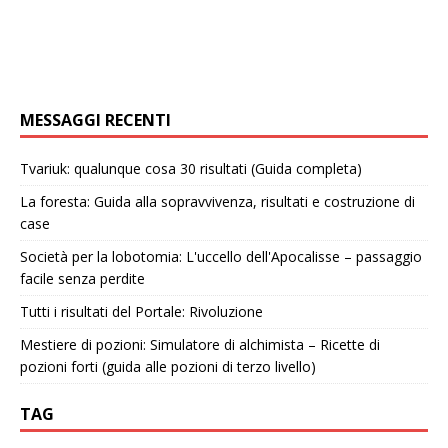
MESSAGGI RECENTI
Tvariuk: qualunque cosa 30 risultati (Guida completa)
La foresta: Guida alla sopravvivenza, risultati e costruzione di
case
Società per la lobotomia: L'uccello dell'Apocalisse – passaggio
facile senza perdite
Tutti i risultati del Portale: Rivoluzione
Mestiere di pozioni: Simulatore di alchimista – Ricette di
pozioni forti (guida alle pozioni di terzo livello)
TAG