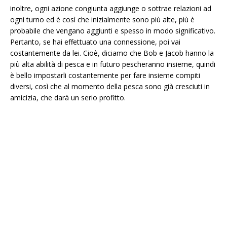
inoltre, ogni azione congiunta aggiunge o sottrae relazioni ad
ogni turno ed è così che inizialmente sono più alte, più è
probabile che vengano aggiunti e spesso in modo significativo.
Pertanto, se hai effettuato una connessione, poi vai
costantemente da lei. Cioè, diciamo che Bob e Jacob hanno la
più alta abilità di pesca e in futuro pescheranno insieme, quindi
è bello impostarli costantemente per fare insieme compiti
diversi, così che al momento della pesca sono già cresciuti in
amicizia, che darà un serio profitto.