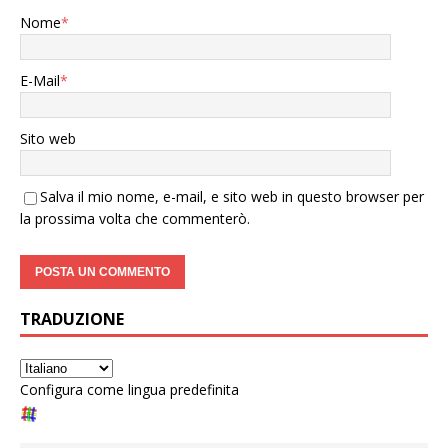
Nome
*
E-Mail
*
Sito web
Salva il mio nome, e-mail, e sito web in questo browser per
la prossima volta che commenterò.
TRADUZIONE
Configura come lingua predefinita