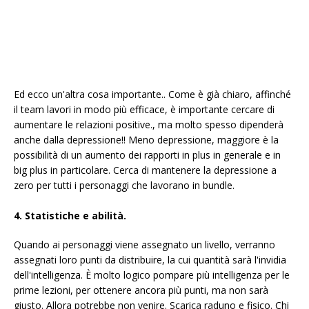
Ed ecco un'altra cosa importante.. Come è già chiaro, affinché
il team lavori in modo più efficace, è importante cercare di
aumentare le relazioni positive., ma molto spesso dipenderà
anche dalla depressione!! Meno depressione, maggiore è la
possibilità di un aumento dei rapporti in plus in generale e in
big plus in particolare. Cerca di mantenere la depressione a
zero per tutti i personaggi che lavorano in bundle.
4. Statistiche e abilità.
Quando ai personaggi viene assegnato un livello, verranno
assegnati loro punti da distribuire, la cui quantità sarà l'invidia
dell'intelligenza. È molto logico pompare più intelligenza per le
prime lezioni, per ottenere ancora più punti, ma non sarà
giusto. Allora potrebbe non venire. Scarica raduno e fisico. Chi