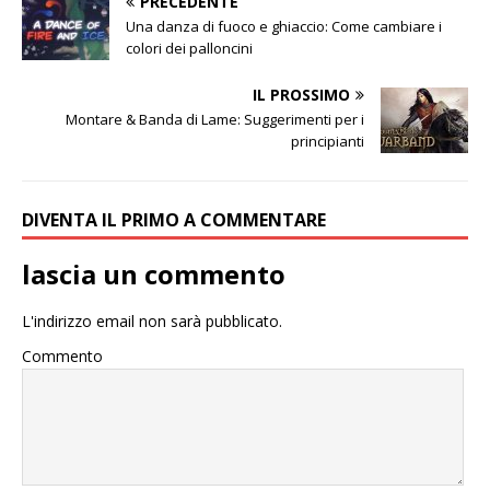
PRECEDENTE
Una danza di fuoco e ghiaccio: Come cambiare i
colori dei palloncini
IL PROSSIMO
Montare & Banda di Lame: Suggerimenti per i
principianti
DIVENTA IL PRIMO A COMMENTARE
lascia un commento
L'indirizzo email non sarà pubblicato.
Commento