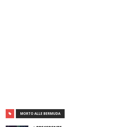
MORTO ALLE BERMUDA