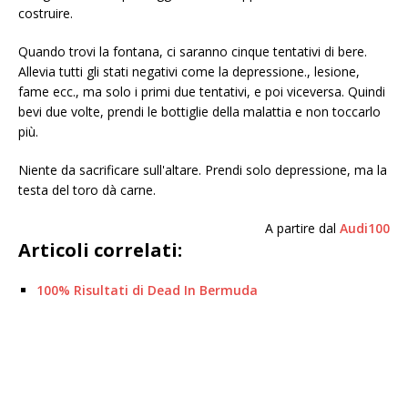
costruire.
Quando trovi la fontana, ci saranno cinque tentativi di bere.
Allevia tutti gli stati negativi come la depressione., lesione,
fame ecc., ma solo i primi due tentativi, e poi viceversa. Quindi
bevi due volte, prendi le bottiglie della malattia e non toccarlo
più.
Niente da sacrificare sull'altare. Prendi solo depressione, ma la
testa del toro dà carne.
A partire dal
Audi100
Articoli correlati:
100% Risultati di Dead In Bermuda