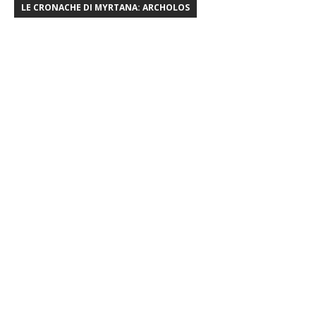
LE CRONACHE DI MYRTANA: ARCHOLOS