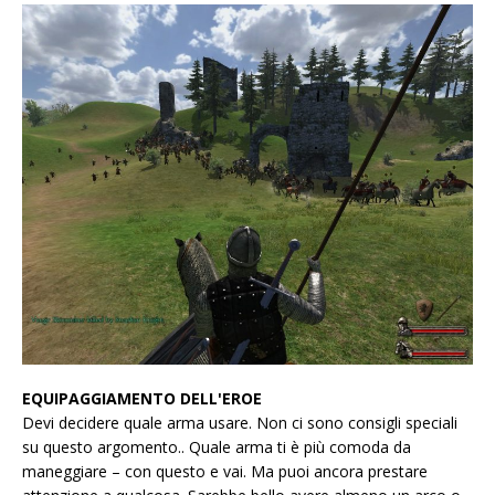
EQUIPAGGIAMENTO DELL'EROE
Devi decidere quale arma usare. Non ci sono consigli speciali
su questo argomento.. Quale arma ti è più comoda da
maneggiare – con questo e vai. Ma puoi ancora prestare