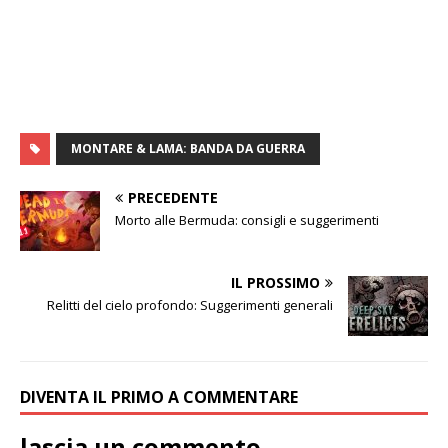
MONTARE & LAMA: BANDA DA GUERRA
PRECEDENTE
Morto alle Bermuda: consigli e suggerimenti
IL PROSSIMO
Relitti del cielo profondo: Suggerimenti generali
DIVENTA IL PRIMO A COMMENTARE
lascia un commento