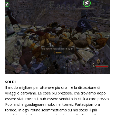
SOLDI
Il modo migliore per ottenere più oro – è la distruzione di
villaggi o carovane. Le cose più preziose, che troviamo dopo
essere stati rovinati, può essere venduto in città a caro prezzo.
Puoi anche guadagnare molto nei tornei.. Partecipiamo al
torneo, in ogni round scommettiamo su noi stessi il più