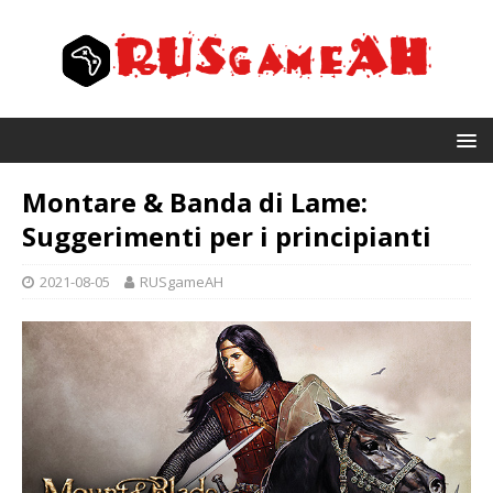
Montare & Banda di Lame:
Suggerimenti per i principianti
2021-08-05
RUSgameAH