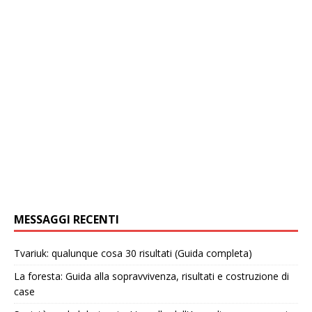
MESSAGGI RECENTI
Tvariuk: qualunque cosa 30 risultati (Guida completa)
La foresta: Guida alla sopravvivenza, risultati e costruzione di
case