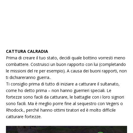
CATTURA CALRADIA
Prima di creare il tuo stato, decidi quale bottino vorresti meno
combattere. Costruisci un buon rapporto con lui (completando
le missioni del re per esempio). A causa dei buoni rapporti, non
ti dichiareranno guerra..
Ti consiglio prima di tutto di iniziare a catturare il sultanato,
come ho detto prima – non hanno guerrieri speciali. Le
fortezze sono facili da catturare, le battaglie con i loro signori
sono facili. Ma è meglio porre fine al sequestro con Vegers o
Rhodock., perché hanno ottimi tiratori ed è molto difficile
catturare fortezze.