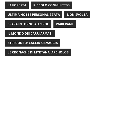
LA FORESTA
PICCOLO CONIGLIETTO
ULTIMA NOTTE PERSONALIZZATA
NON SVOLTA
SPARA INTORNO ALL'EROE
WARFRAME
IL MONDO DEI CARRI ARMATI
STREGONE 3: CACCIA SELVAGGIA
LE CRONACHE DI MYRTANA: ARCHOLOS