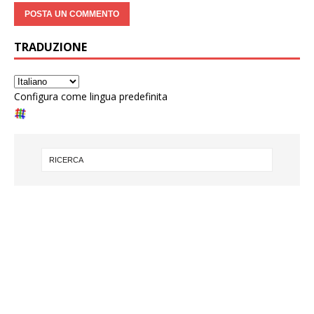
TRADUZIONE
Configura come lingua predefinita