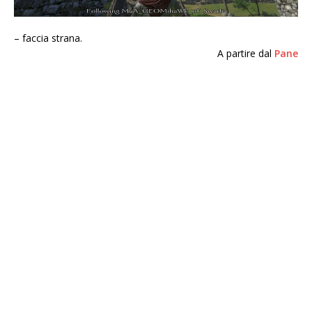
– faccia strana.
A partire dal
Pane