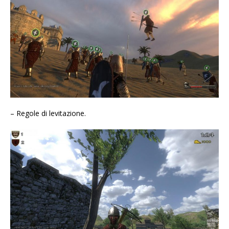
– Regole di levitazione.