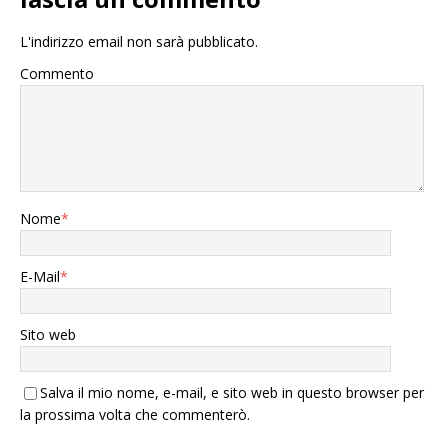
L'indirizzo email non sarà pubblicato.
Commento
Nome
*
E-Mail
*
Sito web
Salva il mio nome, e-mail, e sito web in questo browser per
la prossima volta che commenterò.