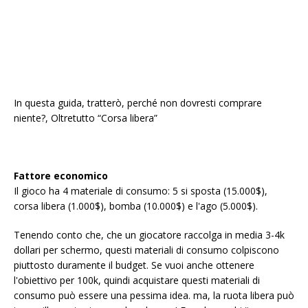
In questa guida, tratterò, perché non dovresti comprare
niente?, Oltretutto “Corsa libera”
Fattore economico
Il gioco ha 4 materiale di consumo: 5 si sposta (15.000$),
corsa libera (1.000$), bomba (10.000$) e l'ago (5.000$).
Tenendo conto che, che un giocatore raccolga in media 3-4k
dollari per schermo, questi materiali di consumo colpiscono
piuttosto duramente il budget. Se vuoi anche ottenere
l'obiettivo per 100k, quindi acquistare questi materiali di
consumo può essere una pessima idea. ma, la ruota libera può