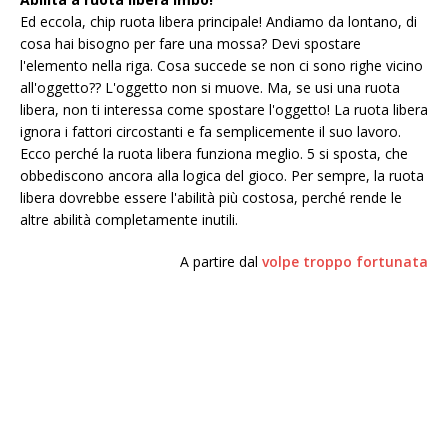
Ed eccola, chip ruota libera principale! Andiamo da lontano, di
cosa hai bisogno per fare una mossa? Devi spostare
l'elemento nella riga. Cosa succede se non ci sono righe vicino
all'oggetto?? L'oggetto non si muove. Ma, se usi una ruota
libera, non ti interessa come spostare l'oggetto! La ruota libera
ignora i fattori circostanti e fa semplicemente il suo lavoro.
Ecco perché la ruota libera funziona meglio. 5 si sposta, che
obbediscono ancora alla logica del gioco. Per sempre, la ruota
libera dovrebbe essere l'abilità più costosa, perché rende le
altre abilità completamente inutili.
A partire dal
volpe troppo fortunata