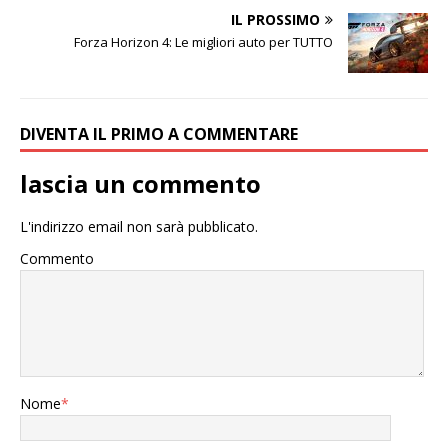
IL PROSSIMO
Forza Horizon 4: Le migliori auto per TUTTO
DIVENTA IL PRIMO A COMMENTARE
lascia un commento
L'indirizzo email non sarà pubblicato.
Commento
Nome
*