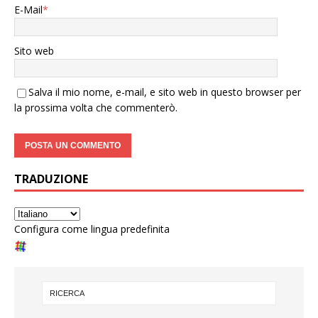
E-Mail
*
Sito web
Salva il mio nome, e-mail, e sito web in questo browser per
la prossima volta che commenterò.
TRADUZIONE
Configura come lingua predefinita