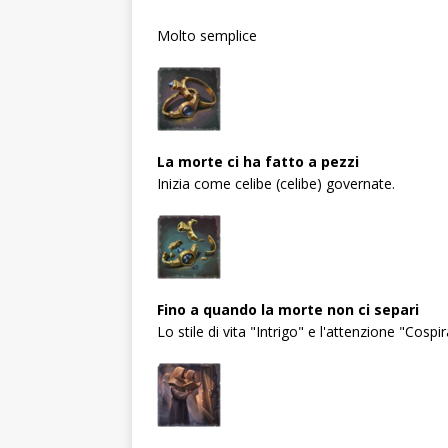
Molto semplice
La morte ci ha fatto a pezzi
Inizia come celibe (celibe) governate.
Fino a quando la morte non ci separi
Lo stile di vita "Intrigo" e l'attenzione "Cos