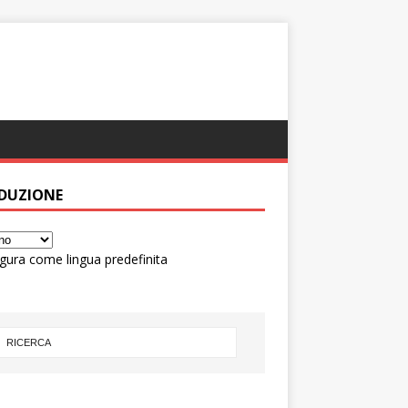
DUZIONE
gura come lingua predefinita