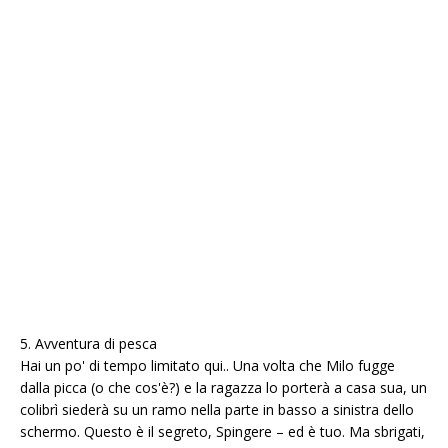
5. Avventura di pesca
Hai un po' di tempo limitato qui.. Una volta che Milo fugge
dalla picca (o che cos'è?) e la ragazza lo porterà a casa sua, un
colibrì siederà su un ramo nella parte in basso a sinistra dello
schermo. Questo è il segreto, Spingere – ed è tuo. Ma sbrigati,