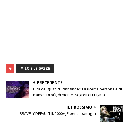
MILO E LE GAZZE
PRECEDENTE
L'ira dei giusti di Pathfinder: La ricerca personale di
Nanyo. Di più, di niente. Segreti di Enigma
IL PROSSIMO
BRAVELY DEFAULT II: 5000+ JP per la battaglia