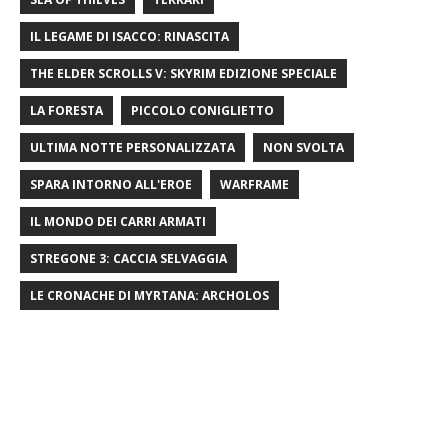
IL LEGAME DI ISACCO: RINASCITA
THE ELDER SCROLLS V: SKYRIM EDIZIONE SPECIALE
LA FORESTA
PICCOLO CONIGLIETTO
ULTIMA NOTTE PERSONALIZZATA
NON SVOLTA
SPARA INTORNO ALL'EROE
WARFRAME
IL MONDO DEI CARRI ARMATI
STREGONE 3: CACCIA SELVAGGIA
LE CRONACHE DI MYRTANA: ARCHOLOS