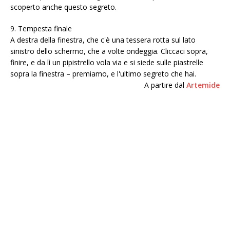
scoperto anche questo segreto.
9. Tempesta finale
A destra della finestra, che c'è una tessera rotta sul lato
sinistro dello schermo, che a volte ondeggia. Cliccaci sopra,
finire, e da lì un pipistrello vola via e si siede sulle piastrelle
sopra la finestra – premiamo, e l'ultimo segreto che hai.
A partire dal
Artemide