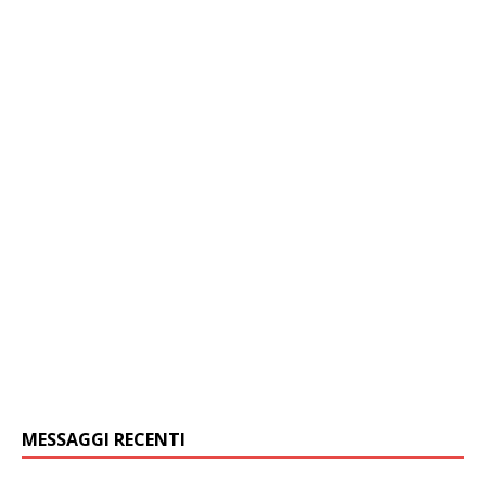
MESSAGGI RECENTI