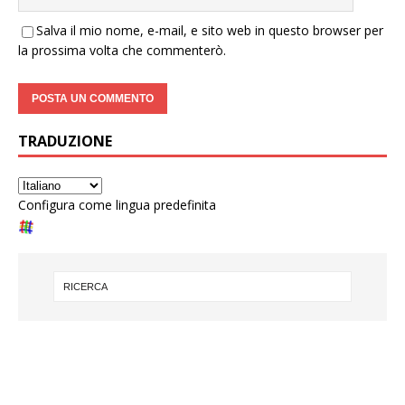
Salva il mio nome, e-mail, e sito web in questo browser per
la prossima volta che commenterò.
TRADUZIONE
Configura come lingua predefinita