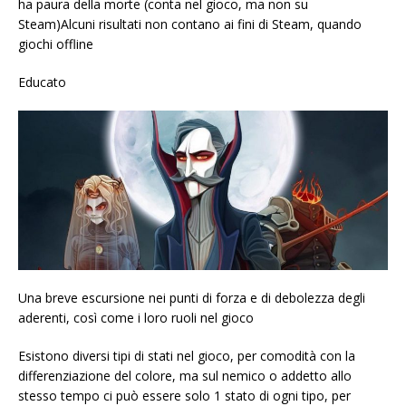
ha paura della morte (conta nel gioco, ma non su
Steam)Alcuni risultati non contano ai fini di Steam, quando
giochi offline
Educato
Una breve escursione nei punti di forza e di debolezza degli
aderenti, così come i loro ruoli nel gioco
Esistono diversi tipi di stati nel gioco, per comodità con la
differenziazione del colore, ma sul nemico o addetto allo
stesso tempo ci può essere solo 1 stato di ogni tipo, per