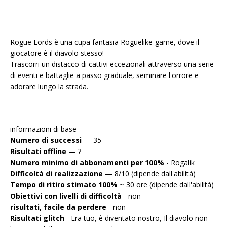
Rogue Lords è una cupa fantasia Roguelike-game, dove il
giocatore è il diavolo stesso!
Trascorri un distacco di cattivi eccezionali attraverso una serie
di eventi e battaglie a passo graduale, seminare l'orrore e
adorare lungo la strada.
informazioni di base
Numero di successi
— 35
Risultati offline
— ?
Numero minimo di abbonamenti per 100%
- Rogalik
Difficoltà di realizzazione
— 8/10 (dipende dall'abilità)
Tempo di ritiro stimato 100%
~ 30 ore (dipende dall'abilità)
Obiettivi con livelli di difficoltà
- non
risultati, facile da perdere
- non
Risultati glitch
- Era tuo, è diventato nostro, Il diavolo non