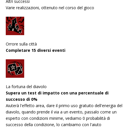
Altri successi
Varie realizzazioni, ottenuto nel corso del gioco
Orrore sulla città
Completare 15 diversi eventi
La fortuna del diavolo
Supera un test di impatto con una percentuale di
successo di 0%
Aiuterà l'effetto area, dare il primo uso gratuito dell'energia del
diavolo, quando prende il via a un evento, passalo come un
esperto con condizioni minime, vediamo 0 probabilità di
successo della condizione, lo cambiamo con l'aiuto