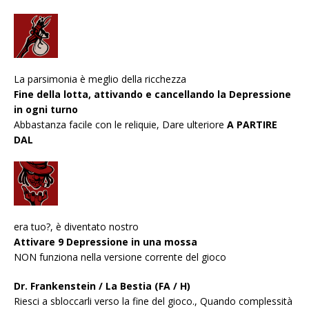
La parsimonia è meglio della ricchezza
Fine della lotta, attivando e cancellando la Depressione
in ogni turno
Abbastanza facile con le reliquie, Dare ulteriore
A PARTIRE
DAL
era tuo?, è diventato nostro
Attivare 9 Depressione in una mossa
NON funziona nella versione corrente del gioco
Dr. Frankenstein / La Bestia (FA / H)
Riesci a sbloccarli verso la fine del gioco., Quando complessità