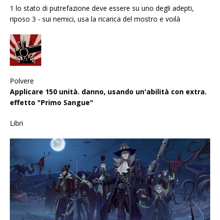
1 lo stato di putrefazione deve essere su uno degli adepti,
riposo 3 - sui nemici, usa la ricarica del mostro e voilà
Polvere
Applicare 150 unità. danno, usando un'abilità con extra.
effetto "Primo Sangue"
Libri