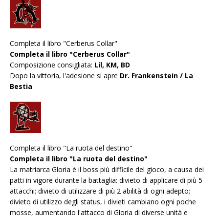
Completa il libro "Cerberus Collar"
Completa il libro "Cerberus Collar"
Composizione consigliata:
Lil, KM, BD
Dopo la vittoria, l'adesione si apre
Dr. Frankenstein / La
Bestia
Completa il libro "La ruota del destino"
Completa il libro "La ruota del destino"
La matriarca Gloria è il boss più difficile del gioco, a causa dei
patti in vigore durante la battaglia: divieto di applicare di più 5
attacchi; divieto di utilizzare di più 2 abilità di ogni adepto;
divieto di utilizzo degli status, i divieti cambiano ogni poche
mosse, aumentando l'attacco di Gloria di diverse unità e