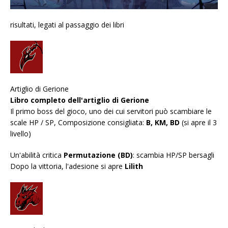
risultati, legati al passaggio dei libri
Artiglio di Gerione
Libro completo dell'artiglio di Gerione
Il primo boss del gioco, uno dei cui servitori può scambiare le
scale HP / SP, Composizione consigliata:
B, KM, BD
(si apre il 3
livello)
Un'abilità critica
Permutazione (BD)
: scambia HP/SP bersagli
Dopo la vittoria, l'adesione si apre
Lilith