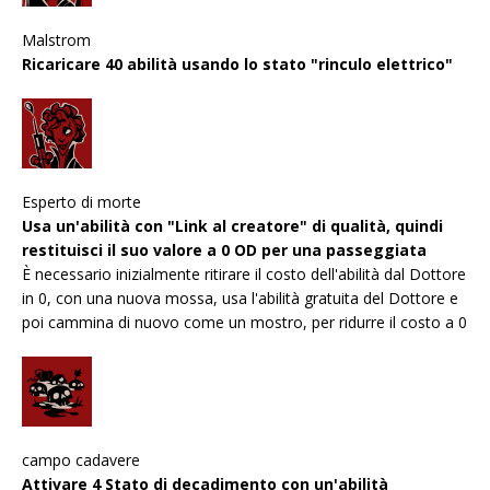
Malstrom
Ricaricare 40 abilità usando lo stato "rinculo elettrico"
Esperto di morte
Usa un'abilità con "Link al creatore" di qualità, quindi
restituisci il suo valore a 0 OD per una passeggiata
È necessario inizialmente ritirare il costo dell'abilità dal Dottore
in 0, con una nuova mossa, usa l'abilità gratuita del Dottore e
poi cammina di nuovo come un mostro, per ridurre il costo a 0
campo cadavere
Attivare 4 Stato di decadimento con un'abilità