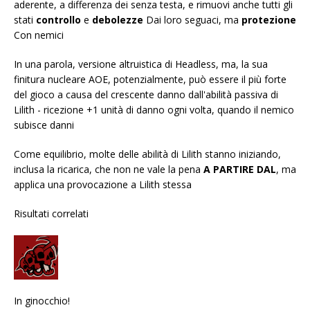
aderente, a differenza dei senza testa, e rimuovi anche tutti gli
stati
controllo
e
debolezze
Dai loro seguaci, ma
protezione
Con nemici
In una parola, versione altruistica di Headless, ma, la sua
finitura nucleare AOE, potenzialmente, può essere il più forte
del gioco a causa del crescente danno dall'abilità passiva di
Lilith - ricezione +1 unità di danno ogni volta, quando il nemico
subisce danni
Come equilibrio, molte delle abilità di Lilith stanno iniziando,
inclusa la ricarica, che non ne vale la pena
A PARTIRE DAL
, ma
applica una provocazione a Lilith stessa
Risultati correlati
In ginocchio!