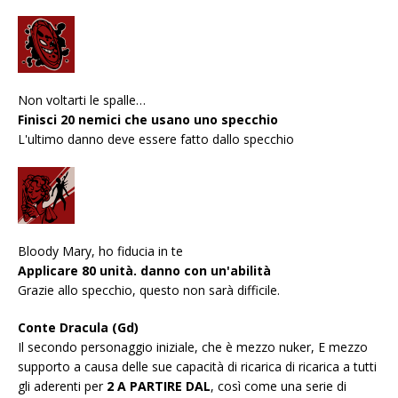
Non voltarti le spalle…
Finisci 20 nemici che usano uno specchio
L'ultimo danno deve essere fatto dallo specchio
Bloody Mary, ho fiducia in te
Applicare 80 unità. danno con un'abilità
Grazie allo specchio, questo non sarà difficile.
Conte Dracula (Gd)
Il secondo personaggio iniziale, che è mezzo nuker, E mezzo
supporto a causa delle sue capacità di ricarica di ricarica a tutti
gli aderenti per
2 A PARTIRE DAL
, così come una serie di