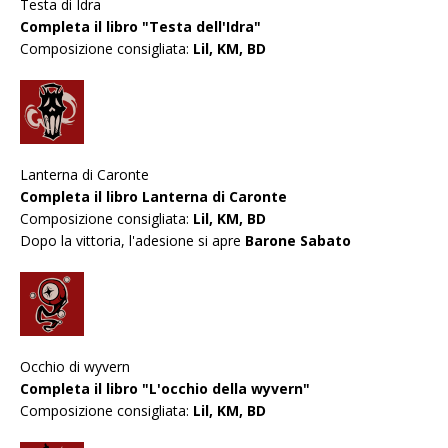
Testa di Idra
Completa il libro "Testa dell'Idra"
Composizione consigliata:
Lil, KM, BD
Lanterna di Caronte
Completa il libro Lanterna di Caronte
Composizione consigliata:
Lil, KM, BD
Dopo la vittoria, l'adesione si apre
Barone Sabato
Occhio di wyvern
Completa il libro "L'occhio della wyvern"
Composizione consigliata:
Lil, KM, BD