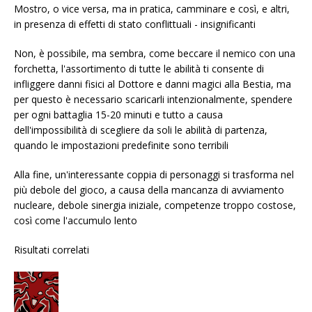
Mostro, o vice versa, ma in pratica, camminare e così, e altri,
in presenza di effetti di stato conflittuali - insignificanti
Non, è possibile, ma sembra, come beccare il nemico con una
forchetta, l'assortimento di tutte le abilità ti consente di
infliggere danni fisici al Dottore e danni magici alla Bestia, ma
per questo è necessario scaricarli intenzionalmente, spendere
per ogni battaglia 15-20 minuti e tutto a causa
dell'impossibilità di scegliere da soli le abilità di partenza,
quando le impostazioni predefinite sono terribili
Alla fine, un'interessante coppia di personaggi si trasforma nel
più debole del gioco, a causa della mancanza di avviamento
nucleare, debole sinergia iniziale, competenze troppo costose,
così come l'accumulo lento
Risultati correlati