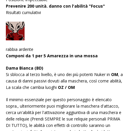
Prevenire 200 unità. danno con l'abilità "Focus"
Risultati cumulativi
rabbia ardente
Componi da 1 per 5 Amarezza in una mossa
Dama Bianca (BD)
Si sblocca al terzo livello, è uno dei più potenti Nuker in
OM
, a
causa di danni passivi dovuti alla maschera, così come abilità,
La scala che cambia luoghi
OZ / OM
Il minimo essenziale per questo personaggio è elencato
sopra., ulteriormente puoi migliorare la maschera d'attacco,
cerca un'abilità per l'attivazione aggiuntiva di una maschera e
delle reliquie (Prendi SEMPRE le sue reliquie personali PRIMA
DI TUTTO), le abilità con effetti di controllo saranno un