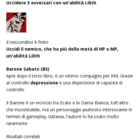
Uccidere 3 avversari con un'abilità Lilith
Il nascondino è finito
Uccidi il nemico, che ha più della metà di HP o MP,
un'abilità Lilith
Barone Sabato (BS)
Apre dopo il terzo libro, è un ottimo compagno per KM, Grazie
al controllo
depressione
e una dispersione di capacità di
controllo
Il Barone è un incrocio tra Ecate e la Dama Bianca, tutt'altro
che insostituibile, ma un personaggio piuttosto interessante in
termini di gameplay, tuttavia, l'autore lo ha usato molto
raramente
Risultati correlati