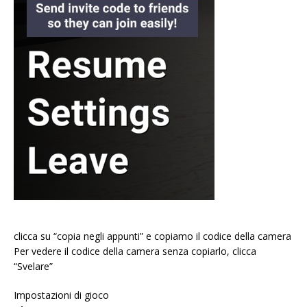
clicca su “copia negli appunti” e copiamo il codice della camera
Per vedere il codice della camera senza copiarlo, clicca
“Svelare”
Impostazioni di gioco