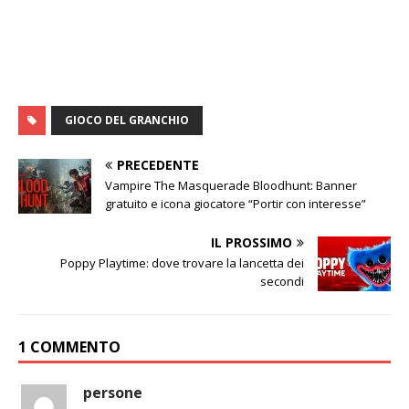
GIOCO DEL GRANCHIO
PRECEDENTE
Vampire The Masquerade Bloodhunt: Banner
gratuito e icona giocatore “Portir con interesse”
IL PROSSIMO
Poppy Playtime: dove trovare la lancetta dei
secondi
1 COMMENTO
persone