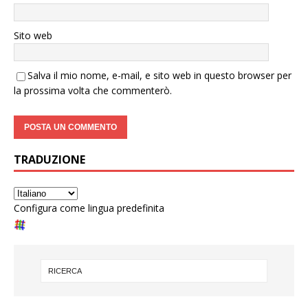
Sito web
Salva il mio nome, e-mail, e sito web in questo browser per
la prossima volta che commenterò.
TRADUZIONE
Configura come lingua predefinita