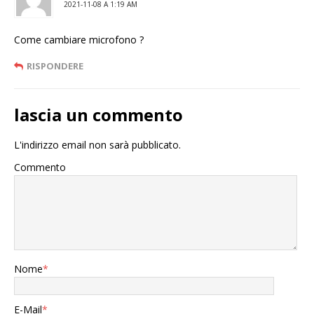
2021-11-08 A 1:19 AM
Come cambiare microfono ?
RISPONDERE
lascia un commento
L'indirizzo email non sarà pubblicato.
Commento
Nome
*
E-Mail
*