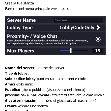
Crea la tua stanza
Fare clic nel menu principale Avvia gioco
Nome del server
– nome del server
Tipo di lobby:
Solo codice lobby
-puoi entrare solo tramite codice
Amici
-solo amici
Pubblico
-gioco pubblico (visualizzato nell'elenco)
prossimità- /Chat vocale
-attivare/disattivare la chat vocale
Giocatori massimi
-numero di giocatori, al massimo 40
Creare
-creare una stanza