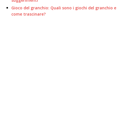
suggerimenti
Gioco del granchio: Quali sono i giochi del granchio e
come trascinare?