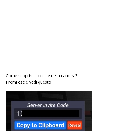
Come scoprire il codice della camera?
Premi esc e vedi questo