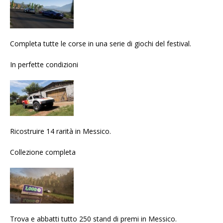
Completa tutte le corse in una serie di giochi del festival.
In perfette condizioni
Ricostruire 14 rarità in Messico.
Collezione completa
Trova e abbatti tutto 250 stand di premi in Messico.