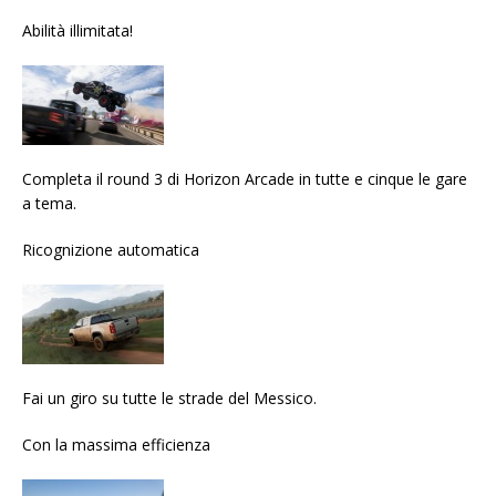
Abilità illimitata!
Completa il round 3 di Horizon Arcade in tutte e cinque le gare
a tema.
Ricognizione automatica
Fai un giro su tutte le strade del Messico.
Con la massima efficienza