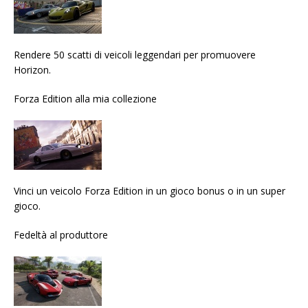
Rendere 50 scatti di veicoli leggendari per promuovere
Horizon.
Forza Edition alla mia collezione
Vinci un veicolo Forza Edition in un gioco bonus o in un super
gioco.
Fedeltà al produttore