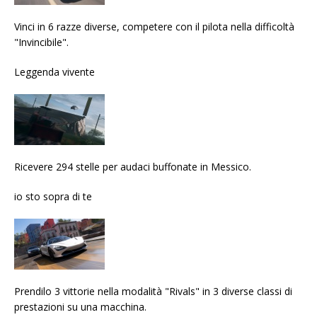
Vinci in 6 razze diverse, competere con il pilota nella difficoltà
"Invincibile".
Leggenda vivente
Ricevere 294 stelle per audaci buffonate in Messico.
io sto sopra di te
Prendilo 3 vittorie nella modalità "Rivals" in 3 diverse classi di
prestazioni su una macchina.