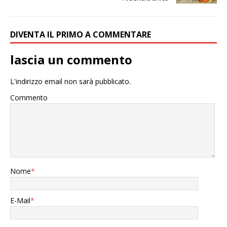
DIVENTA IL PRIMO A COMMENTARE
lascia un commento
L'indirizzo email non sarà pubblicato.
Commento
Nome
*
E-Mail
*