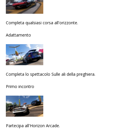
Completa qualsiasi corsa all'orizzonte.
Adattamento
Completa lo spettacolo Sulle ali della preghiera.
Primo incontro
Partecipa all'Horizon Arcade.