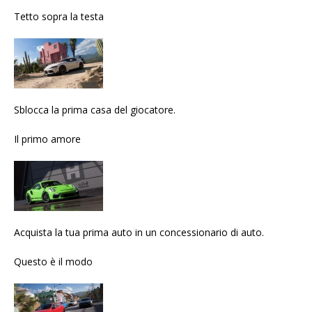
Tetto sopra la testa
Sblocca la prima casa del giocatore.
Il primo amore
Acquista la tua prima auto in un concessionario di auto.
Questo è il modo