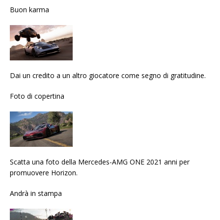
Buon karma
Dai un credito a un altro giocatore come segno di gratitudine.
Foto di copertina
Scatta una foto della Mercedes-AMG ONE 2021 anni per
promuovere Horizon.
Andrà in stampa