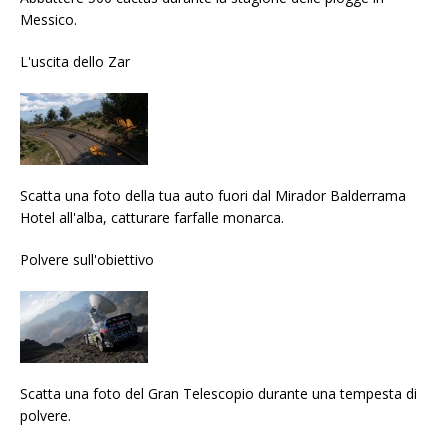
Messico.
L'uscita dello Zar
Scatta una foto della tua auto fuori dal Mirador Balderrama
Hotel all'alba, catturare farfalle monarca.
Polvere sull'obiettivo
Scatta una foto del Gran Telescopio durante una tempesta di
polvere.