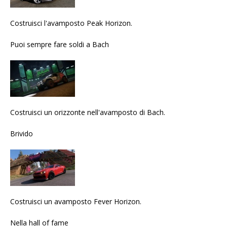
Costruisci l'avamposto Peak Horizon.
Puoi sempre fare soldi a Bach
Costruisci un orizzonte nell'avamposto di Bach.
Brivido
Costruisci un avamposto Fever Horizon.
Nella hall of fame