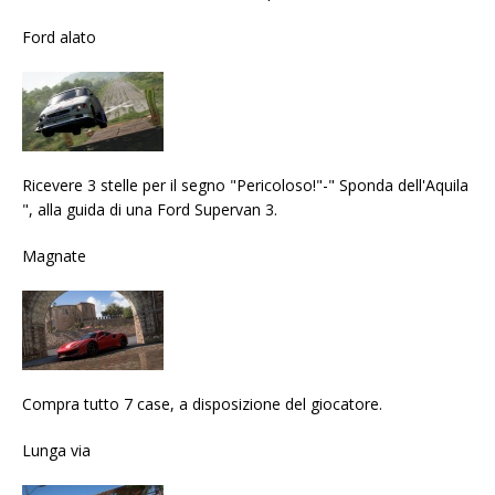
Ford alato
Ricevere 3 stelle per il segno "Pericoloso!"-" Sponda dell'Aquila
", alla guida di una Ford Supervan 3.
Magnate
Compra tutto 7 case, a disposizione del giocatore.
Lunga via