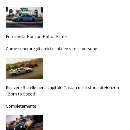
Entra nella Horizon Hall of Fame.
Come superare gli amici e influenzare le persone
Ricevere 3 stelle per il capitolo Tristan della storia di Horizon
"Born to Speed".
Completamente