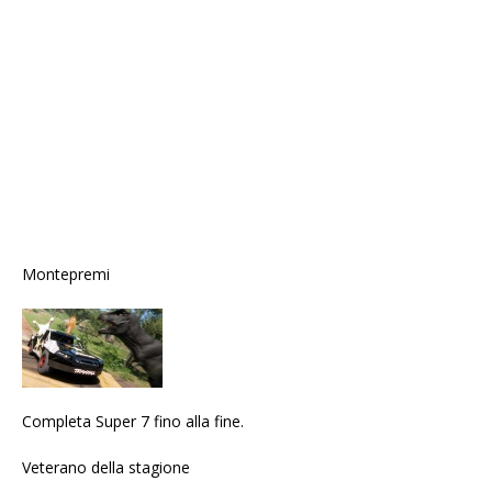
Montepremi
Completa Super 7 fino alla fine.
Veterano della stagione