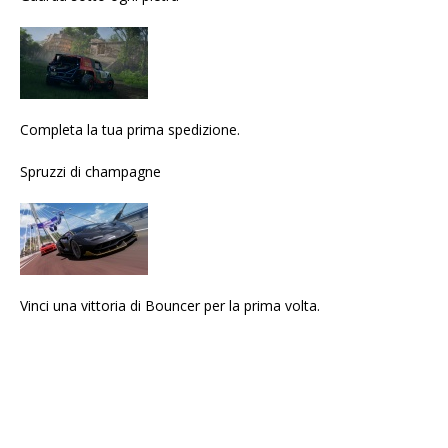
Completa la tua prima spedizione.
Spruzzi di champagne
Vinci una vittoria di Bouncer per la prima volta.