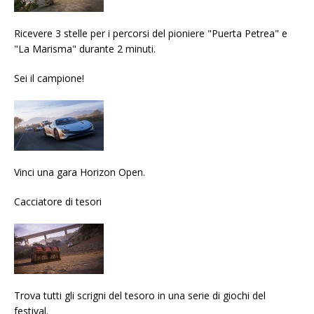
Ricevere 3 stelle per i percorsi del pioniere "Puerta Petrea" e
"La Marisma" durante 2 minuti.
Sei il campione!
Vinci una gara Horizon Open.
Cacciatore di tesori
Trova tutti gli scrigni del tesoro in una serie di giochi del
festival.