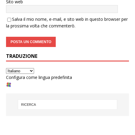
Sito web
Salva il mio nome, e-mail, e sito web in questo browser per
la prossima volta che commenterò.
TRADUZIONE
Configura come lingua predefinita