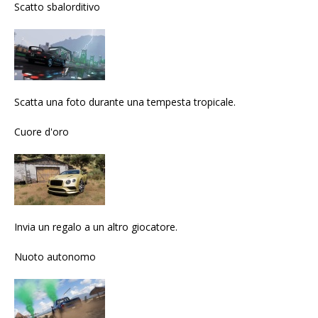
Scatto sbalorditivo
Scatta una foto durante una tempesta tropicale.
Cuore d'oro
Invia un regalo a un altro giocatore.
Nuoto autonomo