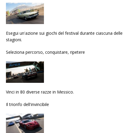
Esegui un'azione sui giochi del festival durante ciascuna delle
stagioni.
Seleziona percorso, conquistare, ripetere
Vinci in 80 diverse razze in Messico.
Il trionfo dell'invincibile