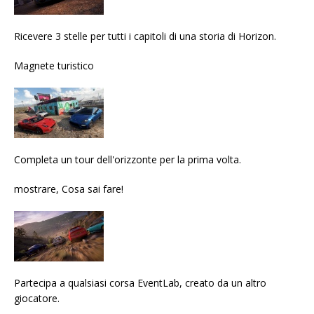
Ricevere 3 stelle per tutti i capitoli di una storia di Horizon.
Magnete turistico
Completa un tour dell'orizzonte per la prima volta.
mostrare, Cosa sai fare!
Partecipa a qualsiasi corsa EventLab, creato da un altro
giocatore.