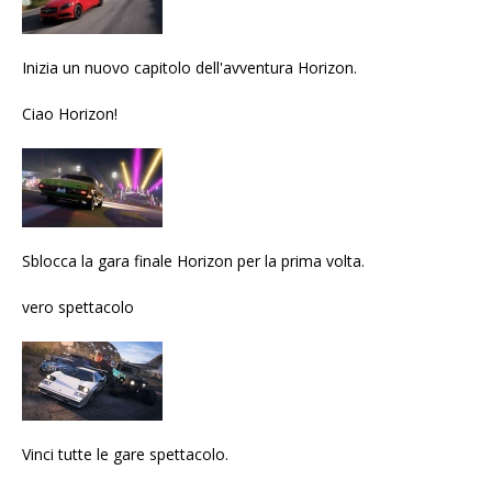
Inizia un nuovo capitolo dell'avventura Horizon.
Ciao Horizon!
Sblocca la gara finale Horizon per la prima volta.
vero spettacolo
Vinci tutte le gare spettacolo.