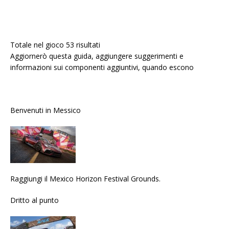
Totale nel gioco 53 risultati
Aggiornerò questa guida, aggiungere suggerimenti e
informazioni sui componenti aggiuntivi, quando escono
Benvenuti in Messico
Raggiungi il Mexico Horizon Festival Grounds.
Dritto al punto