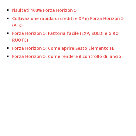
risultati 100% Forza Horizon 5
Coltivazione rapida di crediti e XP in Forza Horizon 5
(AFK)
Forza Horizon 5: Fattoria facile (EXP, SOLDI e GIRO
RUOTE)
Forza Horizon 5: Come aprire Sesto Elemento FE
Forza Horizon 5: Come rendere il controllo di lancio