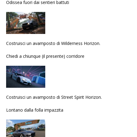
Odissea fuori dai sentieri battuti
Costruisci un avamposto di Wilderness Horizon.
Chiedi a chiunque (il presente) corridore
Costruisci un avamposto di Street Spirit Horizon.
Lontano dalla folla impazzita