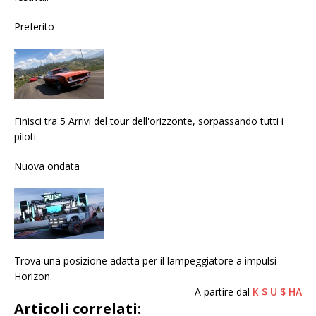
Preferito
Finisci tra 5 Arrivi del tour dell'orizzonte, sorpassando tutti i
piloti.
Nuova ondata
Trova una posizione adatta per il lampeggiatore a impulsi
Horizon.
A partire dal
K $ U $ HA
Articoli correlati: