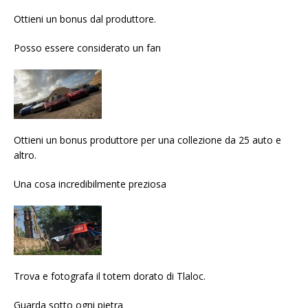
Ottieni un bonus dal produttore.
Posso essere considerato un fan
Ottieni un bonus produttore per una collezione da 25 auto e
altro.
Una cosa incredibilmente preziosa
Trova e fotografa il totem dorato di Tlaloc.
Guarda sotto ogni pietra