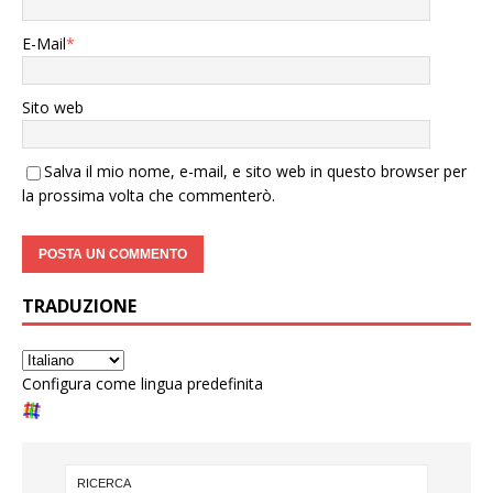
E-Mail
*
Sito web
Salva il mio nome, e-mail, e sito web in questo browser per
la prossima volta che commenterò.
TRADUZIONE
Configura come lingua predefinita