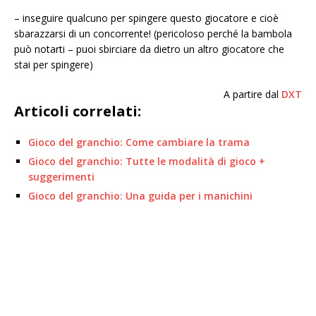
– inseguire qualcuno per spingere questo giocatore e cioè
sbarazzarsi di un concorrente! (pericoloso perché la bambola
può notarti – puoi sbirciare da dietro un altro giocatore che
stai per spingere)
A partire dal
DXT
Articoli correlati:
Gioco del granchio: Come cambiare la trama
Gioco del granchio: Tutte le modalità di gioco +
suggerimenti
Gioco del granchio: Una guida per i manichini