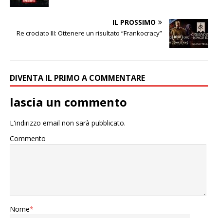
IL PROSSIMO
Re crociato III: Ottenere un risultato “Frankocracy”
DIVENTA IL PRIMO A COMMENTARE
lascia un commento
L'indirizzo email non sarà pubblicato.
Commento
Nome
*