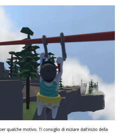
r qualche motivo. Ti consiglio di iniziare dall'inizio della