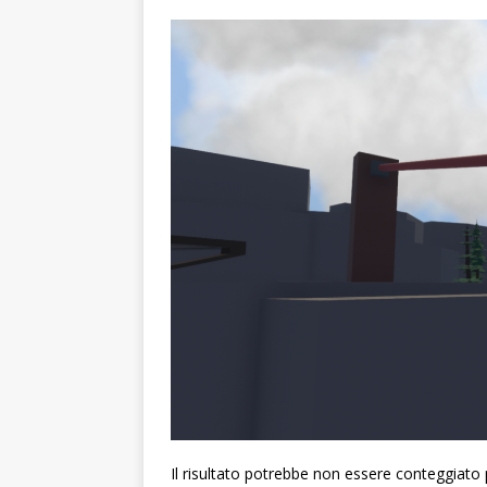
Il risultato potrebbe non essere conteggiato pe