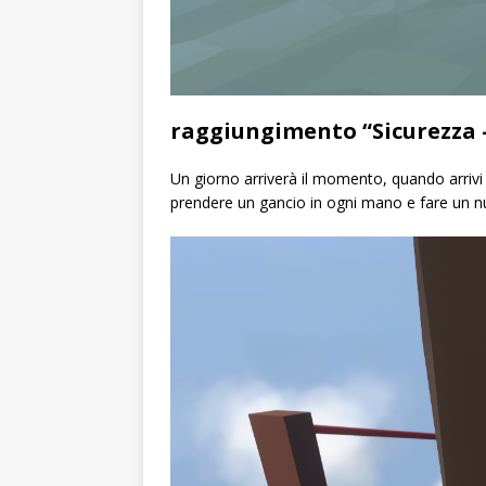
raggiungimento “Sicurezza –
Un giorno arriverà il momento, quando arrivi 
prendere un gancio in ogni mano e fare un nu