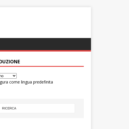
DUZIONE
gura come lingua predefinita