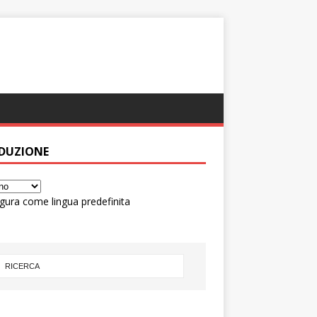
DUZIONE
gura come lingua predefinita