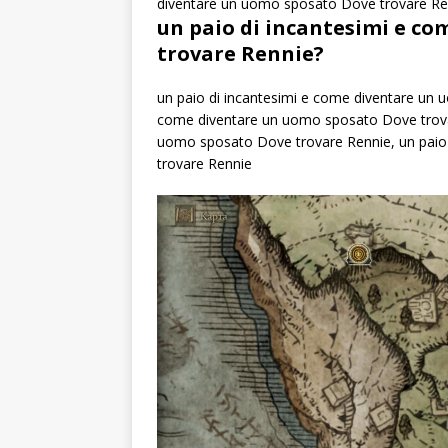
diventare un uomo sposato Dove trovare Re
un paio di incantesimi e c
trovare Rennie?
un paio di incantesimi e come diventare un 
come diventare un uomo sposato Dove trovar
uomo sposato Dove trovare Rennie, un paio
trovare Rennie