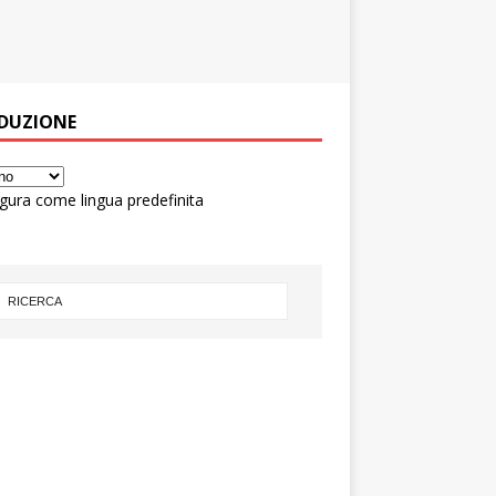
DUZIONE
gura come lingua predefinita