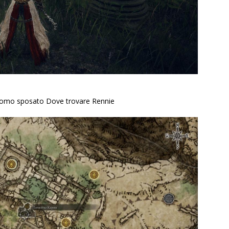
 uomo sposato Dove trovare Rennie