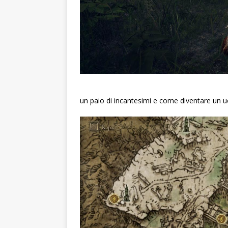
un paio di incantesimi e come diventare un