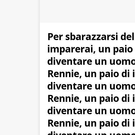
Per sbarazzarsi del
imparerai, un paio
diventare un uomo
Rennie, un paio di
diventare un uomo
Rennie, un paio di
diventare un uomo
Rennie, un paio di