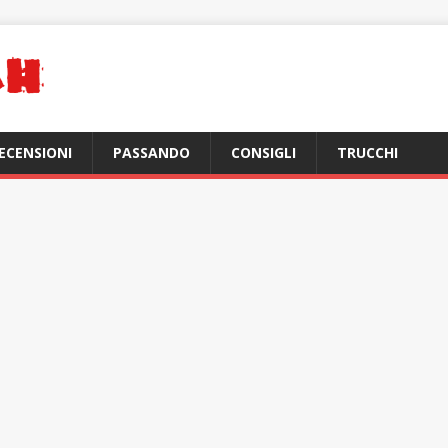
ECENSIONI
PASSANDO
CONSIGLI
TRUCCHI