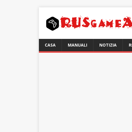
CASA
MANUALI
NOTIZIA
R