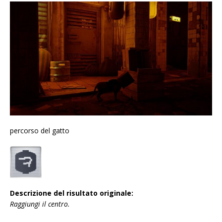
percorso del gatto
Descrizione del risultato originale:
Raggiungi il centro.