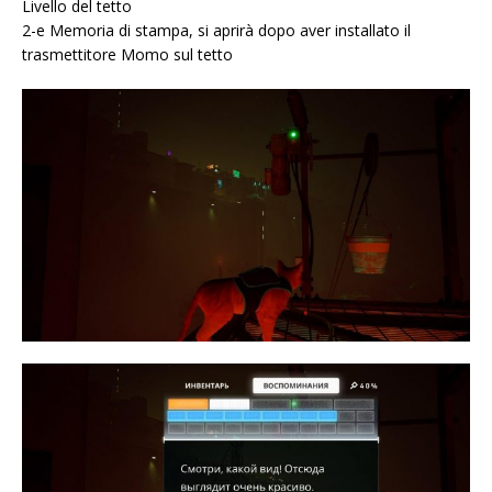
Livello del tetto
2-e Memoria di stampa, si aprirà dopo aver installato il
trasmettitore Momo sul tetto