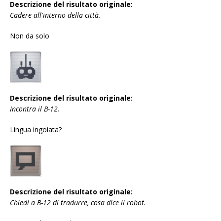
Descrizione del risultato originale:
Cadere all'interno della città.
Non da solo
Descrizione del risultato originale:
Incontra il B-12.
Lingua ingoiata?
Descrizione del risultato originale:
Chiedi a B-12 di tradurre, cosa dice il robot.