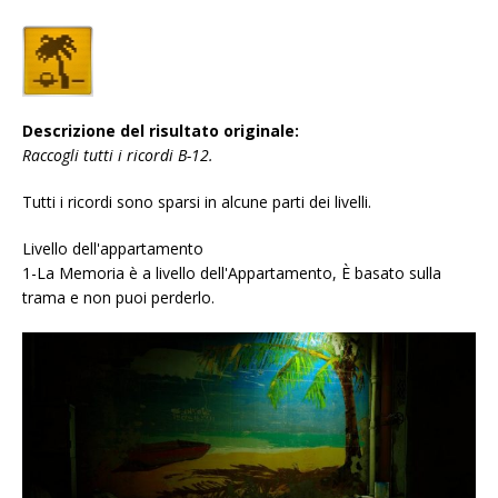
Descrizione del risultato originale:
Raccogli tutti i ricordi B-12.
Tutti i ricordi sono sparsi in alcune parti dei livelli.
Livello dell'appartamento
1-La Memoria è a livello dell'Appartamento, È basato sulla
trama e non puoi perderlo.