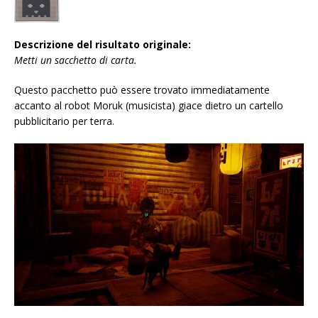
Descrizione del risultato originale:
Metti un sacchetto di carta.
Questo pacchetto può essere trovato immediatamente
accanto al robot Moruk (musicista) giace dietro un cartello
pubblicitario per terra.