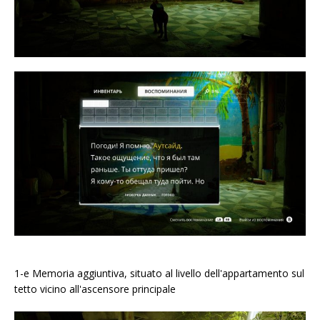
1-e Memoria aggiuntiva, situato al livello dell'appartamento sul
tetto vicino all'ascensore principale