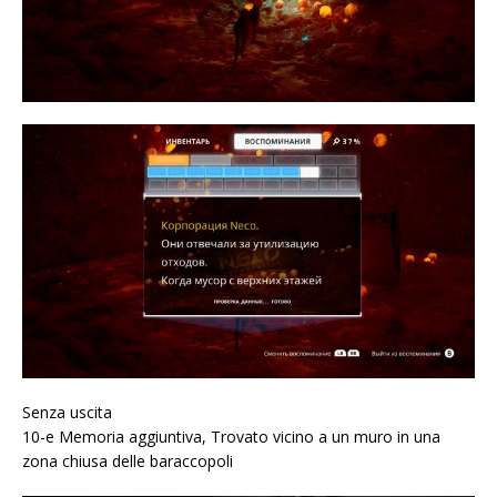
Senza uscita
10-e Memoria aggiuntiva, Trovato vicino a un muro in una
zona chiusa delle baraccopoli