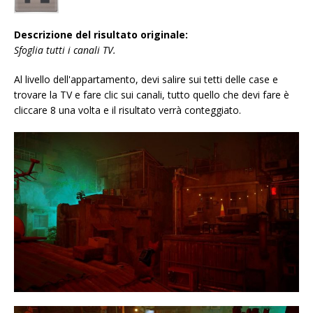
Descrizione del risultato originale:
Sfoglia tutti i canali TV.
Al livello dell'appartamento, devi salire sui tetti delle case e
trovare la TV e fare clic sui canali, tutto quello che devi fare è
cliccare 8 una volta e il risultato verrà conteggiato.