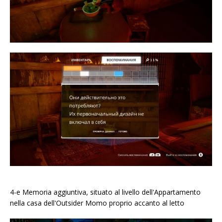
4-e Memoria aggiuntiva, situato al livello dell'Appartamento
nella casa dell'Outsider Momo proprio accanto al letto