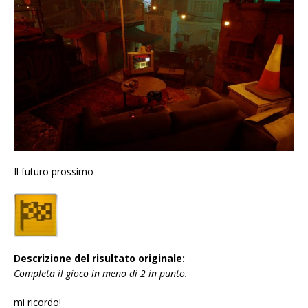
Il futuro prossimo
Descrizione del risultato originale:
Completa il gioco in meno di 2 in punto.
mi ricordo!