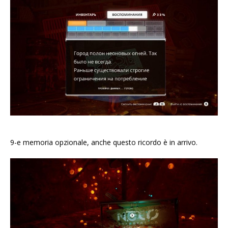
9-e memoria opzionale, anche questo ricordo è in arrivo.