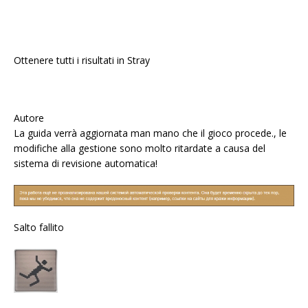
Ottenere tutti i risultati in Stray
Autore
La guida verrà aggiornata man mano che il gioco procede., le
modifiche alla gestione sono molto ritardate a causa del
sistema di revisione automatica!
Salto fallito