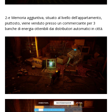
2-e Memoria aggiuntiva, situato al livello dell'appartamento,
piuttosto, viene venduto presso un commerciante per 3
banche di energia ottenibili dai distributori automatici in città.