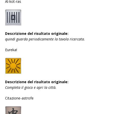
Al-kot-ras
Descrizione del risultato originale:
quindi guarda periodicamente la tavola ricercata.
Eureka!
Descrizione del risultato originale:
Completa il gioco e apri la città.
Citazione-astrofe