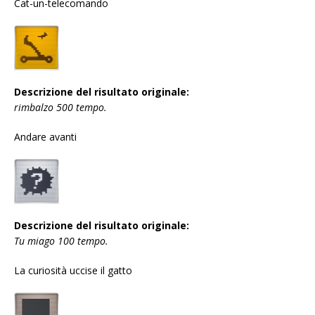
Cat-un-telecomando
Descrizione del risultato originale:
rimbalzo 500 tempo.
Andare avanti
Descrizione del risultato originale:
Tu miago 100 tempo.
La curiosità uccise il gatto