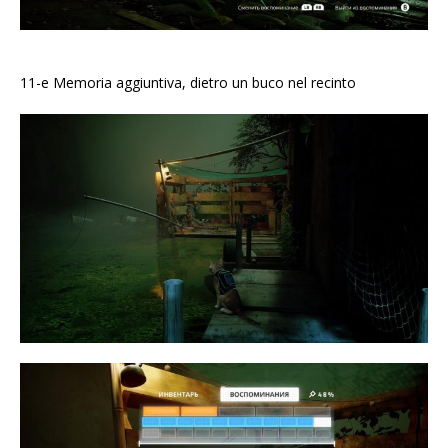
11-e Memoria aggiuntiva, dietro un buco nel recinto