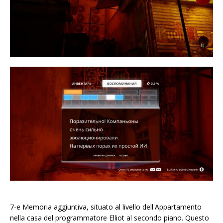
7-e Memoria aggiuntiva, situato al livello dell'Appartamento
nella casa del programmatore Elliot al secondo piano. Questo