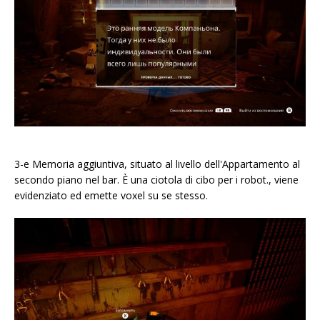
3-e Memoria aggiuntiva, situato al livello dell'Appartamento al
secondo piano nel bar. È una ciotola di cibo per i robot., viene
evidenziato ed emette voxel su se stesso.