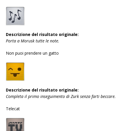
Descrizione del risultato originale:
Porta a Morusk tutte le note.
Non puoi prendere un gatto
Descrizione del risultato originale:
Completa il primo inseguimento di Zurk senza farti beccare.
Telecat