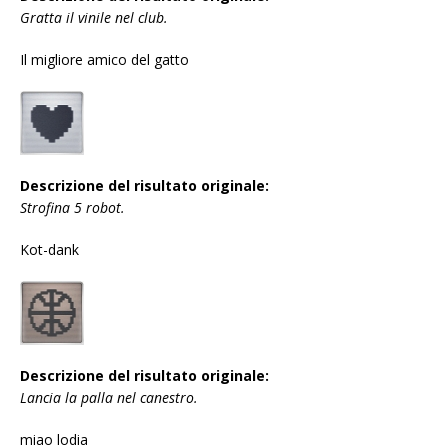
Gratta il vinile nel club.
Il migliore amico del gatto
Descrizione del risultato originale:
Strofina 5 robot.
Kot-dank
Descrizione del risultato originale:
Lancia la palla nel canestro.
miao lodia