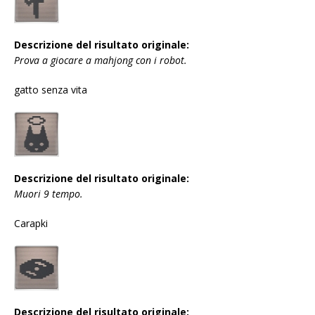
Descrizione del risultato originale:
Prova a giocare a mahjong con i robot.
gatto senza vita
Descrizione del risultato originale:
Muori 9 tempo.
Carapki
Descrizione del risultato originale: