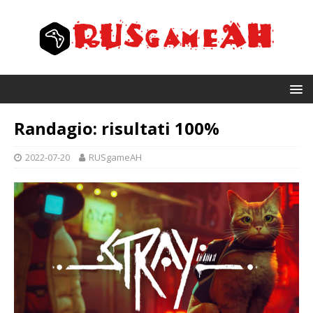
Randagio: risultati 100%
2022-07-20
RUSgameAH