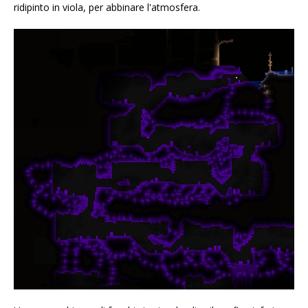
ridipinto in viola, per abbinare l'atmosfera.