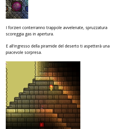
I forzieri conterranno trappole avvelenate, spruzzatura
scoreggia
gas in apertura.
E all'ingresso della piramide del deserto ti aspetterà una
piacevole sorpresa.