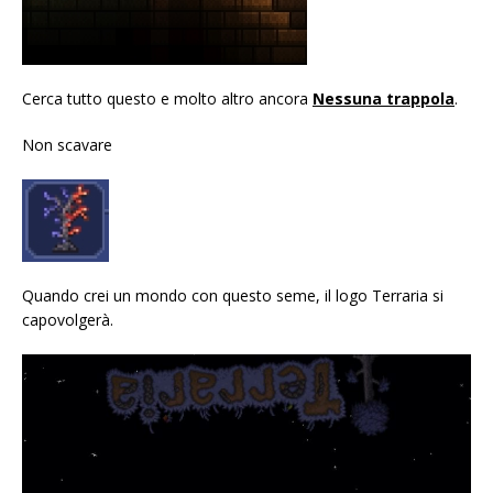
Cerca tutto questo e molto altro ancora
Nessuna trappola
.
Non scavare
Quando crei un mondo con questo seme, il logo Terraria si
capovolgerà.