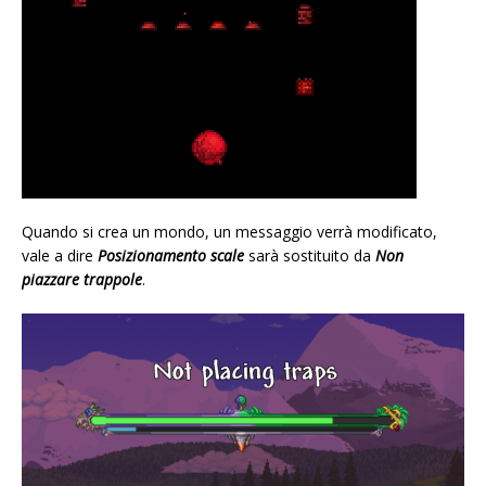
Quando si crea un mondo, un messaggio verrà modificato,
vale a dire
Posizionamento scale
sarà sostituito da
Non
piazzare trappole
.