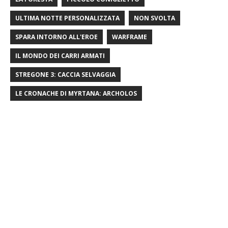
ULTIMA NOTTE PERSONALIZZATA
NON SVOLTA
SPARA INTORNO ALL'EROE
WARFRAME
IL MONDO DEI CARRI ARMATI
STREGONE 3: CACCIA SELVAGGIA
LE CRONACHE DI MYRTANA: ARCHOLOS