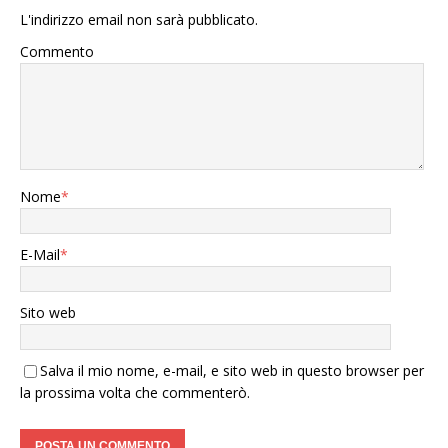
L'indirizzo email non sarà pubblicato.
Commento
Nome
*
E-Mail
*
Sito web
Salva il mio nome, e-mail, e sito web in questo browser per
la prossima volta che commenterò.