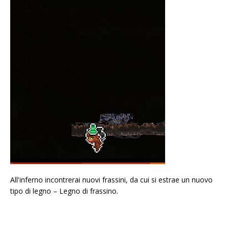
All'inferno incontrerai nuovi frassini, da cui si estrae un nuovo
tipo di legno – Legno di frassino.