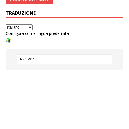
TRADUZIONE
Configura come lingua predefinita