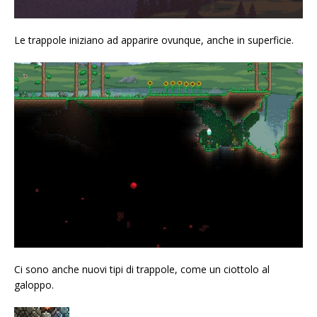
Le trappole iniziano ad apparire ovunque, anche in superficie.
Ci sono anche nuovi tipi di trappole, come un ciottolo al
galoppo.