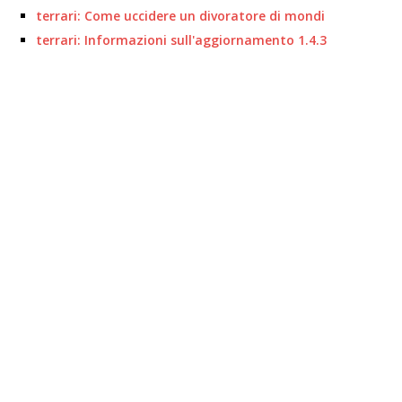
terrari: Come uccidere un divoratore di mondi
terrari: Informazioni sull'aggiornamento 1.4.3