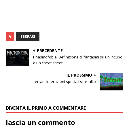
TERRARI
PRECEDENTE
Phasmofobia: Definizione di fantasmi su un incubo
o un cheat sheet
IL PROSSIMO
terrari: Interazioni speciali sfarfallio
DIVENTA IL PRIMO A COMMENTARE
lascia un commento