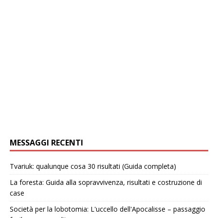
MESSAGGI RECENTI
Tvariuk: qualunque cosa 30 risultati (Guida completa)
La foresta: Guida alla sopravvivenza, risultati e costruzione di
case
Società per la lobotomia: L'uccello dell'Apocalisse – passaggio