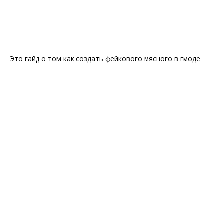
Это гайд о том как создать фейкового мясного в гмоде