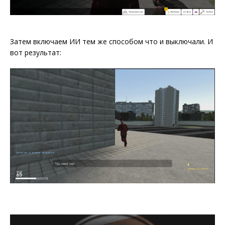
Затем включаем ИИ тем же способом что и выключали. И
вот результат: