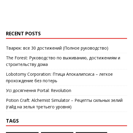
RECENT POSTS
Тварюк: все 30 достижений (Полное руководство)
The Forest: Руководство по выживанию, достижениям и
строительству дома
Lobotomy Corporation: Птица Апокалипсиса – легкое
прохождение без потерь
Усі досягнення Portal: Revolution
Potion Craft: Alchemist Simulator – Рецепты сильных зелий
(гайд на зелья третьего уровня)
TAGS