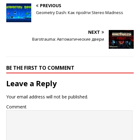
PREVIOUS
Geometry Dash: Как пройти Stereo Madness
NEXT
Barotrauma: Автоматические двери
BE THE FIRST TO COMMENT
Leave a Reply
Your email address will not be published.
Comment