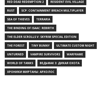
RED DEAD REDEMPTION 2
RESIDENT EVIL VILLAGE
RUST
SCP: CONTAINMENT BREACH MULTIPLAYER
SEA OF THIEVES
TERRARIA
THE BINDING OF ISAAC: REBIRTH
THE ELDER SCROLLS V: SKYRIM SPECIAL EDITION
THE FOREST
TINY BUNNY
ULTIMATE CUSTOM NIGHT
UNTURNED
VAMPIRE SURVIVORS
WARFRAME
WORLD OF TANKS
ВЕДЬМАК 3: ДИКАЯ ОХОТА
ХРОНИКИ МИРТАНЫ: АРХОЛОС