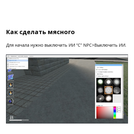
Как сделать мясного
Для начала нужно выключить ИИ “C” NPC>Выключить ИИ.