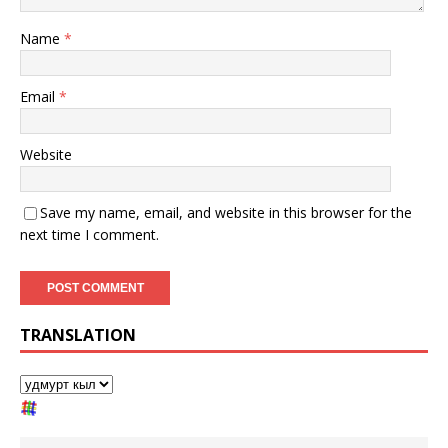
Name
*
Email
*
Website
Save my name, email, and website in this browser for the
next time I comment.
TRANSLATION