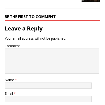
BE THE FIRST TO COMMENT
Leave a Reply
Your email address will not be published.
Comment
Name
*
Email
*