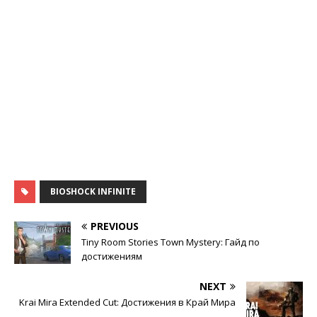
BIOSHOCK INFINITE
PREVIOUS
Tiny Room Stories Town Mystery: Гайд по
достижениям
NEXT
Krai Mira Extended Cut: Достижения в Край Мира