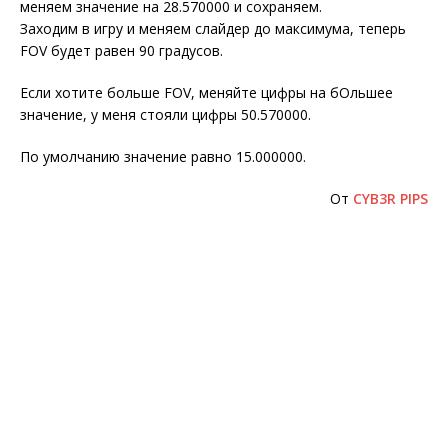
меняем значение на 28.570000 и сохраняем.
Заходим в игру и меняем слайдер до максимума, теперь
FOV будет равен 90 градусов.
Если хотите больше FOV, меняйте цифры на бОльшее
значение, у меня стояли цифры 50.570000.
По умолчанию значение равно 15.000000.
От
CYB3R PIPS