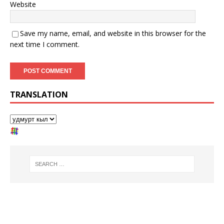
Website
Save my name, email, and website in this browser for the
next time I comment.
TRANSLATION