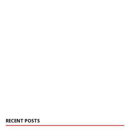
RECENT POSTS