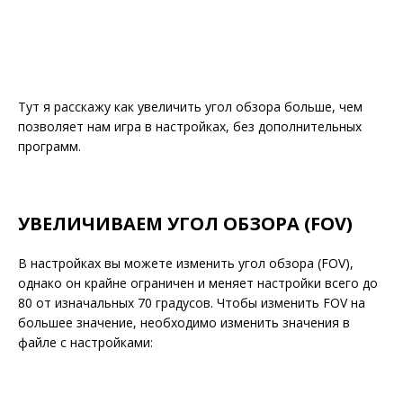
Тут я расскажу как увеличить угол обзора больше, чем
позволяет нам игра в настройках, без дополнительных
программ.
УВЕЛИЧИВАЕМ УГОЛ ОБЗОРА (FOV)
В настройках вы можете изменить угол обзора (FOV),
однако он крайне ограничен и меняет настройки всего до
80 от изначальных 70 градусов. Чтобы изменить FOV на
большее значение, необходимо изменить значения в
файле с настройками: