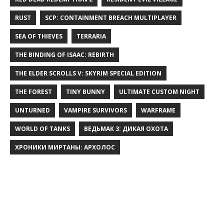
RUST
SCP: CONTAINMENT BREACH MULTIPLAYER
SEA OF THIEVES
TERRARIA
THE BINDING OF ISAAC: REBIRTH
THE ELDER SCROLLS V: SKYRIM SPECIAL EDITION
THE FOREST
TINY BUNNY
ULTIMATE CUSTOM NIGHT
UNTURNED
VAMPIRE SURVIVORS
WARFRAME
WORLD OF TANKS
ВЕДЬМАК 3: ДИКАЯ ОХОТА
ХРОНИКИ МИРТАНЫ: АРХОЛОС