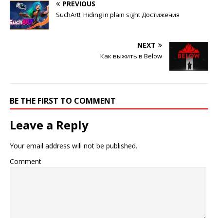
PREVIOUS
SuchArt!: Hiding in plain sight Достижения
NEXT
Как выжить в Below
BE THE FIRST TO COMMENT
Leave a Reply
Your email address will not be published.
Comment