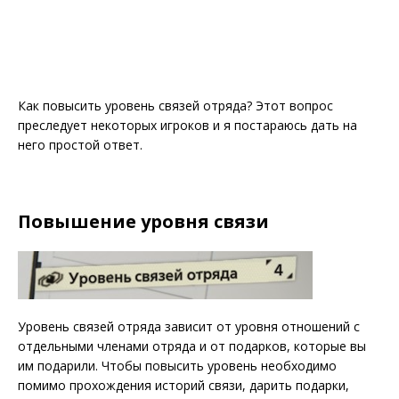
Как повысить уровень связей отряда? Этот вопрос
преследует некоторых игроков и я постараюсь дать на
него простой ответ.
Повышение уровня связи
Уровень связей отряда зависит от уровня отношений с
отдельными членами отряда и от подарков, которые вы
им подарили. Чтобы повысить уровень необходимо
помимо прохождения историй связи, дарить подарки,