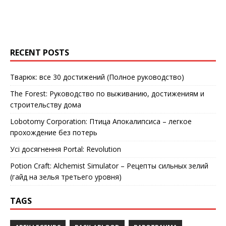
RECENT POSTS
Тварюк: все 30 достижений (Полное руководство)
The Forest: Руководство по выживанию, достижениям и
строительству дома
Lobotomy Corporation: Птица Апокалипсиса – легкое
прохождение без потерь
Усі досягнення Portal: Revolution
Potion Craft: Alchemist Simulator – Рецепты сильных зелий
(гайд на зелья третьего уровня)
TAGS