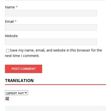
Name
*
Email
*
Website
Save my name, email, and website in this browser for the
next time I comment.
TRANSLATION