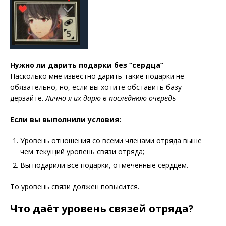
Нужно ли дарить подарки без “сердца”
Насколько мне известно дарить такие подарки не
обязательно, но, если вы хотите обставить базу –
дерзайте.
Лично я их дарю в последнюю очередь
Если вы выполнили условия:
Уровень отношения со всеми членами отряда выше
чем текущий уровень связи отряда;
Вы подарили все подарки, отмеченные сердцем.
То уровень связи должен повысится.
Что даёт уровень связей отряда?