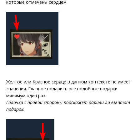
которые отмечены сердцем.
Желтое или Красное сердце в данном контексте не имеет
значения. Главное подарить все подобные подарки
минимум один раз.
Галочка с правой стороны подскажет дарили ли вы этот
подарок.