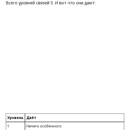
Всего уровней связей 5. И вот что они дают:
Уровень
Даёт
1
Ничего особенного