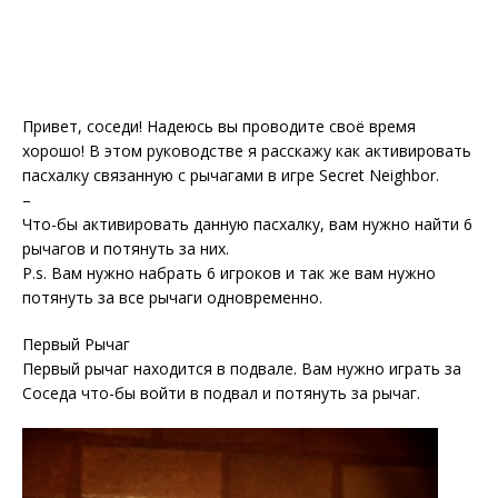
Привет, соседи! Надеюсь вы проводите своё время
хорошо! В этом руководстве я расскажу как активировать
пасхалку связанную с рычагами в игре Secret Neighbor.
–
Что-бы активировать данную пасхалку, вам нужно найти 6
рычагов и потянуть за них.
P.s. Вам нужно набрать 6 игроков и так же вам нужно
потянуть за все рычаги одновременно.
Первый Рычаг
Первый рычаг находится в подвале. Вам нужно играть за
Соседа что-бы войти в подвал и потянуть за рычаг.