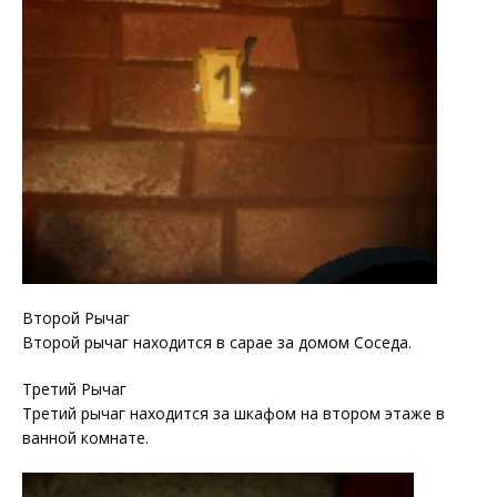
Второй Рычаг
Второй рычаг находится в сарае за домом Соседа.
Третий Рычаг
Третий рычаг находится за шкафом на втором этаже в
ванной комнате.