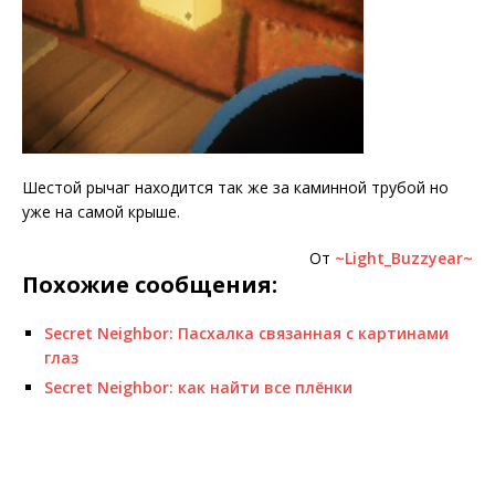
Шестой рычаг находится так же за каминной трубой но
уже на самой крыше.
От
~Light_Buzzyear~
Похожие сообщения:
Secret Neighbor: Пасхалка связанная с картинами
глаз
Secret Neighbor: как найти все плёнки