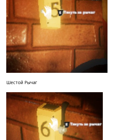
Шестой Рычаг