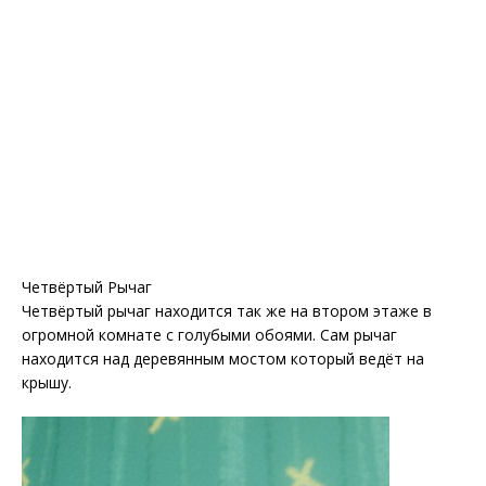
Четвёртый Рычаг
Четвёртый рычаг находится так же на втором этаже в
огромной комнате с голубыми обоями. Сам рычаг
находится над деревянным мостом который ведёт на
крышу.