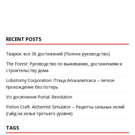
RECENT POSTS
Тварюк: все 30 достижений (Полное руководство)
The Forest: Руководство по выживанию, достижениям и
строительству дома
Lobotomy Corporation: Птица Апокалипсиса – легкое
прохождение без потерь
Усі досягнення Portal: Revolution
Potion Craft: Alchemist Simulator – Рецепты сильных зелий
(гайд на зелья третьего уровня)
TAGS