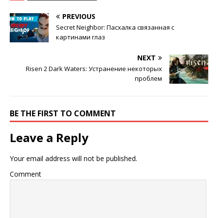
PREVIOUS
Secret Neighbor: Пасхалка связанная с
картинами глаз
NEXT
Risen 2 Dark Waters: Устранение некоторых
проблем
BE THE FIRST TO COMMENT
Leave a Reply
Your email address will not be published.
Comment