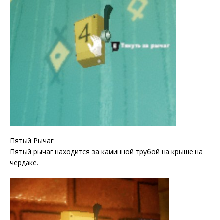
Пятый Рычаг
Пятый рычаг находится за каминной трубой на крыше на
чердаке.