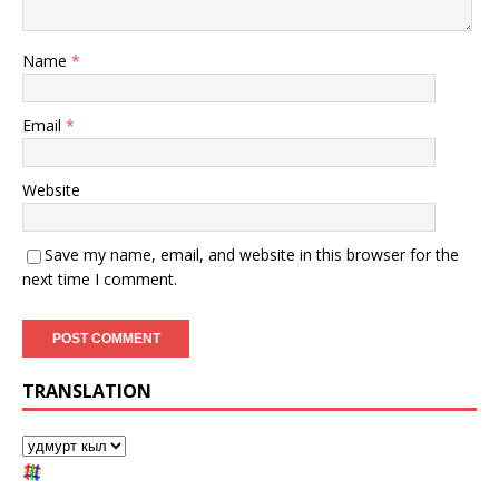
Name
*
Email
*
Website
Save my name, email, and website in this browser for the
next time I comment.
TRANSLATION