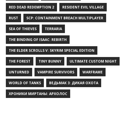
RED DEAD REDEMPTION 2
RESIDENT EVIL VILLAGE
RUST
SCP: CONTAINMENT BREACH MULTIPLAYER
SEA OF THIEVES
TERRARIA
THE BINDING OF ISAAC: REBIRTH
THE ELDER SCROLLS V: SKYRIM SPECIAL EDITION
THE FOREST
TINY BUNNY
ULTIMATE CUSTOM NIGHT
UNTURNED
VAMPIRE SURVIVORS
WARFRAME
WORLD OF TANKS
ВЕДЬМАК 3: ДИКАЯ ОХОТА
ХРОНИКИ МИРТАНЫ: АРХОЛОС