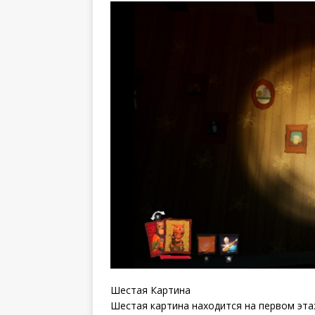
Шестая Картина
Шестая картина находится на первом эта