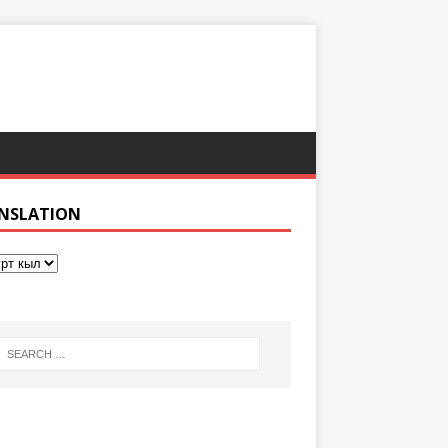
NSLATION