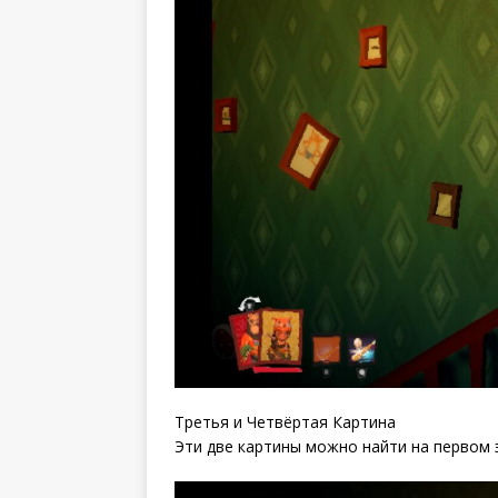
Третья и Четвёртая Картина
Эти две картины можно найти на первом 