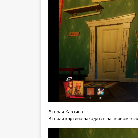
Вторая Картина
Вторая картина находится на первом этаж