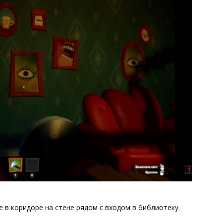
 в коридоре на стене рядом с входом в библиотеку.