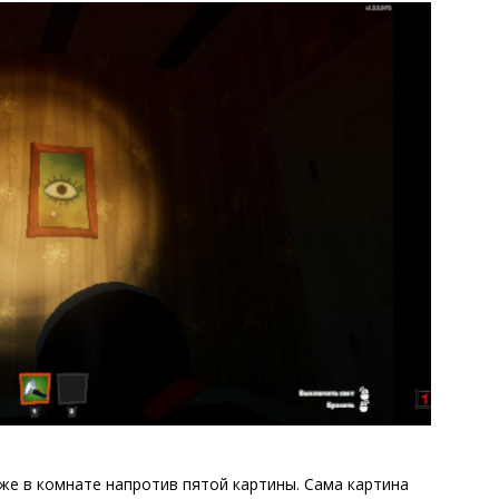
же в комнате напротив пятой картины. Сама картина