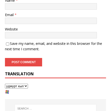
Name
*
Email
*
Website
Save my name, email, and website in this browser for the
next time I comment.
TRANSLATION