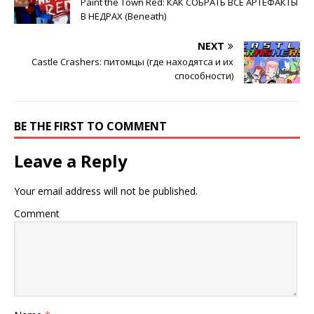
Paint the Town Red: КАК СОБРАТЬ ВСЕ АРТЕФАКТЫ
В НЕДРАХ (Beneath)
NEXT
Castle Crashers: питомцы (где находятса и их
способности)
BE THE FIRST TO COMMENT
Leave a Reply
Your email address will not be published.
Comment