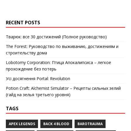
RECENT POSTS
Тварюк: все 30 достижений (Полное руководство)
The Forest: Руководство по выживанию, достижениям и
строительству дома
Lobotomy Corporation: Птица Апокалипсиса – легкое
прохождение без потерь
Усі досягнення Portal: Revolution
Potion Craft: Alchemist Simulator – Рецепты сильных зелий
(гайд на зелья третьего уровня)
TAGS
APEX LEGENDS
BACK 4 BLOOD
BAROTRAUMA