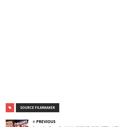
SOURCE FILMMAKER
PREVIOUS