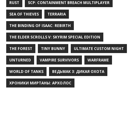
RUST
SCP: CONTAINMENT BREACH MULTIPLAYER
SEA OF THIEVES
TERRARIA
THE BINDING OF ISAAC: REBIRTH
THE ELDER SCROLLS V: SKYRIM SPECIAL EDITION
THE FOREST
TINY BUNNY
ULTIMATE CUSTOM NIGHT
UNTURNED
VAMPIRE SURVIVORS
WARFRAME
WORLD OF TANKS
ВЕДЬМАК 3: ДИКАЯ ОХОТА
ХРОНИКИ МИРТАНЫ: АРХОЛОС