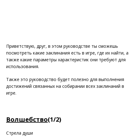
Приветствую, друг, в этом руководстве ты сможешь
посмотреть какие заклинания есть в игре, где их найти, а
также какие параметры характеристик они требуют для
использования.
Также это руководство будет полезно для выполнения
достижений связанных на собирании всех заклинаний в
игре.
Волшебство
(1/2)
Стрела души