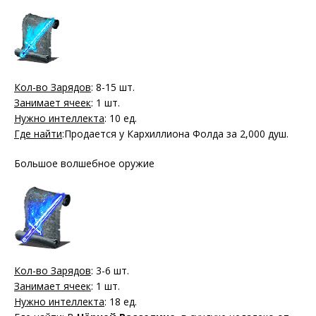
Кол-во Зарядов
: 8-15 шт.
Занимает ячеек
: 1 шт.
Нужно интеллекта
: 10 ед.
Где найти
:Продается у Кархиллиона Фолда за 2,000 душ.
Большое волшебное оружие
Кол-во Зарядов
: 3-6 шт.
Занимает ячеек
: 1 шт.
Нужно интеллекта
: 18 ед.