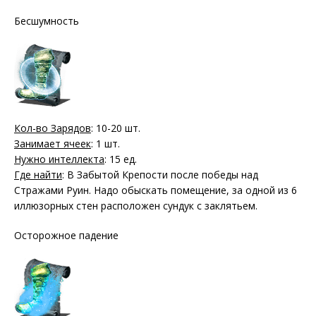
Бесшумность
Кол-во Зарядов
: 10-20 шт.
Занимает ячеек
: 1 шт.
Нужно интеллекта
: 15 ед.
Где найти
: В Забытой Крепости после победы над
Стражами Руин. Надо обыскать помещение, за одной из 6
иллюзорных стен расположен сундук с заклятьем.
Осторожное падение