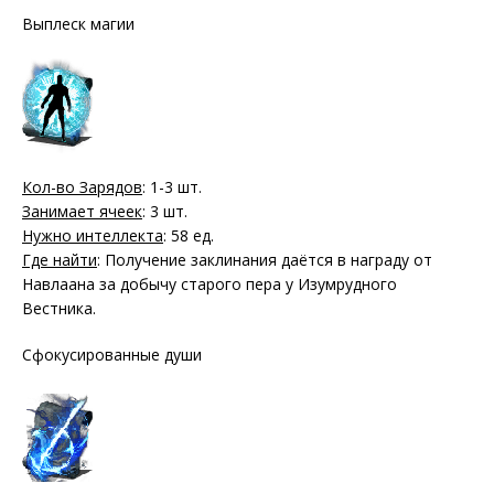
Выплеск магии
Кол-во Зарядов
: 1-3 шт.
Занимает ячеек
: 3 шт.
Нужно интеллекта
: 58 ед.
Где найти
: Получение заклинания даётся в награду от
Навлаана за добычу старого пера у Изумрудного
Вестника.
Сфокусированные души