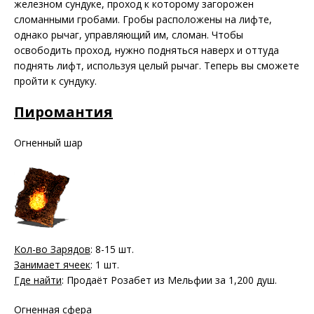
железном сундуке, проход к которому загорожен
сломанными гробами. Гробы расположены на лифте,
однако рычаг, управляющий им, сломан. Чтобы
освободить проход, нужно подняться наверх и оттуда
поднять лифт, используя целый рычаг. Теперь вы сможете
пройти к сундуку.
Пиромантия
Огненный шар
Кол-во Зарядов
: 8-15 шт.
Занимает ячеек
: 1 шт.
Где найти
: Продаёт Розабет из Мельфии за 1,200 душ.
Огненная сфера