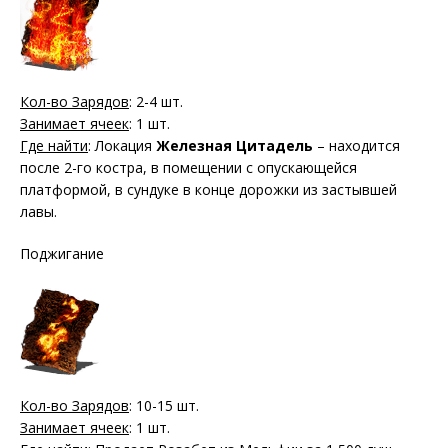
Кол-во Зарядов
: 2-4 шт.
Занимает ячеек
: 1 шт.
Где найти
: Локация
Железная Цитадель
– находится
после 2-го костра, в помещении с опускающейся
платформой, в сундуке в конце дорожки из застывшей
лавы.
Поджигание
Кол-во Зарядов
: 10-15 шт.
Занимает ячеек
: 1 шт.