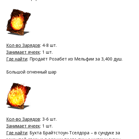
Кол-во Зарядов
: 4-8 шт.
Занимает ячеек
: 1 шт.
Где найти
: Продаёт Розабет из Мельфии за 3,400 душ.
Большой огненный шар
Кол-во Зарядов
: 3-6 шт.
Занимает ячеек
: 1 шт.
Где найти
: Бухта Брайтстоун-Тселдора – в сундуке за