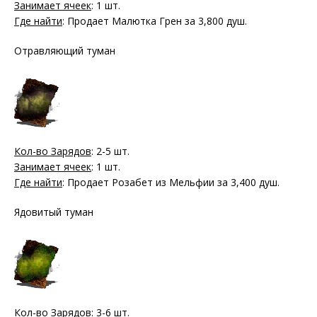
Занимает ячеек
: 1 шт.
Где найти
: Продает Малютка Грен за 3,800 душ.
Отравляющий туман
Кол-во Зарядов
: 2-5 шт.
Занимает ячеек
: 1 шт.
Где найти
: Продает Розабет из Мельфии за 3,400 душ.
Ядовитый туман
Кол-во Зарядов
: 3-6 шт.