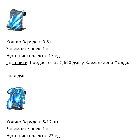
Кол-во Зарядов
: 3-6 шт.
Занимает ячеек
: 1 шт.
Нужно интеллекта
: 17 ед.
Где найти
: Продаётся за 2,600 душ у Кархиллиона Фолда.
Град душ
Кол-во Зарядов
: 5-12 шт.
Занимает ячеек
: 1 шт.
Нужно интеллекта
: 22 ед.