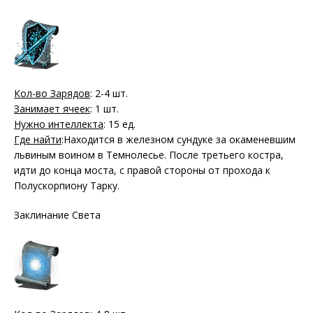
Кол-во Зарядов
: 2-4 шт.
Занимает ячеек
: 1 шт.
Нужно интеллекта
: 15 ед.
Где найти
:Находится в железном сундуке за окаменевшим
львиным воином в Темнолесье. После третьего костра,
идти до конца моста, с правой стороны от прохода к
Полускорпиону Тарку.
Заклинание Света