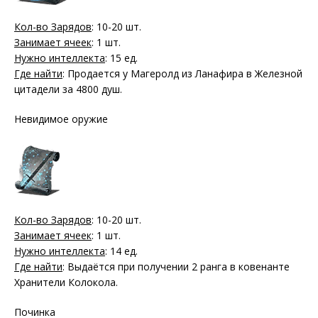
Кол-во Зарядов
: 10-20 шт.
Занимает ячеек
: 1 шт.
Нужно интеллекта
: 15 ед.
Где найти
: Продается у Магеролд из Ланафира в Железной
цитадели за 4800 душ.
Невидимое оружие
Кол-во Зарядов
: 10-20 шт.
Занимает ячеек
: 1 шт.
Нужно интеллекта
: 14 ед.
Где найти
: Выдаётся при получении 2 ранга в ковенанте
Хранители Колокола.
Починка