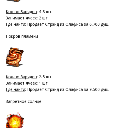
Кол-во Зарядов
: 4-8 шт.
Занимает ячеек
: 2 шт.
Где найти
: Продает Стрэйд из Олафиса за 6,700 душ.
Покров пламени
Кол-во Зарядов
: 2-5 шт.
Занимает ячеек
: 1 шт.
Где найти
: Продаёт Стрэйд из Олафиса за 9,500 душ.
Запретное солнце