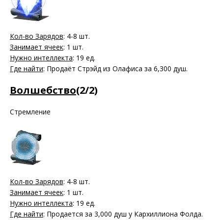
Кол-во Зарядов
: 4-8 шт.
Занимает ячеек
: 1 шт.
Нужно интеллекта
: 19 ед.
Где найти
: Продаёт Стрэйд из Олафиса за 6,300 душ.
Волшебство
(2/2)
Стремление
Кол-во Зарядов
: 4-8 шт.
Занимает ячеек
: 1 шт.
Нужно интеллекта
: 19 ед.
Где найти
: Продается за 3,000 душ у Кархиллиона Фолда.