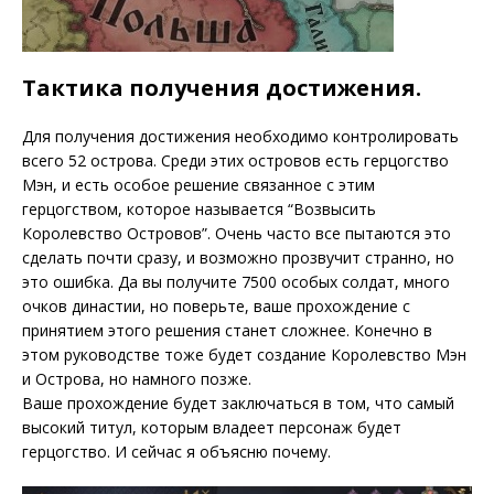
Тактика получения достижения.
Для получения достижения необходимо контролировать
всего 52 острова. Среди этих островов есть герцогство
Мэн, и есть особое решение связанное с этим
герцогством, которое называется “Возвысить
Королевство Островов”. Очень часто все пытаются это
сделать почти сразу, и возможно прозвучит странно, но
это ошибка. Да вы получите 7500 особых солдат, много
очков династии, но поверьте, ваше прохождение с
принятием этого решения станет сложнее. Конечно в
этом руководстве тоже будет создание Королевство Мэн
и Острова, но намного позже.
Ваше прохождение будет заключаться в том, что самый
высокий титул, которым владеет персонаж будет
герцогство. И сейчас я объясню почему.