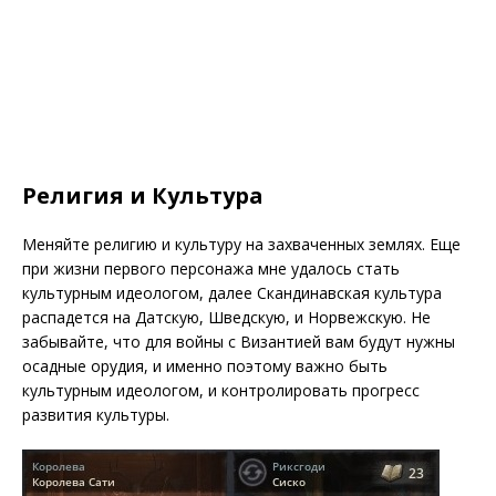
Религия и Культура
Меняйте религию и культуру на захваченных землях. Еще
при жизни первого персонажа мне удалось стать
культурным идеологом, далее Скандинавская культура
распадется на Датскую, Шведскую, и Норвежскую. Не
забывайте, что для войны с Византией вам будут нужны
осадные орудия, и именно поэтому важно быть
культурным идеологом, и контролировать прогресс
развития культуры.