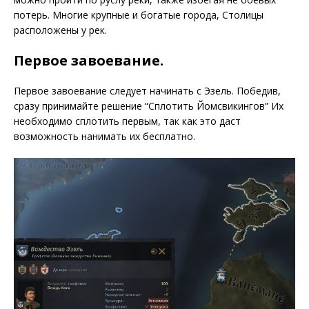
потерь. Многие крупные и богатые города, Столицы
расположены у рек.
Первое завоевание.
Первое завоевание следует начинать с Эзель. Победив,
сразу принимайте решение “Сплотить Йомсвикингов” Их
необходимо сплотить первым, так как это даст
возможность нанимать их бесплатно.