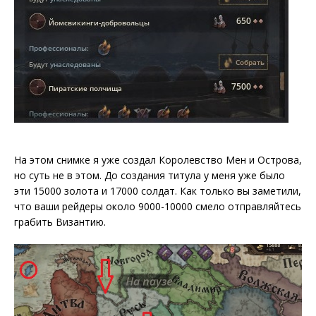
На этом снимке я уже создал Королевство Мен и Острова,
но суть не в этом. До создания титула у меня уже было
эти 15000 золота и 17000 солдат. Как только вы заметили,
что ваши рейдеры около 9000-10000 смело отправляйтесь
грабить Византию.