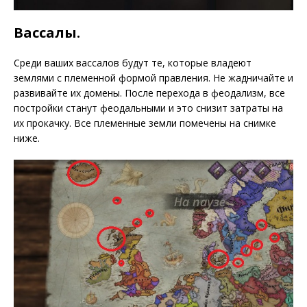
Вассалы.
Среди ваших вассалов будут те, которые владеют
землями с племенной формой правления. Не жадничайте и
развивайте их домены. После перехода в феодализм, все
постройки станут феодальными и это снизит затраты на
их прокачку. Все племенные земли помечены на снимке
ниже.