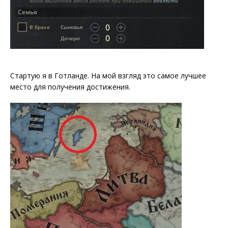
Стартую я в Готланде. На мой взгляд это самое лучшее
место для получения достижения.