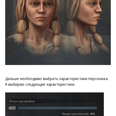
Дальше необходимо выбрать характеристики персонажа.
Я выбираю следующие характеристики.