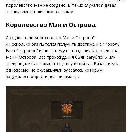
Королевство Мэн не создано. В таких случаях я давал
независимость лишним вассалам.
Королевство Мэн и Острова.
Создавать ли Королевство Мэн и Острова?
Я несколько раз пытался получить достижение “Король
Всех Островов” и шел к нему от создания Королевства
Мэн и Острова. Все прохождения были загублены или
превращались в какую-то рутину в войну с Византией и
одновременно с фракциями вассалов, которым
вздумалось обрести независимость.