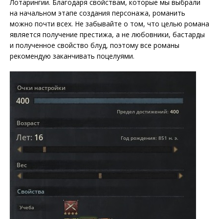
Лотарингии. Благодаря свойствам, которые мы выбрали
на начальном этапе создания персонажа, романить
можно почти всех. Не забывайте о том, что целью романа
является получение престижа, а не любовники, бастарды
и полученное свойство блуд, поэтому все романы
рекомендую заканчивать поцелуями.