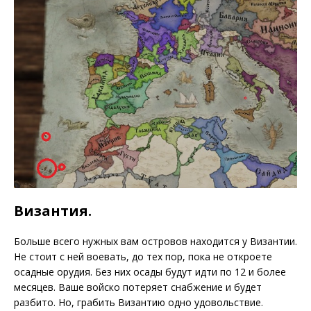
Византия.
Больше всего нужных вам островов находится у Византии.
Не стоит с ней воевать, до тех пор, пока не откроете
осадные орудия. Без них осады будут идти по 12 и более
месяцев. Ваше войско потеряет снабжение и будет
разбито. Но, грабить Византию одно удовольствие.