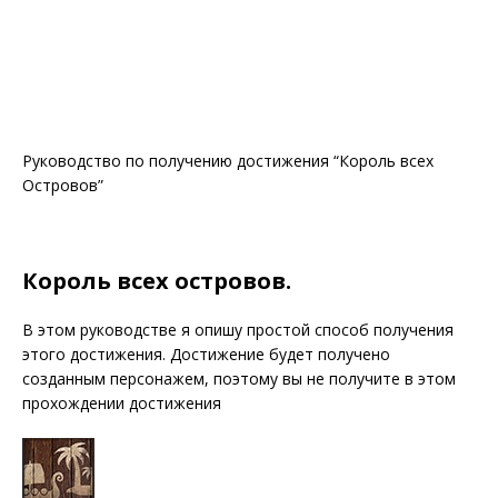
Руководство по получению достижения “Король всех
Островов”
Король всех островов.
В этом руководстве я опишу простой способ получения
этого достижения. Достижение будет получено
созданным персонажем, поэтому вы не получите в этом
прохождении достижения