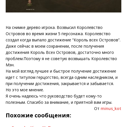
На снимке дерево игрока. Возвысил Королевство
Островов во время жизни 5 персонажа. Королевство
создал когда выпало достижение “Король всех Островов”.
Даже сейчас в моем сохранении, после получения
достижения Король Всех Островов, достаточно много
проблем.Поэтому я не советую возвышать Королевство
Мэн.
На мой взгляд лучшее и быстрое получение достижение
идет с титулом герцогство, всегда одним наследником, и
при получении достижения, закрывается и забывается.
Но это мое мнение.
Я очень надеюсь что руководство будет кому-то
полезным. Спасибо за внимание, и приятной вам игры.
От
minus_kot
Похожие сообщения: