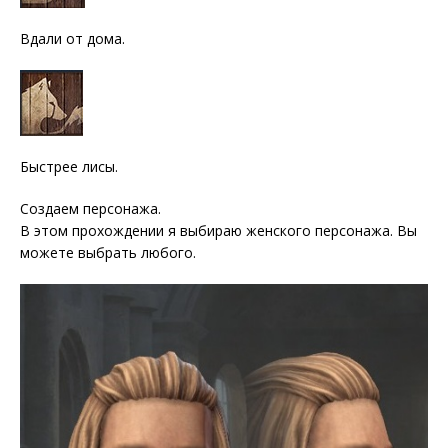
Вдали от дома.
Быстрее лисы.
Создаем персонажа.
В этом прохождении я выбираю женского персонажа. Вы
можете выбрать любого.