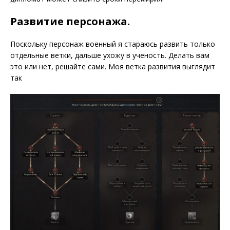
Развитие персонажа.
Поскольку персонаж военный я стараюсь развить только
отдельные ветки, дальше ухожу в ученость. Делать вам
это или нет, решайте сами. Моя ветка развития выглядит
так