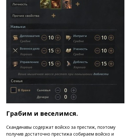
Грабим и веселимся.
Скандинавы содержат войско за престиж, поэтому
получив достаточно престижа собираем войско и