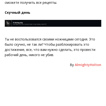
сможете получить все рецепты.
Скучный день
Ты не воспользовался своими ножницами сегодня. Это
было скучно, не так ли? Чтобы разблокировать это
достижение, все, что вам нужно сделать, это провести
рабочий день, никого не убив.
By
AlmightyHolton