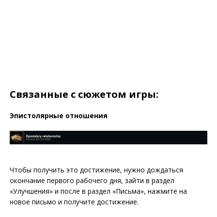
Связанные с сюжетом игры:
Эпистолярные отношения
Чтобы получить это достижение, нужно дождаться
окончание первого рабочего дня, зайти в раздел
«Улучшения» и после в раздел «Письма», нажмите на
новое письмо и получите достижение.