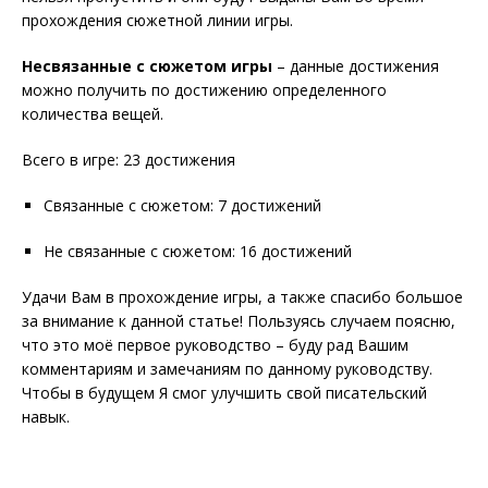
прохождения сюжетной линии игры.
Несвязанные с сюжетом игры
– данные достижения
можно получить по достижению определенного
количества вещей.
Всего в игре: 23 достижения
Связанные с сюжетом: 7 достижений
Не связанные с сюжетом: 16 достижений
Удачи Вам в прохождение игры, а также спасибо большое
за внимание к данной статье! Пользуясь случаем поясню,
что это моё первое руководство – буду рад Вашим
комментариям и замечаниям по данному руководству.
Чтобы в будущем Я смог улучшить свой писательский
навык.