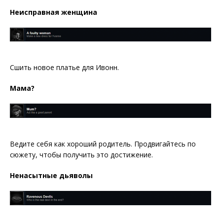
Неисправная женщина
Сшить новое платье для Ивонн.
Мама?
Ведите себя как хороший родитель. Продвигайтесь по
сюжету, чтобы получить это достижение.
Ненасытные дьяволы