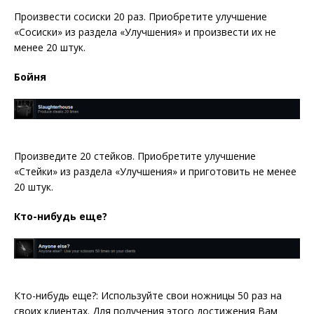
Произвести сосиски 20 раз. Приобретите улучшение
«Сосиски» из раздела «Улучшения» и произвести их не
менее 20 штук.
Бойня
Произведите 20 стейков. Приобретите улучшение
«Стейки» из раздела «Улучшения» и приготовить не менее
20 штук.
Кто-нибудь еще?
Кто-нибудь еще?: Используйте свои ножницы 50 раз на
своих клиентах. Для получения этого достижения Вам