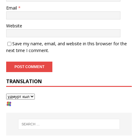
Email
*
Website
Save my name, email, and website in this browser for the
next time I comment.
TRANSLATION