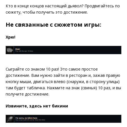
Кто в конце концов настоящий дьявол? Продвигайтесь по
сюжету, чтобы получить это достижение.
Не связанные с сюжетом игры:
Хрю!
Сыграйте со знаком 10 раз! Это самое простое
достижение. Вам нужно зайти в ресторан и, зажав правую
кнопку мыши, двигаться влево (снаружи, в сторону улицы)
там будет табличка. Нажмите на знак (свинья) 10 раз, и вы
получите достижение.
Извините, здесь нет бикини