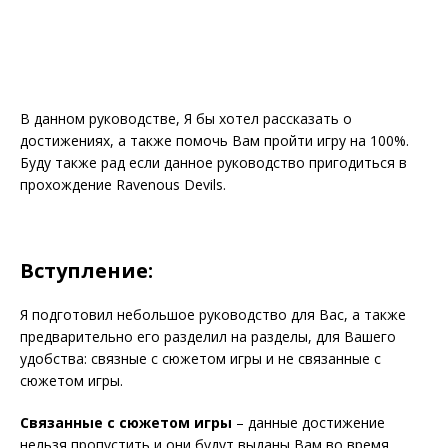
В данном руководстве, Я бы хотел рассказать о
достижениях, а также помочь Вам пройти игру на 100%.
Буду также рад если данное руководство пригодиться в
прохождение Ravenous Devils.
Вступление:
Я подготовил небольшое руководство для Вас, а также
предварительно его разделил на разделы, для Вашего
удобства: связные с сюжетом игры и не связанные с
сюжетом игры.
Связанные с сюжетом игры
– данные достижение
нельзя пропустить и они будут выданы Вам во время