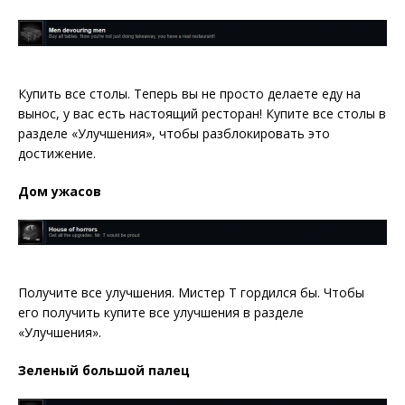
Купить все столы. Теперь вы не просто делаете еду на
вынос, у вас есть настоящий ресторан! Купите все столы в
разделе «Улучшения», чтобы разблокировать это
достижение.
Дом ужасов
Получите все улучшения. Мистер Т гордился бы. Чтобы
его получить купите все улучшения в разделе
«Улучшения».
Зеленый большой палец