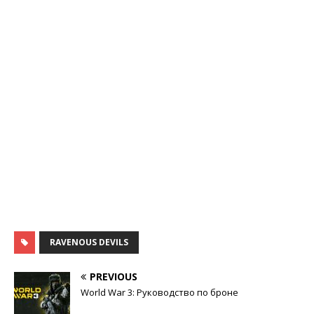
RAVENOUS DEVILS
PREVIOUS
World War 3: Руководство по броне