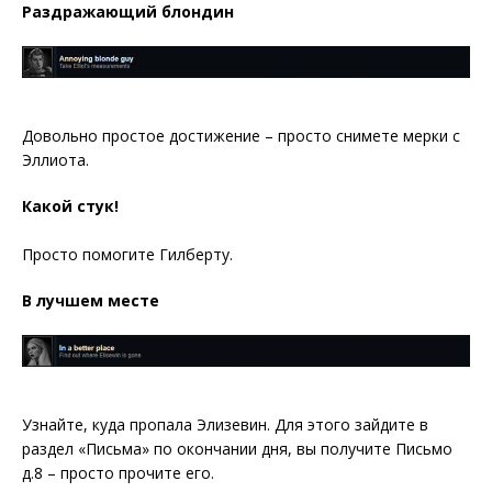
Раздражающий блондин
Довольно простое достижение – просто снимете мерки с
Эллиота.
Какой стук!
Просто помогите Гилберту.
В лучшем месте
Узнайте, куда пропала Элизевин. Для этого зайдите в
раздел «Письма» по окончании дня, вы получите Письмо
д.8 – просто прочите его.