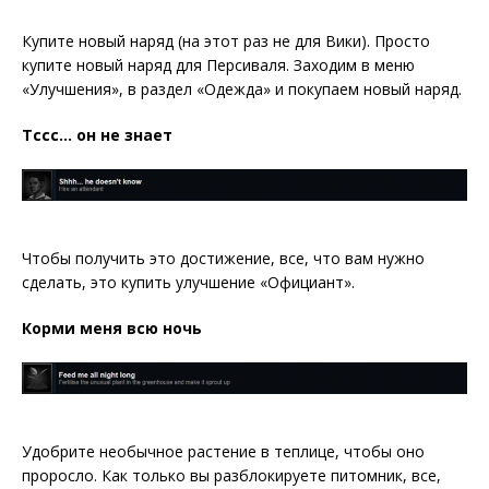
Купите новый наряд (на этот раз не для Вики). Просто
купите новый наряд для Персиваля. Заходим в меню
«Улучшения», в раздел «Одежда» и покупаем новый наряд.
Тссс… он не знает
Чтобы получить это достижение, все, что вам нужно
сделать, это купить улучшение «Официант».
Корми меня всю ночь
Удобрите необычное растение в теплице, чтобы оно
проросло. Как только вы разблокируете питомник, все,