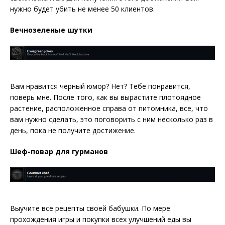
нужно будет убить не менее 50 клиентов.
Вечнозеленые шутки
Вам нравится черный юмор? Нет? Тебе понравится,
поверь мне. После того, как вы вырастите плотоядное
растение, расположенное справа от питомника, все, что
вам нужно сделать, это поговорить с ним несколько раз в
день, пока не получите достижение.
Шеф-повар для гурманов
Выучите все рецепты своей бабушки. По мере
прохождения игры и покупки всех улучшений еды вы