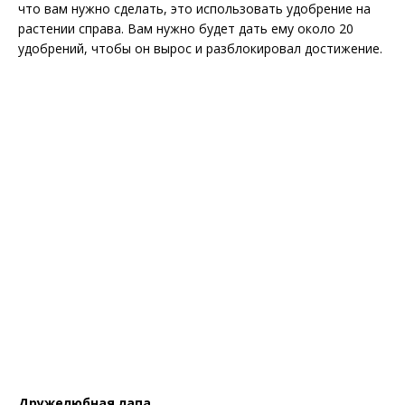
что вам нужно сделать, это использовать удобрение на
растении справа. Вам нужно будет дать ему около 20
удобрений, чтобы он вырос и разблокировал достижение.
Дружелюбная лапа