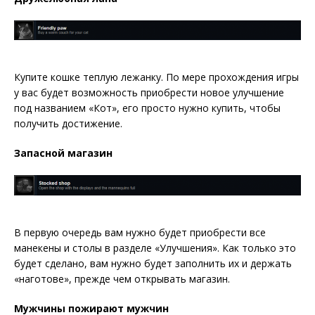
Купите кошке теплую лежанку. По мере прохождения игры
у вас будет возможность приобрести новое улучшение
под названием «Кот», его просто нужно купить, чтобы
получить достижение.
Запасной магазин
В первую очередь вам нужно будет приобрести все
манекены и столы в разделе «Улучшения». Как только это
будет сделано, вам нужно будет заполнить их и держать
«наготове», прежде чем открывать магазин.
Мужчины пожирают мужчин