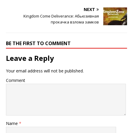
NEXT
Kingdom Come Deliverance: Абьюзивная
прокачка взлома замков
BE THE FIRST TO COMMENT
Leave a Reply
Your email address will not be published.
Comment
Name
*