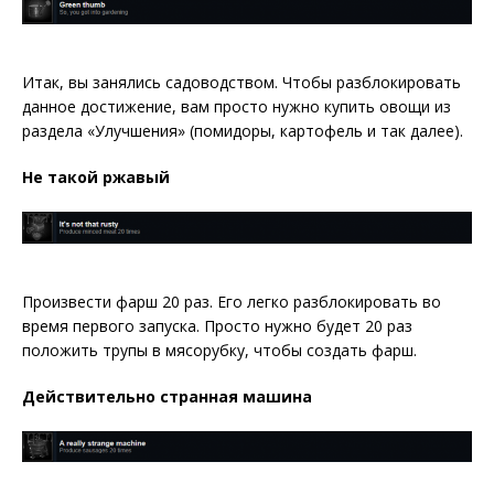
Итак, вы занялись садоводством. Чтобы разблокировать
данное достижение, вам просто нужно купить овощи из
раздела «Улучшения» (помидоры, картофель и так далее).
Не такой ржавый
Произвести фарш 20 раз. Его легко разблокировать во
время первого запуска. Просто нужно будет 20 раз
положить трупы в мясорубку, чтобы создать фарш.
Действительно странная машина