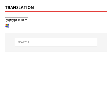
TRANSLATION