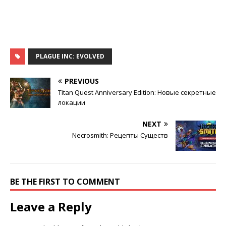
PLAGUE INC: EVOLVED
PREVIOUS
Titan Quest Anniversary Edition: Новые секретные
локации
NEXT
Necrosmith: Рецепты Существ
BE THE FIRST TO COMMENT
Leave a Reply