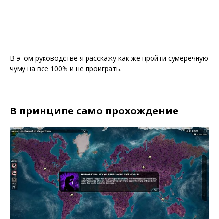
В этом руководстве я расскажу как же пройти сумеречную
чуму на все 100% и не проиграть.
В принципе само прохождение