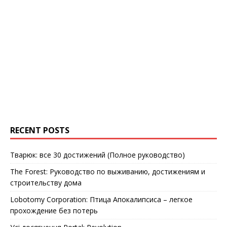
RECENT POSTS
Тварюк: все 30 достижений (Полное руководство)
The Forest: Руководство по выживанию, достижениям и
строительству дома
Lobotomy Corporation: Птица Апокалипсиса – легкое
прохождение без потерь