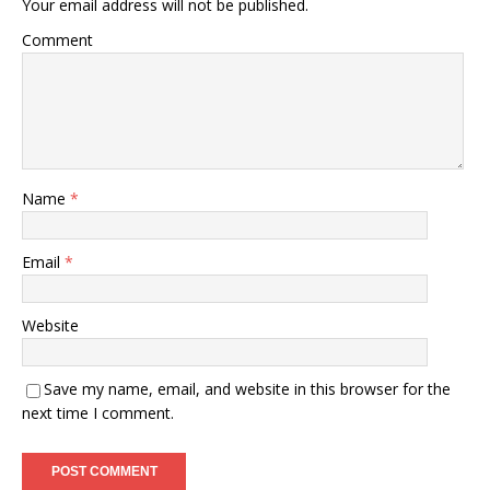
Your email address will not be published.
Comment
Name
*
Email
*
Website
Save my name, email, and website in this browser for the
next time I comment.