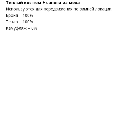
Теплый костюм + сапоги из меха
Используются для передвижения по зимней локации.
Броня – 100%
Тепло – 100%
Камуфляж – 0%