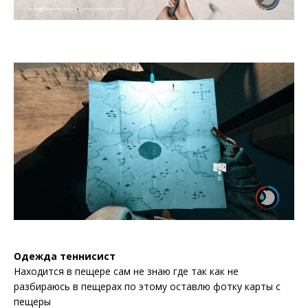
Одежда теннисист
Находится в пещере сам не знаю где так как не
разбираюсь в пещерах по этому оставлю фотку карты с
пещеры