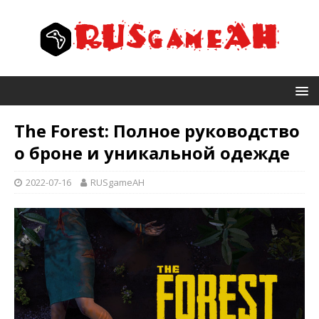
The Forest: Полное руководство
о броне и уникальной одежде
2022-07-16
RUSgameAH