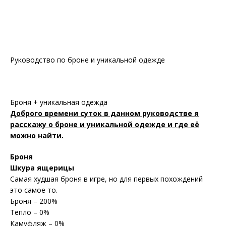
Руководство по броне и уникальной одежде
Броня + уникальная одежда
Доброго времени суток в данном руководстве я
расскажу о броне и уникальной одежде и где её
можно найти.
Броня
Шкура ящерицы
Самая худшая броня в игре, но для первых похождений
это самое то.
Броня – 200%
Тепло – 0%
Камуфляж – 0%