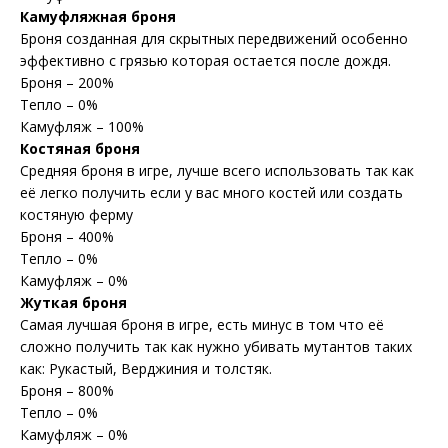
Камуфляжная броня
Броня созданная для скрытных передвижений особенно
эффективно с грязью которая остается после дождя.
Броня – 200%
Тепло – 0%
Камуфляж – 100%
Костяная броня
Средняя броня в игре, лучше всего использовать так как
её легко получить если у вас много костей или создать
костяную ферму
Броня – 400%
Тепло – 0%
Камуфляж – 0%
Жуткая броня
Самая лучшая броня в игре, есть минус в том что её
сложно получить так как нужно убивать мутантов таких
как: Рукастый, Верджиния и толстяк.
Броня – 800%
Тепло – 0%
Камуфляж – 0%