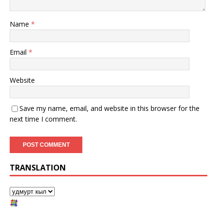
Name
*
Email
*
Website
Save my name, email, and website in this browser for the
next time I comment.
TRANSLATION