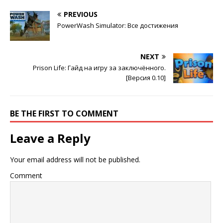
PREVIOUS
PowerWash Simulator: Все достижения
NEXT
Prison Life: Гайд на игру за заключённого.
[Версия 0.10]
BE THE FIRST TO COMMENT
Leave a Reply
Your email address will not be published.
Comment