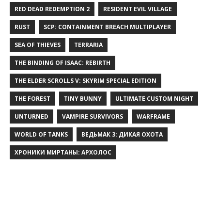
RED DEAD REDEMPTION 2
RESIDENT EVIL VILLAGE
RUST
SCP: CONTAINMENT BREACH MULTIPLAYER
SEA OF THIEVES
TERRARIA
THE BINDING OF ISAAC: REBIRTH
THE ELDER SCROLLS V: SKYRIM SPECIAL EDITION
THE FOREST
TINY BUNNY
ULTIMATE CUSTOM NIGHT
UNTURNED
VAMPIRE SURVIVORS
WARFRAME
WORLD OF TANKS
ВЕДЬМАК 3: ДИКАЯ ОХОТА
ХРОНИКИ МИРТАНЫ: АРХОЛОС