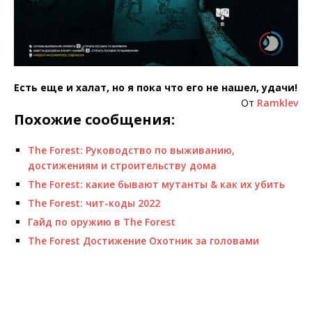
Есть еще и халат, но я пока что его не нашел, удачи!
От
Ramklev
Похожие сообщения:
The Forest: Руководство по выживанию,
достижениям и строительству дома
The Forest: какие бывают мутанты & как их убить
The Forest: чит-коды 2022
Гайд по оружию в The Forest
The Forest Достижение Охотник за головами