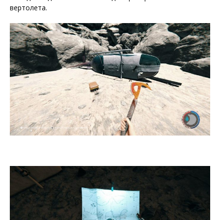
вертолета.