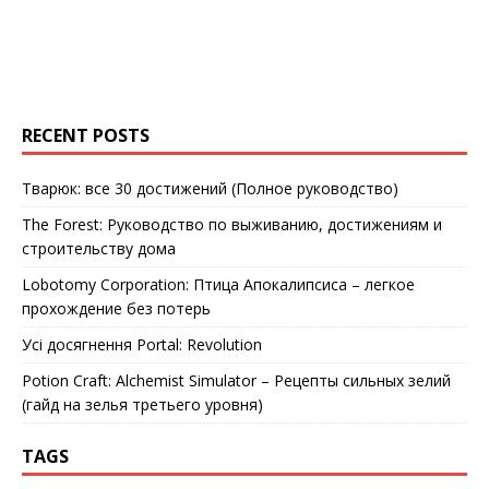
RECENT POSTS
Тварюк: все 30 достижений (Полное руководство)
The Forest: Руководство по выживанию, достижениям и
строительству дома
Lobotomy Corporation: Птица Апокалипсиса – легкое
прохождение без потерь
Усі досягнення Portal: Revolution
Potion Craft: Alchemist Simulator – Рецепты сильных зелий
(гайд на зелья третьего уровня)
TAGS