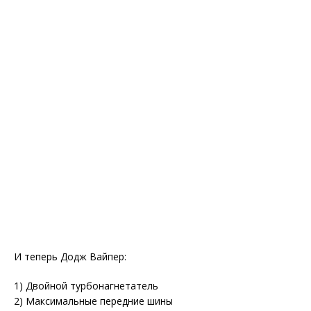
И теперь Додж Вайпер:
1) Двойной турбонагнетатель
2) Максимальные передние шины