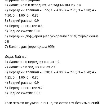
1) Давление и в передних, и в задних шинах 2.4
2) Передачи: главная – 3.55; 1 – 4.95; 2 – 2.70; 3 – 1.80; 4 –
1.30; 5 – 1.00; 6 – 0.80
3) Задний развал -0.9
4) Переднее сжатие 8.8
5) Заднее сжатие 10.8
6) Передний дифференциал ускорение 100%; торможение
0%
7) Баланс дифференциала 95%
Додж Вайпер:
1) Давление в передних шинах 1.9
2) Давление в задних шинах 2.4
3) Передачи: главная – 3.20; 1 – 4.90; 2 – 2.60; 3 – 1.70; 4 –
1.25; 5 – 1.00; 6 – 0.80
4) Задний развал -0.9
5) Переднее сжатие 9.2
6) Заднее сжатие 10.3
Если что-то не указано выше, то остаётся без изменений!