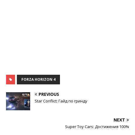
FORZA HORIZON 4
PREVIOUS
Star Conflict: Гайд по гринду
NEXT
Super Toy Cars: Достижения 100%