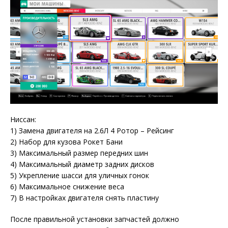
Ниссан:
1) Замена двигателя на 2.6Л 4 Ротор – Рейсинг
2) Набор для кузова Рокет Бани
3) Максимальный размер передних шин
4) Максимальный диаметр задних дисков
5) Укрепление шасси для уличных гонок
6) Максимальное снижение веса
7) В настройках двигателя снять пластину
После правильной установки запчастей должно