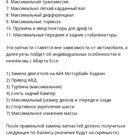
6. Максимальная трансмиссия
7. Максимально лёгкий карданный вал
8. Максимальный дифференциал
9. Максимальные тормоза
10. Пружины и амортизаторы для дрифта
11. Максимальные передние и задние стабилизаторы
Эти запчасти ставятся вне зависимости от автомобиля, а
далее речь пойдёт об индивидуальных особенностях и
начнём мы с Абарта Ессе:
1) Замена двигателя на Ай4 Моторбайк Енджин
2) Привод АВД
3) Турбина (максимальная)
4) Снять задний бампер
5) Максимальный размер дисков и спереди и сзади
6) Спортивное укрепление шасси
7) Максимальное снижение массы
После правильной замены запчастей должно получиться
следующее по балансу (значения будут на скриншоте):