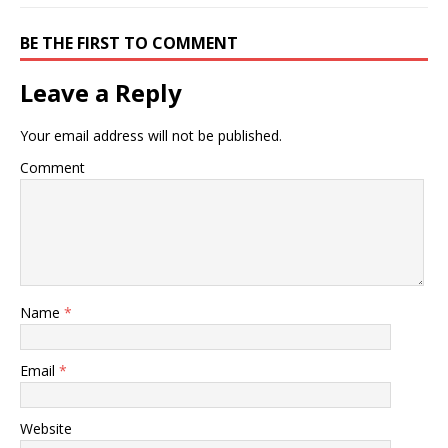
BE THE FIRST TO COMMENT
Leave a Reply
Your email address will not be published.
Comment
Name
*
Email
*
Website