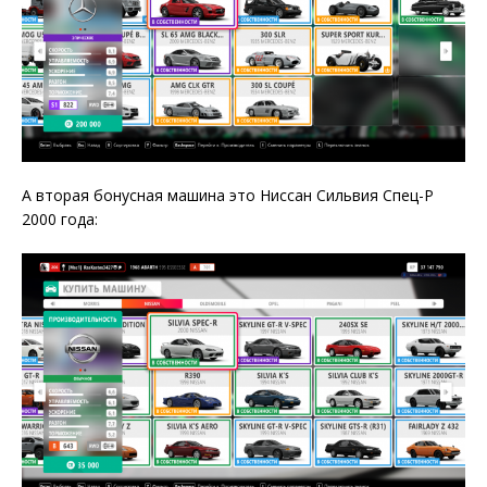
А вторая бонусная машина это Ниссан Сильвия Спец-Р
2000 года: