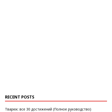
RECENT POSTS
Тварюк: все 30 достижений (Полное руководство)