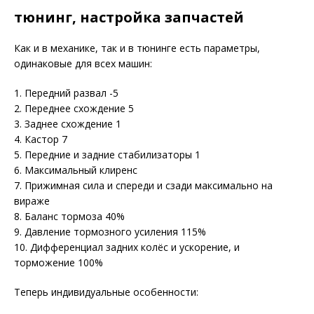
тюнинг, настройка запчастей
Как и в механике, так и в тюнинге есть параметры,
одинаковые для всех машин:
1. Передний развал -5
2. Переднее схождение 5
3. Заднее схождение 1
4. Кастор 7
5. Передние и задние стабилизаторы 1
6. Максимальный клиренс
7. Прижимная сила и спереди и сзади максимально на
вираже
8. Баланс тормоза 40%
9. Давление тормозного усиления 115%
10. Дифференциал задних колёс и ускорение, и
торможение 100%
Теперь индивидуальные особенности: