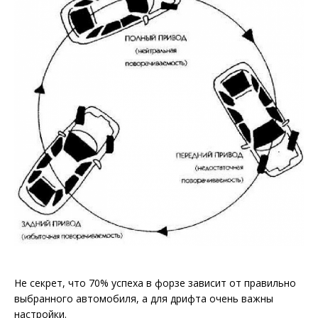
Не секрет, что 70% успеха в форзе зависит от правильно
выбранного автомобиля, а для дрифта очень важны
настройки.