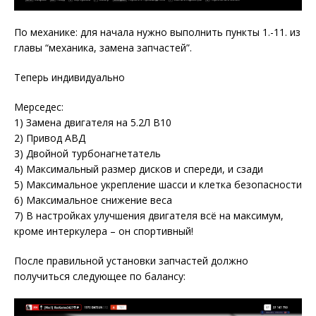
По механике: для начала нужно выполнить пункты 1.-11. из
главы “механика, замена запчастей”.
Теперь индивидуально
Мерседес:
1) Замена двигателя на 5.2Л В10
2) Привод АВД
3) Двойной турбонагнетатель
4) Максимальный размер дисков и спереди, и сзади
5) Максимальное укрепление шасси и клетка безопасности
6) Максимальное снижение веса
7) В настройках улучшения двигателя всё на максимум,
кроме интеркулера – он спортивный!
После правильной установки запчастей должно
получиться следующее по балансу: