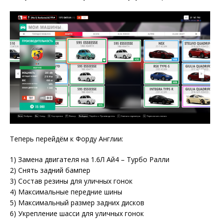
Теперь перейдём к Форду Англии:
1) Замена двигателя на 1.6Л Ай4 – Турбо Ралли
2) Снять задний бампер
3) Состав резины для уличных гонок
4) Максимальные передние шины
5) Максимальный размер задних дисков
6) Укрепление шасси для уличных гонок