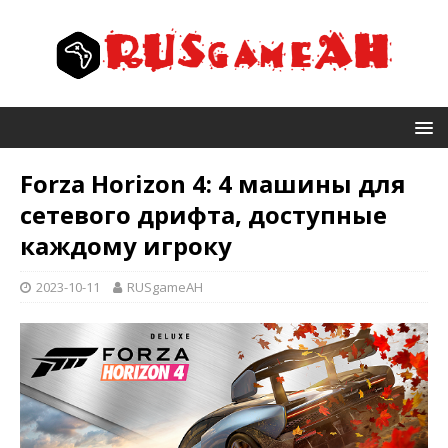
Forza Horizon 4: 4 машины для
сетевого дрифта, доступные
каждому игроку
2023-10-11
RUSgameAH