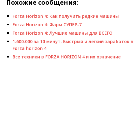
Похожие сообщения:
Forza Horizon 4: Как получить редкие машины
Forza Horizon 4: Фарм СУПЕР-7
Forza Horizon 4: Лучшие машины для ВСЕГО
1.600.000 за 10 минут. Быстрый и легкий заработок в
Forza horizon 4
Все техники в FORZA HORIZON 4 и их означение