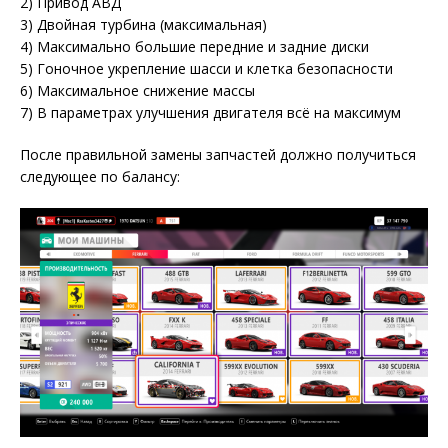
2) Привод АВД
3) Двойная турбина (максимальная)
4) Максимально большие передние и задние диски
5) Гоночное укрепление шасси и клетка безопасности
6) Максимальное снижение массы
7) В параметрах улучшения двигателя всё на максимум
После правильной замены запчастей должно получиться
следующее по балансу: