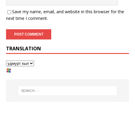
Save my name, email, and website in this browser for the
next time I comment.
TRANSLATION