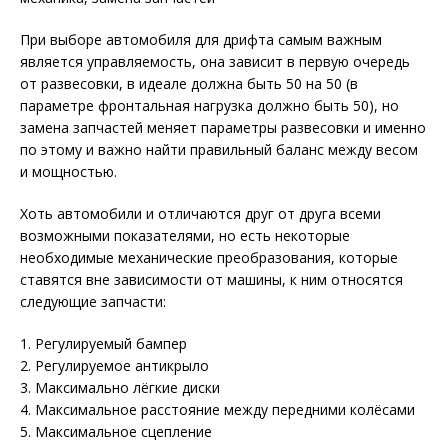
При выборе автомобиля для дрифта самым важным
является управляемость, она зависит в первую очередь
от развесовки, в идеале должна быть 50 на 50 (в
параметре фронтальная нагрузка должно быть 50), но
замена запчастей меняет параметры развесовки и именно
по этому и важно найти правильный баланс между весом
и мощностью.
Хоть автомобили и отличаются друг от друга всеми
возможными показателями, но есть некоторые
необходимые механические преобразования, которые
ставятся вне зависимости от машины, к ним относятся
следующие запчасти:
1. Регулируемый бампер
2. Регулируемое антикрыло
3. Максимально лёгкие диски
4. Максимальное расстояние между передними колёсами
5. Максимальное сцепление