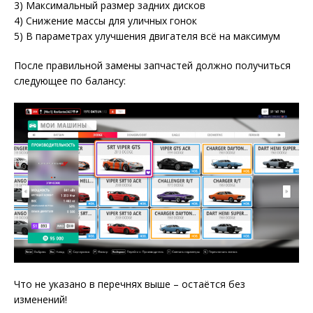
3) Максимальный размер задних дисков
4) Снижение массы для уличных гонок
5) В параметрах улучшения двигателя всё на максимум
После правильной замены запчастей должно получиться
следующее по балансу:
Что не указано в перечнях выше – остаётся без
изменений!