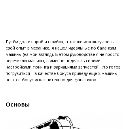
Путём долгих проб и ошибок, а так же используя весь
свой опыт в механике, я нашёл идеальные по балансам
машины (на мой взгляд). В этом руководстве я не просто
перечислю машины, а именно поделюсь своими
настройками тюнинга и вариациями запчастей. Кто готов
погрузиться – в качестве бонуса приведу ещё 2 машины,
но этот бонус исключительно для фанатиков.
Основы