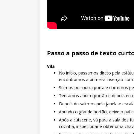
Passo a passo de texto curt
Vila
No início, passamos direto pela estát
encontramos a primeira inserção com 
Saímos por outra porta e corremos pe
Tentamos abrir o portão e depois entr
Depois de sairmos pela janela e escal
Abrindo o grande portão, deixe o pai e
Após a cutscene, vá para a sala dos 
cozinha, inspecionar e obter uma chav