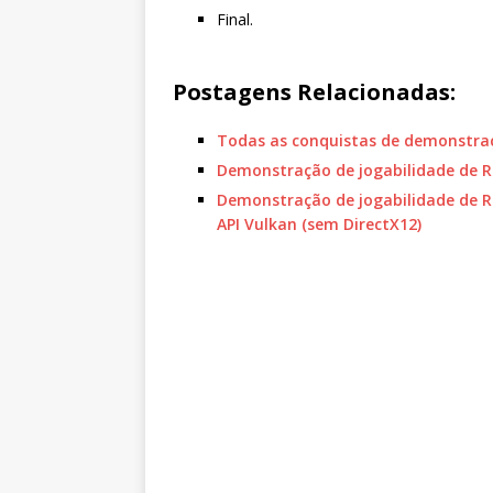
Final.
Postagens Relacionadas:
Todas as conquistas de demonstraçã
Demonstração de jogabilidade de Re
Demonstração de jogabilidade de Re
API Vulkan (sem DirectX12)