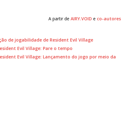
A partir de
AIRY.VOID
e
co-autores
o de jogabilidade de Resident Evil Village
sident Evil Village: Pare o tempo
sident Evil Village: Lançamento do jogo por meio da