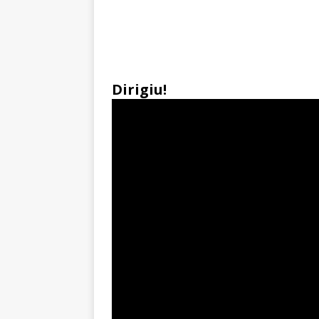
Dirigiu!