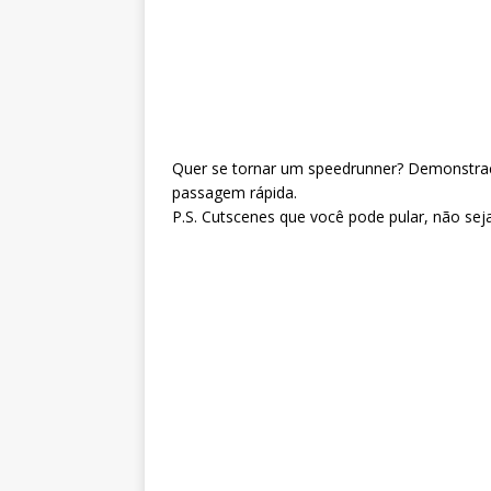
Quer se tornar um speedrunner? Demonstraçã
passagem rápida.
P.S. Cutscenes que você pode pular, não seja