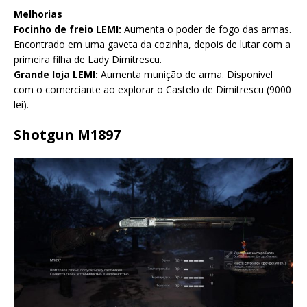
Melhorias
Focinho de freio LEMI:
Aumenta o poder de fogo das armas.
Encontrado em uma gaveta da cozinha, depois de lutar com a
primeira filha de Lady Dimitrescu.
Grande loja LEMI:
Aumenta munição de arma. Disponível
com o comerciante ao explorar o Castelo de Dimitrescu (9000
lei).
Shotgun M1897