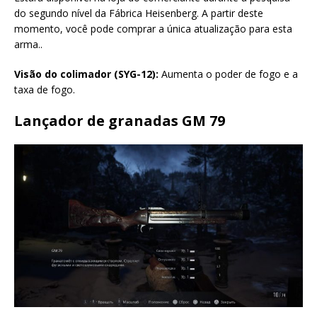
do segundo nível da Fábrica Heisenberg. A partir deste
momento, você pode comprar a única atualização para esta
arma..
Visão do colimador (SYG-12):
Aumenta o poder de fogo e a
taxa de fogo.
Lançador de granadas GM 79