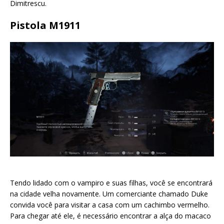
Dimitrescu.
Pistola M1911
Tendo lidado com o vampiro e suas filhas, você se encontrará
na cidade velha novamente. Um comerciante chamado Duke
convida você para visitar a casa com um cachimbo vermelho.
Para chegar até ele, é necessário encontrar a alça do macaco