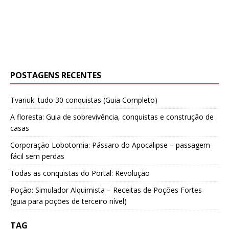
POSTAGENS RECENTES
Tvariuk: tudo 30 conquistas (Guia Completo)
A floresta: Guia de sobrevivência, conquistas e construção de
casas
Corporação Lobotomia: Pássaro do Apocalipse – passagem
fácil sem perdas
Todas as conquistas do Portal: Revolução
Poção: Simulador Alquimista – Receitas de Poções Fortes
(guia para poções de terceiro nível)
TAG