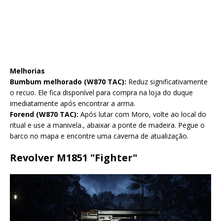
Melhorias
Bumbum melhorado (W870 TAC):
Reduz significativamente
o recuo. Ele fica disponível para compra na loja do duque
imediatamente após encontrar a arma.
Forend (W870 TAC):
Após lutar com Moro, volte ao local do
ritual e use a manivela., abaixar a ponte de madeira. Pegue o
barco no mapa e encontre uma caverna de atualização.
Revolver M1851 "Fighter"