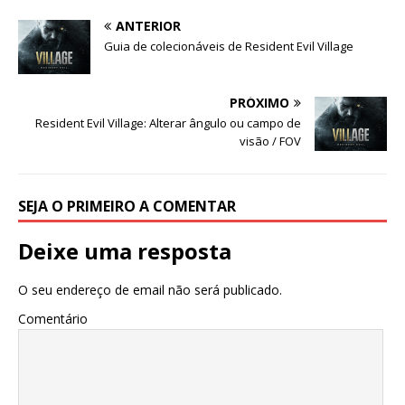
ANTERIOR
Guia de colecionáveis ​​de Resident Evil Village
PRÓXIMO
Resident Evil Village: Alterar ângulo ou campo de
visão / FOV
SEJA O PRIMEIRO A COMENTAR
Deixe uma resposta
O seu endereço de email não será publicado.
Comentário