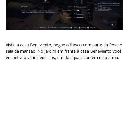
Visite a casa Beneviento, pegue o frasco com parte da Rosa e
saia da mansão. No jardim em frente à casa Beneviento você
encontrará vários edifícios, um dos quais contém esta arma.