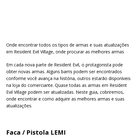
Onde encontrar todos os tipos de armas e suas atualizações
em Resident Evil Village, onde procurar as melhores armas
Em cada nova parte de Resident Evil, o protagonista pode
obter novas armas. Alguns barris podem ser encontrados
conforme você avança na história, outros estarão disponíveis
na loja do comerciante. Quase todas as armas em Resident
Evil Village podem ser atualizadas. Neste guia, cobriremos,
onde encontrar e como adquirir as melhores armas e suas
atualizações.
Faca / Pistola LEMI