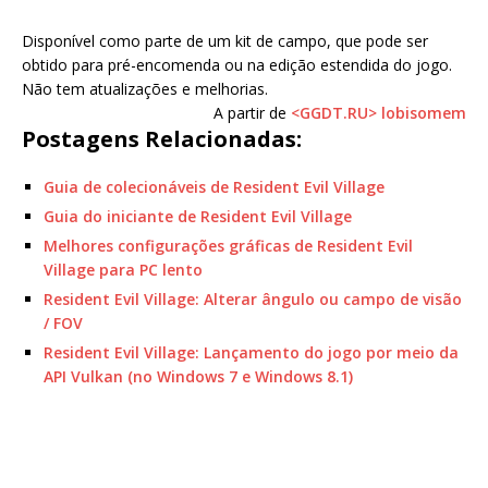
Disponível como parte de um kit de campo, que pode ser
obtido para pré-encomenda ou na edição estendida do jogo.
Não tem atualizações e melhorias.
A partir de
<GGDT.RU> lobisomem
Postagens Relacionadas:
Guia de colecionáveis ​​de Resident Evil Village
Guia do iniciante de Resident Evil Village
Melhores configurações gráficas de Resident Evil
Village para PC lento
Resident Evil Village: Alterar ângulo ou campo de visão
/ FOV
Resident Evil Village: Lançamento do jogo por meio da
API Vulkan (no Windows 7 e Windows 8.1)