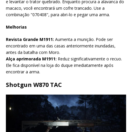
e levantar o trator quebrado. Enquanto procura a alavanca do
macaco, você encontrará um cofre trancado. Use a
combinação "070408", para abri-lo e pegar uma arma.
Melhorias
Revista Grande M1911:
Aumenta a munição. Pode ser
encontrado em uma das casas anteriormente inundadas,
antes da batalha com Moro.
Alça aprimorada M1911:
Reduz significativamente o recuo.
Ele fica disponível na loja do duque imediatamente após
encontrar a arma.
Shotgun W870 TAC