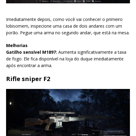
Imediatamente depois, como você vai conhecer o primeiro
lobisomem, inspecione uma casa de dois andares com um
porão. Pegue uma arma no segundo andar, que está na mesa.
Melhorias
Gatilho sensível M1897:
Aumenta significativamente a taxa
de fogo. Ele fica disponível na loja do duque imediatamente
após encontrar a arma.
Rifle sniper F2