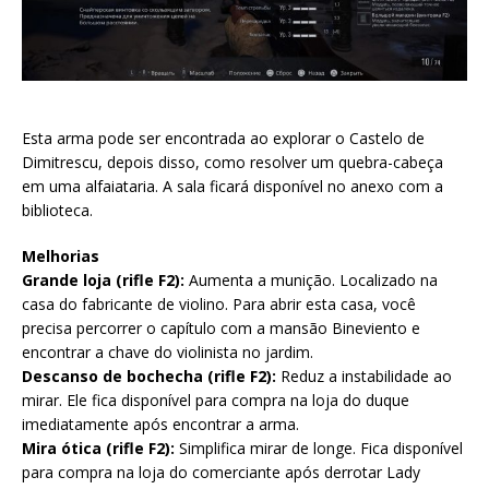
Esta arma pode ser encontrada ao explorar o Castelo de
Dimitrescu, depois disso, como resolver um quebra-cabeça
em uma alfaiataria. A sala ficará disponível no anexo com a
biblioteca.
Melhorias
Grande loja (rifle F2):
Aumenta a munição. Localizado na
casa do fabricante de violino. Para abrir esta casa, você
precisa percorrer o capítulo com a mansão Bineviento e
encontrar a chave do violinista no jardim.
Descanso de bochecha (rifle F2):
Reduz a instabilidade ao
mirar. Ele fica disponível para compra na loja do duque
imediatamente após encontrar a arma.
Mira ótica (rifle F2):
Simplifica mirar de longe. Fica disponível
para compra na loja do comerciante após derrotar Lady