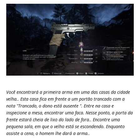
Você encontrará a primeira arma em uma das casas da cidade
velha.. Esta casa fica em frente a um portão trancado com a
nota "Trancado, o dono está ausente ". Entre na casa e
inspecione a mesa, encontrar uma faca. Nesse ponto, a porta da
frente estará cheia de lixo do lado de fora.. Encontre uma
pequena sala, em que o velho está se escondendo. Enquanto
assiste a cena, o homem lhe dará a arma..