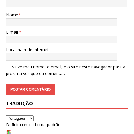
Nome
*
E-mail
*
Local na rede Internet
Salve meu nome, o email, e o site neste navegador para a
próxima vez que eu comentar.
TRADUÇÃO
Definir como idioma padrão