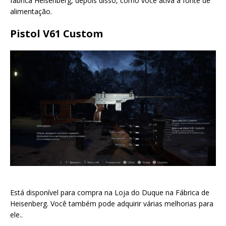
fábrica Heisenberg, depois disso, como você ativa a fonte de
alimentação.
Pistol V61 Custom
Está disponível para compra na Loja do Duque na Fábrica de
Heisenberg. Você também pode adquirir várias melhorias para
ele..