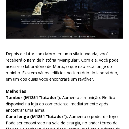
Depois de lutar com Moro em uma vila inundada, você
receberá o item de história "Manipular". Com ele, você pode
acessar o laboratório de Moro., o que não está longe do
moinho. Existem vários edifícios no território do laboratório,
em um dos quais você encontrará um revólver.
Melhorias
Tambor (M1851 "lutador"):
Aumenta a munição. Ele fica
disponível na loja do comerciante imediatamente após
encontrar uma arma.
Cano longo (M1851 "lutador"):
Aumenta o poder de fogo.
Pode ser encontrado na sala de cirurgia, no andar térreo da