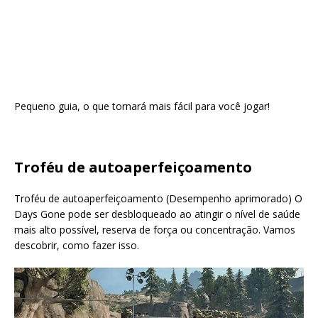
Pequeno guia, o que tornará mais fácil para você jogar!
Troféu de autoaperfeiçoamento
Troféu de autoaperfeiçoamento (Desempenho aprimorado) O
Days Gone pode ser desbloqueado ao atingir o nível de saúde
mais alto possível, reserva de força ou concentração. Vamos
descobrir, como fazer isso.