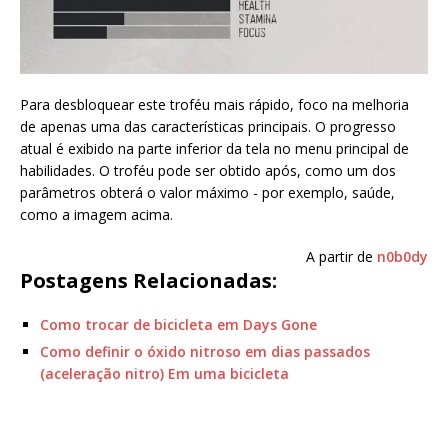
Para desbloquear este troféu mais rápido, foco na melhoria
de apenas uma das características principais. O progresso
atual é exibido na parte inferior da tela no menu principal de
habilidades. O troféu pode ser obtido após, como um dos
parâmetros obterá o valor máximo - por exemplo, saúde,
como a imagem acima.
A partir de
n0b0dy
Postagens Relacionadas:
Como trocar de bicicleta em Days Gone
Como definir o óxido nitroso em dias passados
(aceleração nitro) Em uma bicicleta