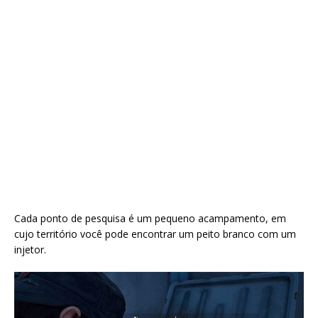
Cada ponto de pesquisa é um pequeno acampamento, em
cujo território você pode encontrar um peito branco com um
injetor.