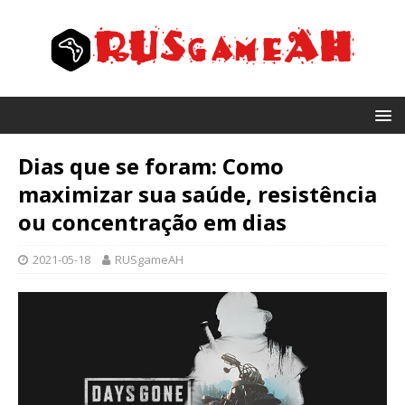
Dias que se foram: Como
maximizar sua saúde, resistência
ou concentração em dias
2021-05-18
RUSgameAH