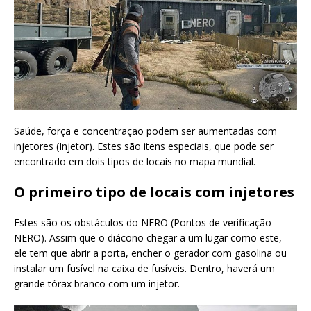
Saúde, força e concentração podem ser aumentadas com
injetores (Injetor). Estes são itens especiais, que pode ser
encontrado em dois tipos de locais no mapa mundial.
O primeiro tipo de locais com injetores
Estes são os obstáculos do NERO (Pontos de verificação
NERO). Assim que o diácono chegar a um lugar como este,
ele tem que abrir a porta, encher o gerador com gasolina ou
instalar um fusível na caixa de fusíveis. Dentro, haverá um
grande tórax branco com um injetor.