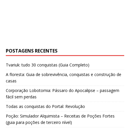
POSTAGENS RECENTES
Tvariuk: tudo 30 conquistas (Guia Completo)
A floresta: Guia de sobrevivência, conquistas e construção de
casas
Corporação Lobotomia: Pássaro do Apocalipse – passagem
fácil sem perdas
Todas as conquistas do Portal: Revolução
Poção: Simulador Alquimista – Receitas de Poções Fortes
(guia para poções de terceiro nível)