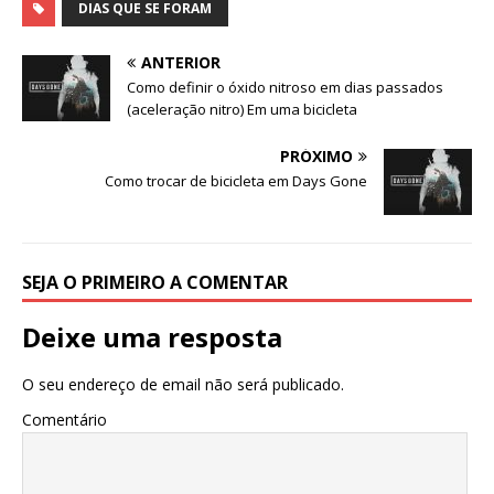
DIAS QUE SE FORAM
ANTERIOR
Como definir o óxido nitroso em dias passados
(aceleração nitro) Em uma bicicleta
PRÓXIMO
Como trocar de bicicleta em Days Gone
SEJA O PRIMEIRO A COMENTAR
Deixe uma resposta
O seu endereço de email não será publicado.
Comentário