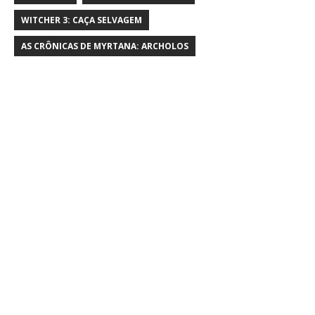
WITCHER 3: CAÇA SELVAGEM
AS CRÔNICAS DE MYRTANA: ARCHOLOS