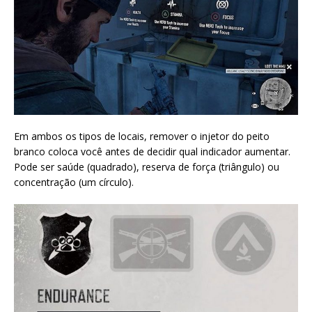
Em ambos os tipos de locais, remover o injetor do peito
branco coloca você antes de decidir qual indicador aumentar.
Pode ser saúde (quadrado), reserva de força (triângulo) ou
concentração (um círculo).