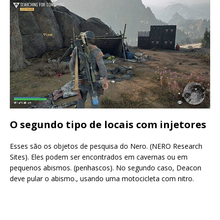
O segundo tipo de locais com injetores
Esses são os objetos de pesquisa do Nero. (NERO Research
Sites). Eles podem ser encontrados em cavernas ou em
pequenos abismos. (penhascos). No segundo caso, Deacon
deve pular o abismo., usando uma motocicleta com nitro.