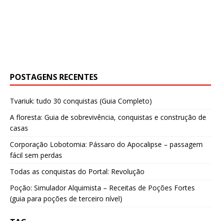
POSTAGENS RECENTES
Tvariuk: tudo 30 conquistas (Guia Completo)
A floresta: Guia de sobrevivência, conquistas e construção de
casas
Corporação Lobotomia: Pássaro do Apocalipse – passagem
fácil sem perdas
Todas as conquistas do Portal: Revolução
Poção: Simulador Alquimista – Receitas de Poções Fortes
(guia para poções de terceiro nível)