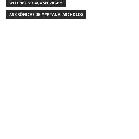
WITCHER 3: CAÇA SELVAGEM
AS CRÔNICAS DE MYRTANA: ARCHOLOS