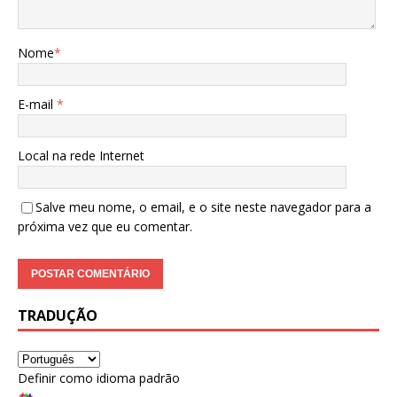
Nome
*
E-mail
*
Local na rede Internet
Salve meu nome, o email, e o site neste navegador para a
próxima vez que eu comentar.
TRADUÇÃO
Definir como idioma padrão