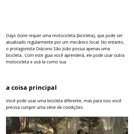
Days Gone requer uma motocicleta (bicicleta), que pode ser
atualizado regularmente por um mecânico local. No entanto,
o protagonista Diácono São João possui apenas uma
bicicleta.. Com este guia você aprenderá, ele pode usar outra
motocicleta e usá-la como sua.
a coisa principal
Você pode usar uma bicicleta diferente, mas para isso você
precisa cumprir uma série de condições.