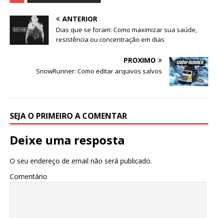
ANTERIOR
Dias que se foram: Como maximizar sua saúde,
resistência ou concentração em dias
PRÓXIMO
SnowRunner: Como editar arquivos salvos
SEJA O PRIMEIRO A COMENTAR
Deixe uma resposta
O seu endereço de email não será publicado.
Comentário