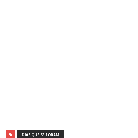
DIAS QUE SE FORAM