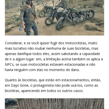
Considerar, e se você quiser fugir dos motociclistas, muito
mais lucrativo não roubar nenhuma de suas bicicletas, mas
apenas danifique todos eles, assim sabotando a capacidade
de ir a algum lugar. sim, a limitação acima também se aplica a
NPCs, se suas motocicletas estavam estacionadas e não
havia ninguém com elas no momento do dano.
Quanto às bicicletas, que estão em estacionamentos, então,
em Days Gone, o protagonista não pode usá-los, como as
bicicletas, aparecendo em todos os outros casos.