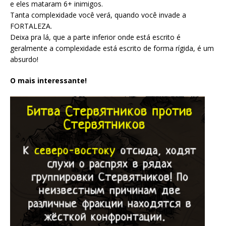
e eles mataram 6+ inimigos.
Tanta complexidade você verá, quando você invade a
FORTALEZA.
Deixa pra lá, que a parte inferior onde está escrito é
geralmente a complexidade está escrito de forma rígida, é um
absurdo!
O mais interessante!