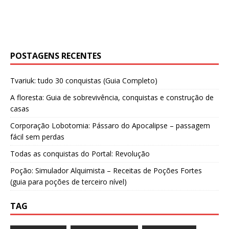
POSTAGENS RECENTES
Tvariuk: tudo 30 conquistas (Guia Completo)
A floresta: Guia de sobrevivência, conquistas e construção de
casas
Corporação Lobotomia: Pássaro do Apocalipse – passagem
fácil sem perdas
Todas as conquistas do Portal: Revolução
Poção: Simulador Alquimista – Receitas de Poções Fortes
(guia para poções de terceiro nível)
TAG