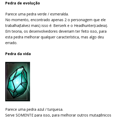
Pedra de evolução
Parece uma pedra verde / esmeralda.
No momento, encontrado apenas 2 o personagem que ele
trabalha(talvez mais) isso é: Berserk e o Headhunter(cadeia).
Em teoria, os desenvolvedores deveriam ter feito isso, para
esta pedra melhorar qualquer característica, mas algo deu
errado.
Pedra da vida
Parece uma pedra azul / turquesa.
Serve SOMENTE para isso, para melhorar outros mutagênicos