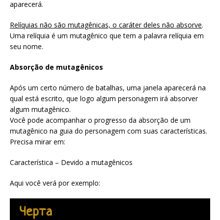
aparecerá.
Relíquias não são mutagênicas, o caráter deles não absorve
.
Uma relíquia é um mutagênico que tem a palavra relíquia em
seu nome.
Absorção de mutagênicos
Após um certo número de batalhas, uma janela aparecerá na
qual está escrito, que logo algum personagem irá absorver
algum mutagênico.
Você pode acompanhar o progresso da absorção de um
mutagênico na guia do personagem com suas características.
Precisa mirar em:
Característica – Devido a mutagênicos
Aqui você verá por exemplo: