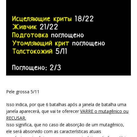
Pele grossa 5/11
Isso indica, por que 6 batalhas após a janela de batalha uma
janela aparecerá, que vai te oferecer
VARRE o mutagênico ou
RECUSAR.
Isso significa, que no caso de absorção de um mutagênico,
ele será absorvido com as características atuais