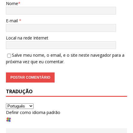
Nome
*
E-mail
*
Local na rede Internet
Salve meu nome, o email, e o site neste navegador para a
próxima vez que eu comentar.
TRADUÇÃO
Definir como idioma padrão