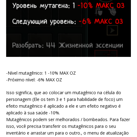
-Nível mutagênico: 1 -10% MAX OZ
-Próximo nível: -6% MAX OZ
Isso significa, que ao colocar um mutagênico na célula do
personagem (Ele os tem 3 e 1 para habilidade de foco) um
efeito mutagênico é aplicado a ele e um efeito negativo é
aplicado à sua saúde -10%.
Mutagênicos podem ser melhorados / bombeados. Para fazer
isso, você precisa transferir os mutagênicos para o seu
inventário e arrastar um para o outro., o menu de atualização