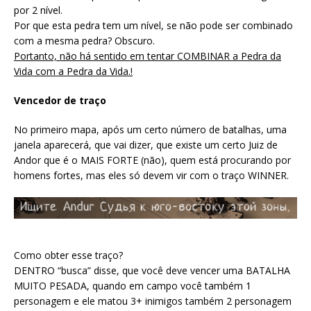
por 2 nível.
Por que esta pedra tem um nível, se não pode ser combinado
com a mesma pedra? Obscuro.
Portanto, não há sentido em tentar COMBINAR a Pedra da
Vida com a Pedra da Vida.!
Vencedor de traço
No primeiro mapa, após um certo número de batalhas, uma
janela aparecerá, que vai dizer, que existe um certo Juiz de
Andor que é o MAIS FORTE (não), quem está procurando por
homens fortes, mas eles só devem vir com o traço WINNER.
Como obter esse traço?
DENTRO “busca” disse, que você deve vencer uma BATALHA
MUITO PESADA, quando em campo você também 1
personagem e ele matou 3+ inimigos também 2 personagem