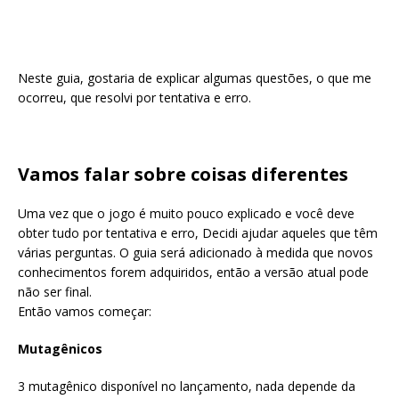
Neste guia, gostaria de explicar algumas questões, o que me
ocorreu, que resolvi por tentativa e erro.
Vamos falar sobre coisas diferentes
Uma vez que o jogo é muito pouco explicado e você deve
obter tudo por tentativa e erro, Decidi ajudar aqueles que têm
várias perguntas. O guia será adicionado à medida que novos
conhecimentos forem adquiridos, então a versão atual pode
não ser final.
Então vamos começar:
Mutagênicos
3 mutagênico disponível no lançamento, nada depende da