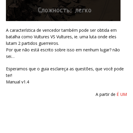
A característica de vencedor também pode ser obtida em
batalha como Vultures VS Vultures, ie. uma luta onde eles
lutam 2 partidos guerreiros.
Por que não está escrito sobre isso em nenhum lugar? não
sei…
Esperamos que o guia esclareça as questões, que você pode
ter!
Manual v1.4
A partir de
É UM