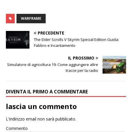
WARFRAME
PRECEDENTE
The Elder Scrolls V Skyrim Special Edition Guida:
Fabbro e Incantamento
IL PROSSIMO
Simulatore di agricoltura 19: Come aggiungere altre
tracce per la radio
DIVENTA IL PRIMO A COMMENTARE
lascia un commento
L'indirizzo email non sarà pubblicato.
Commento