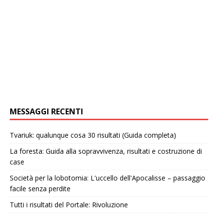
MESSAGGI RECENTI
Tvariuk: qualunque cosa 30 risultati (Guida completa)
La foresta: Guida alla sopravvivenza, risultati e costruzione di
case
Società per la lobotomia: L'uccello dell'Apocalisse – passaggio
facile senza perdite
Tutti i risultati del Portale: Rivoluzione