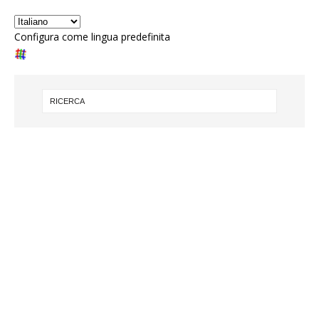
Configura come lingua predefinita