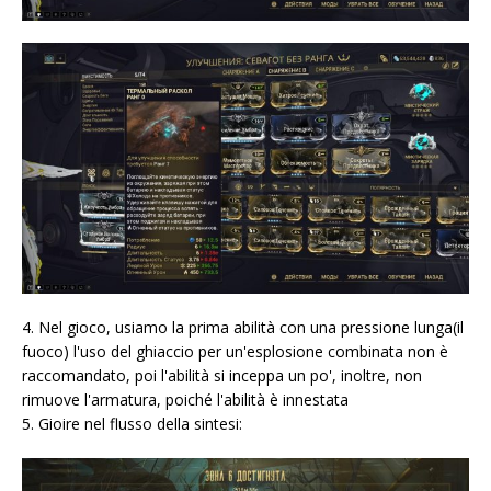
4. Nel gioco, usiamo la prima abilità con una pressione lunga(il
fuoco) l'uso del ghiaccio per un'esplosione combinata non è
raccomandato, poi l'abilità si inceppa un po', inoltre, non
rimuove l'armatura, poiché l'abilità è innestata
5. Gioire nel flusso della sintesi: