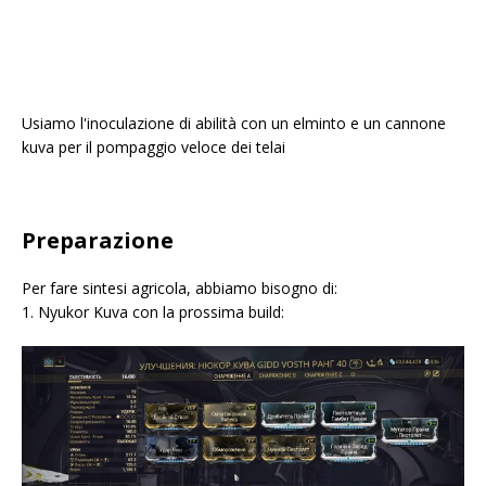
Usiamo l'inoculazione di abilità con un elminto e un cannone
kuva per il pompaggio veloce dei telai
Preparazione
Per fare sintesi agricola, abbiamo bisogno di:
1. Nyukor Kuva con la prossima build: