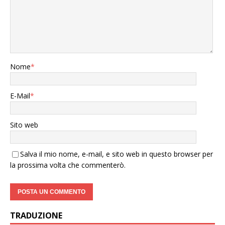
Nome
*
E-Mail
*
Sito web
Salva il mio nome, e-mail, e sito web in questo browser per
la prossima volta che commenterò.
TRADUZIONE