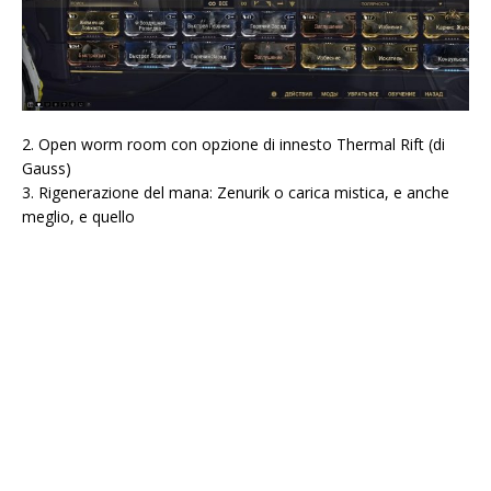
2. Open worm room con opzione di innesto Thermal Rift (di
Gauss)
3. Rigenerazione del mana: Zenurik o carica mistica, e anche
meglio, e quello