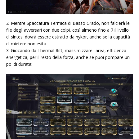
2. Mentre Spaccatura Termica di Basso Grado, non falcierà le
file degli avversari con due colpi, così almeno fino a 7 il livello
di sintesi dovrà essere estratto da nykor, anche se la capacità
di mietere non esita
3. Giocando da Thermal Rift, massimizzare l'area, efficienza
energetica, per il resto della forza, anche se puoi pompare un
po 'di durata: