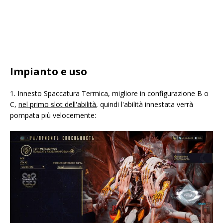
Impianto e uso
1. Innesto Spaccatura Termica, migliore in configurazione B o
C,
nel primo slot dell'abilità
, quindi l'abilità innestata verrà
pompata più velocemente: