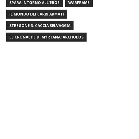
SPARA INTORNO ALL'EROE
WARFRAME
IL MONDO DEI CARRI ARMATI
STREGONE 3: CACCIA SELVAGGIA
LE CRONACHE DI MYRTANA: ARCHOLOS