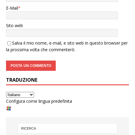
E-Mail
*
Sito web
Salva il mio nome, e-mail, e sito web in questo browser per
la prossima volta che commenterò.
TRADUZIONE
Configura come lingua predefinita