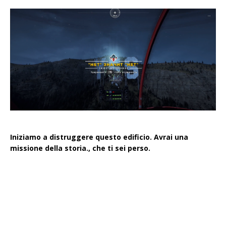
Iniziamo a distruggere questo edificio. Avrai una
missione della storia., che ti sei perso.