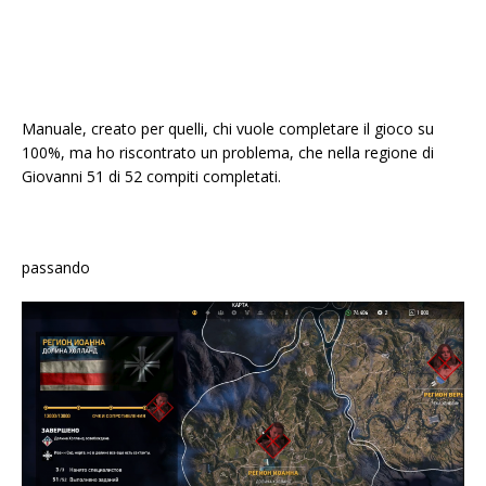
Manuale, creato per quelli, chi vuole completare il gioco su
100%, ma ho riscontrato un problema, che nella regione di
Giovanni 51 di 52 compiti completati.
passando