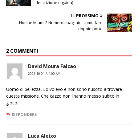
descrizione e guida)
IL PROSSIMO
Hotline Miami 2 Numero sbagliato: come fare
doppie porte
2 COMMENTI
David Moura Falcao
2021-10-01 A 4:00 AM
Uomo di bellezza, Lo volevo e non sono riuscito a trovare
questa missione. Che cazzo non l'hanno messo subito in
gioco.
RISPONDERE
Luca Aleixo