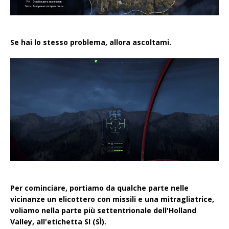
Se hai lo stesso problema, allora ascoltami.
Per cominciare, portiamo da qualche parte nelle
vicinanze un elicottero con missili e una mitragliatrice,
voliamo nella parte più settentrionale dell'Holland
Valley, all'etichetta SI (SÌ).