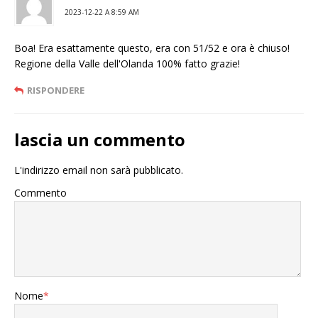
2023-12-22 A 8:59 AM
Boa! Era esattamente questo, era con 51/52 e ora è chiuso!
Regione della Valle dell'Olanda 100% fatto grazie!
RISPONDERE
lascia un commento
L'indirizzo email non sarà pubblicato.
Commento
Nome
*