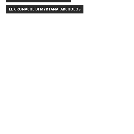
LE CRONACHE DI MYRTANA: ARCHOLOS