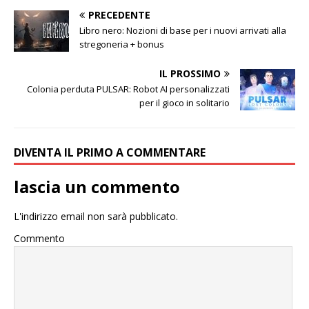
PRECEDENTE
Libro nero: Nozioni di base per i nuovi arrivati ​​alla
stregoneria + bonus
IL PROSSIMO
Colonia perduta PULSAR: Robot AI personalizzati
per il gioco in solitario
DIVENTA IL PRIMO A COMMENTARE
lascia un commento
L'indirizzo email non sarà pubblicato.
Commento