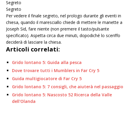
Segreto
Segreto
Per vedere il finale segreto, nel prologo durante gli eventi in
chiesa, quando il maresciallo chiede di mettere le manette a
Joseph Sid, fare niente (non premere il tasto/pulsante
specificato). Aspetta circa due minuti, dopodiché lo sceriffo
deciderà di lasciare la chiesa.
Articoli correlati:
Grido lontano 5: Guida alla pesca
Dove trovare tutti i Mumblers in Far Cry 5
Guida multigiocatore di Far Cry 5
Grido lontano 5: 7 consigli, che aiuterà nel passaggio
Grido lontano 5: Nascosto 52 Ricerca della Valle
dell'Olanda