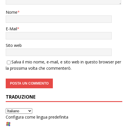
Nome
*
E-Mail
*
Sito web
Salva il mio nome, e-mail, e sito web in questo browser per
la prossima volta che commenterò.
TRADUZIONE
Configura come lingua predefinita