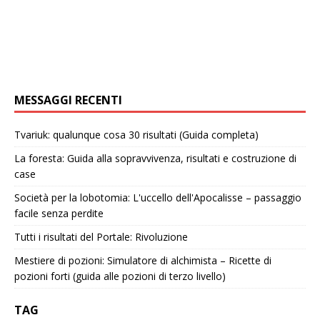
MESSAGGI RECENTI
Tvariuk: qualunque cosa 30 risultati (Guida completa)
La foresta: Guida alla sopravvivenza, risultati e costruzione di
case
Società per la lobotomia: L'uccello dell'Apocalisse – passaggio
facile senza perdite
Tutti i risultati del Portale: Rivoluzione
Mestiere di pozioni: Simulatore di alchimista – Ricette di
pozioni forti (guida alle pozioni di terzo livello)
TAG