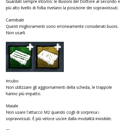
Guardati sempre intorno: le illusioni del Dottore al secondo e
più alto livello di follia rivelano la posizione dei sopravvissuti.
Cannibale
Questi miglioramenti sono erroneamente considerati buoni..
Non usarli.
Incubo
Non utilizzare gli aggiornamenti della scheda, le trappole
hanno più impatto.
Maiale
Non usare l'attacco M2 quando cogli di sorpresa i
sopravvissuti. È più veloce uscire dalla modalità invisibile.