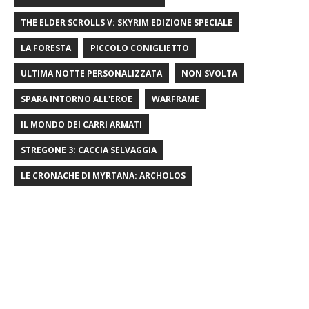
THE ELDER SCROLLS V: SKYRIM EDIZIONE SPECIALE
LA FORESTA
PICCOLO CONIGLIETTO
ULTIMA NOTTE PERSONALIZZATA
NON SVOLTA
SPARA INTORNO ALL'EROE
WARFRAME
IL MONDO DEI CARRI ARMATI
STREGONE 3: CACCIA SELVAGGIA
LE CRONACHE DI MYRTANA: ARCHOLOS