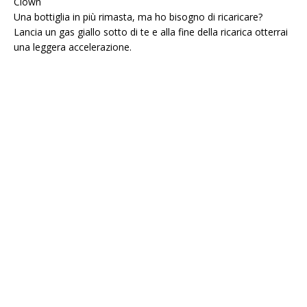
Clown
Una bottiglia in più rimasta, ma ho bisogno di ricaricare?
Lancia un gas giallo sotto di te e alla fine della ricarica otterrai
una leggera accelerazione.