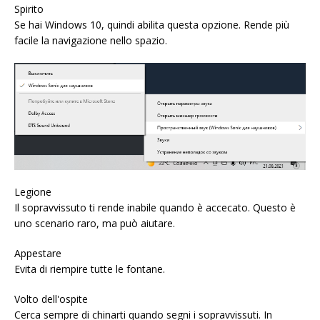
Spirito
Se hai Windows 10, quindi abilita questa opzione. Rende più
facile la navigazione nello spazio.
Legione
Il sopravvissuto ti rende inabile quando è accecato. Questo è
uno scenario raro, ma può aiutare.
Appestare
Evita di riempire tutte le fontane.
Volto dell'ospite
Cerca sempre di chinarti quando segni i sopravvissuti. In