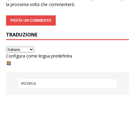
la prossima volta che commenterò.
TRADUZIONE
Configura come lingua predefinita