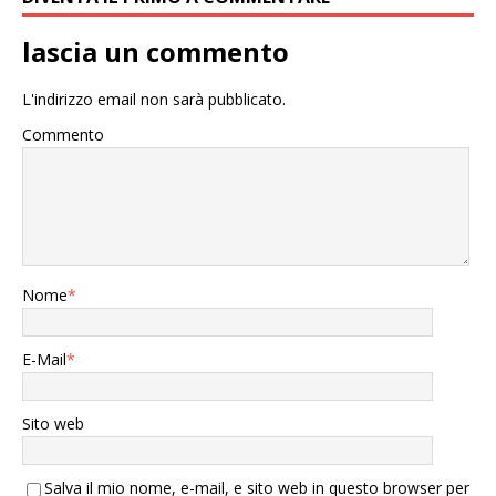
lascia un commento
L'indirizzo email non sarà pubblicato.
Commento
Nome
*
E-Mail
*
Sito web
Salva il mio nome, e-mail, e sito web in questo browser per