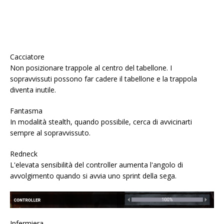
Cacciatore
Non posizionare trappole al centro del tabellone. I
sopravvissuti possono far cadere il tabellone e la trappola
diventa inutile.
Fantasma
In modalità stealth, quando possibile, cerca di avvicinarti
sempre al sopravvissuto.
Redneck
L'elevata sensibilità del controller aumenta l'angolo di
avvolgimento quando si avvia uno sprint della sega.
Infermiera