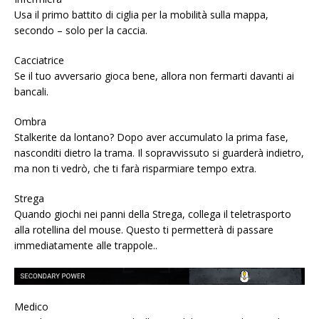
Usa il primo battito di ciglia per la mobilità sulla mappa,
secondo – solo per la caccia.
Cacciatrice
Se il tuo avversario gioca bene, allora non fermarti davanti ai
bancali.
Ombra
Stalkerite da lontano? Dopo aver accumulato la prima fase,
nasconditi dietro la trama. Il sopravvissuto si guarderà indietro,
ma non ti vedrò, che ti farà risparmiare tempo extra.
Strega
Quando giochi nei panni della Strega, collega il teletrasporto
alla rotellina del mouse. Questo ti permetterà di passare
immediatamente alle trappole..
Medico