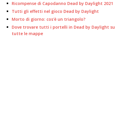
Ricompense di Capodanno Dead by Daylight 2021
Tutti gli effetti nel gioco Dead by Daylight
Morto di giorno: cos'è un triangolo?
Dove trovare tutti i portelli in Dead by Daylight su
tutte le mappe