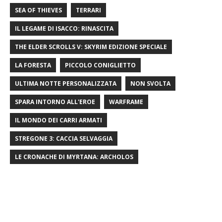
SEA OF ​​THIEVES
TERRARI
IL LEGAME DI ISACCO: RINASCITA
THE ELDER SCROLLS V: SKYRIM EDIZIONE SPECIALE
LA FORESTA
PICCOLO CONIGLIETTO
ULTIMA NOTTE PERSONALIZZATA
NON SVOLTA
SPARA INTORNO ALL'EROE
WARFRAME
IL MONDO DEI CARRI ARMATI
STREGONE 3: CACCIA SELVAGGIA
LE CRONACHE DI MYRTANA: ARCHOLOS