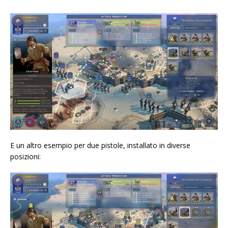
E un altro esempio per due pistole, installato in diverse
posizioni: