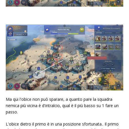
Ma qui l'obice non può sparare, a quanto pare la squadra
nemica più vicina è d'intralcio, qual è il più basso su 1 fare un
passo.
L'obice dietro il primo è in una posizione sfortunata.. Il primo