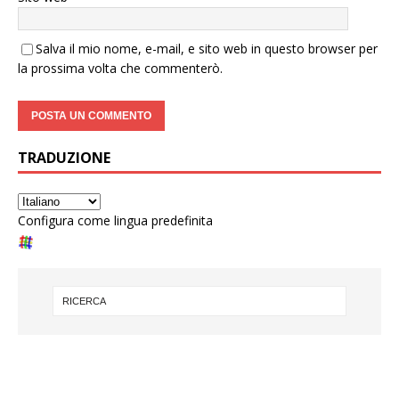
Salva il mio nome, e-mail, e sito web in questo browser per
la prossima volta che commenterò.
TRADUZIONE
Configura come lingua predefinita