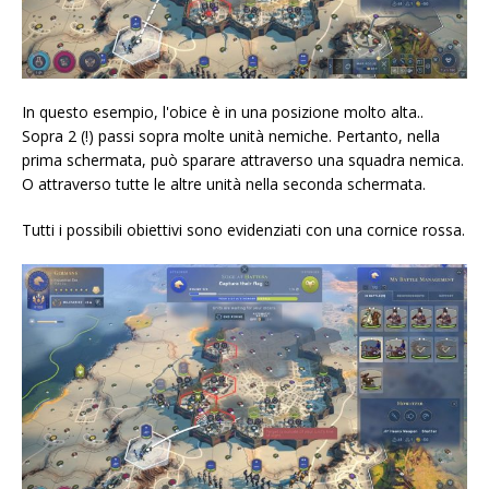
In questo esempio, l'obice è in una posizione molto alta..
Sopra 2 (!) passi sopra molte unità nemiche. Pertanto, nella
prima schermata, può sparare attraverso una squadra nemica.
O attraverso tutte le altre unità nella seconda schermata.
Tutti i possibili obiettivi sono evidenziati con una cornice rossa.