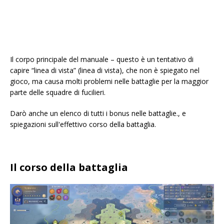
Il corpo principale del manuale – questo è un tentativo di
capire “linea di vista” (linea di vista), che non è spiegato nel
gioco, ma causa molti problemi nelle battaglie per la maggior
parte delle squadre di fucilieri.
Darò anche un elenco di tutti i bonus nelle battaglie., e
spiegazioni sull'effettivo corso della battaglia.
Il corso della battaglia