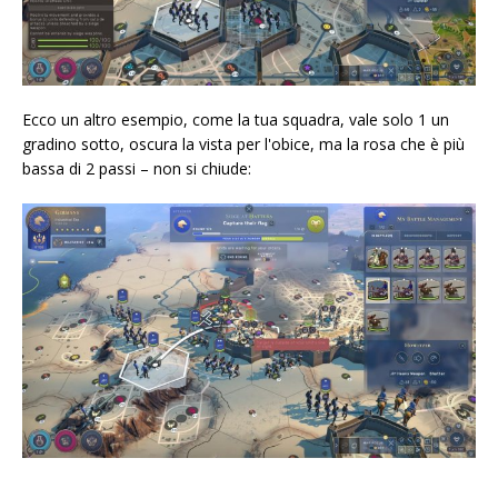
Ecco un altro esempio, come la tua squadra, vale solo 1 un
gradino sotto, oscura la vista per l'obice, ma la rosa che è più
bassa di 2 passi – non si chiude: