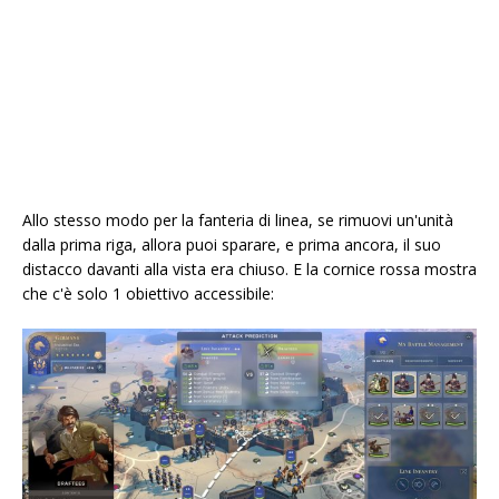
Allo stesso modo per la fanteria di linea, se rimuovi un'unità
dalla prima riga, allora puoi sparare, e prima ancora, il suo
distacco davanti alla vista era chiuso. E la cornice rossa mostra
che c'è solo 1 obiettivo accessibile: