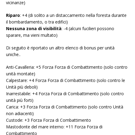
vicinanze)
Riparo
: +4 (di solito a un distaccamento nella foresta durante
il bombardamento, o tra edifici)
Nessuna zona di visibilità
: -4 (alcuni fucilieri possono
sparare, ma vieni multato)
Di seguito è riportato un altro elenco di bonus per unità
uniche..
Anti-Cavalleria: +5 Forza Forza di Combattimento (solo contro
unità montate)
Calpestare: +4 Forza Forza di Combattimento (solo contro le
Unità più deboli)
Inarrestabile: +4 Forza Forza di Combattimento (solo contro
unità più forti)
Carica: +3 Forza Forza di Combattimento (solo contro Unità
non adiacenti)
Custode: +3 Forza Forza di Combattimento
Mastodonte del mare interno: +11 Forza Forza di
Combattimento