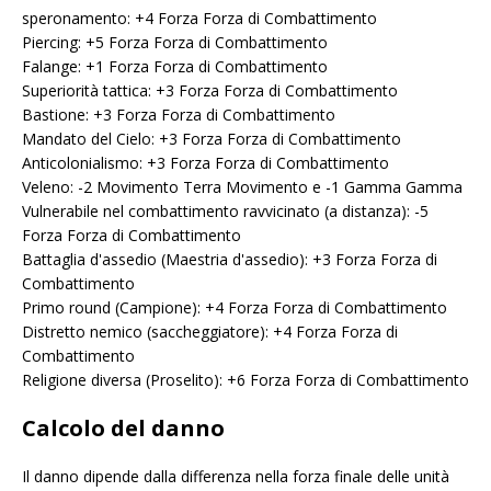
speronamento: +4 Forza Forza di Combattimento
Piercing: +5 Forza Forza di Combattimento
Falange: +1 Forza Forza di Combattimento
Superiorità tattica: +3 Forza Forza di Combattimento
Bastione: +3 Forza Forza di Combattimento
Mandato del Cielo: +3 Forza Forza di Combattimento
Anticolonialismo: +3 Forza Forza di Combattimento
Veleno: -2 Movimento Terra Movimento e -1 Gamma Gamma
Vulnerabile nel combattimento ravvicinato (a distanza): -5
Forza Forza di Combattimento
Battaglia d'assedio (Maestria d'assedio): +3 Forza Forza di
Combattimento
Primo round (Campione): +4 Forza Forza di Combattimento
Distretto nemico (saccheggiatore): +4 Forza Forza di
Combattimento
Religione diversa (Proselito): +6 Forza Forza di Combattimento
Calcolo del danno
Il danno dipende dalla differenza nella forza finale delle unità