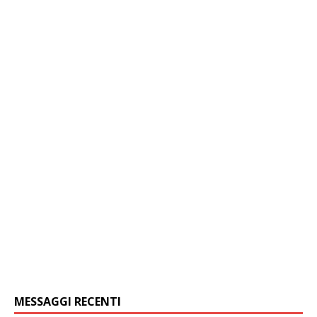
MESSAGGI RECENTI