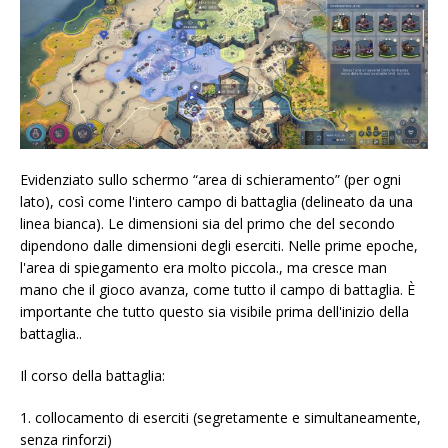
Evidenziato sullo schermo “area di schieramento” (per ogni
lato), così come l'intero campo di battaglia (delineato da una
linea bianca). Le dimensioni sia del primo che del secondo
dipendono dalle dimensioni degli eserciti. Nelle prime epoche,
l'area di spiegamento era molto piccola., ma cresce man
mano che il gioco avanza, come tutto il campo di battaglia. È
importante che tutto questo sia visibile prima dell'inizio della
battaglia..
Il corso della battaglia:
1. collocamento di eserciti (segretamente e simultaneamente,
senza rinforzi)