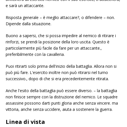
e sarà un attaccante.
Risposta generale – è meglio attaccare?, o difendere – non.
Dipende dalla situazione.
Buono a sapersi, che si possa impedire al nemico di ritirare i
rinforzi, se prendi la posizione della loro uscita. Questo è
particolarmente più facile da fare per un attaccante.,
preferibilmente con la cavalleria.
Puoi ritirarti solo prima dell'inizio della battaglia. Allora non si
può più fare. L'esercito inoltre non può ritirarsi nel turno
successivo., dopo di che si era precedentemente ritirata.
Anche l'esito della battaglia può essere diverso. – la battaglia
non finisce sempre con la distruzione del nemico. Le squadre
assassine possono darti punti gloria anche senza vincere. ma
vittoria, anche senza uccidere, aiuta a sostenere la guerra.
Linea di vista