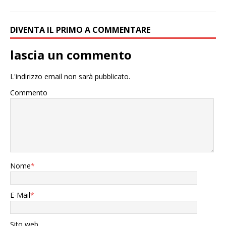
DIVENTA IL PRIMO A COMMENTARE
lascia un commento
L'indirizzo email non sarà pubblicato.
Commento
Nome
*
E-Mail
*
Sito web