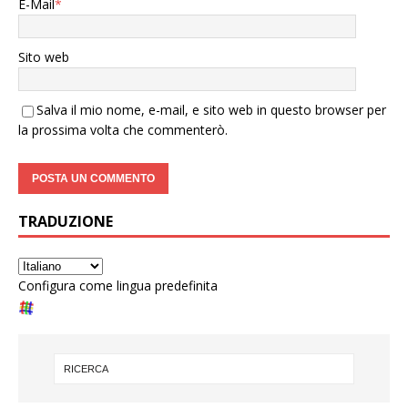
E-Mail
*
Sito web
Salva il mio nome, e-mail, e sito web in questo browser per
la prossima volta che commenterò.
TRADUZIONE
Configura come lingua predefinita