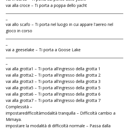
vai alla croce – Ti porta a poppa dello yacht
____________________________________________________________________
_
vai allo scafo – Ti porta nel luogo in cui appare l'aereo nel
gioco in corso
____________________________________________________________________
_
vai a geeselake – Ti porta a Goose Lake
____________________________________________________________________
_
vai alla grotta1 – Ti porta all'ingresso della grotta 1
vai alla grotta2 – Ti porta all'ingresso della grotta 2
vai alla grotta3 – Ti porta all'ingresso della grotta 3
vai alla grotta5 – Ti porta all'ingresso della grotta 5
vai alla grotta6 – Ti porta all'ingresso della grotta 6
vai alla grotta7 – Ti porta all'ingresso della grotta 7
Complessità –
impostaredifficoltàmodalità tranquilla – Difficoltà cambio a
Mirnaya.
impostare la modalità di difficoltà normale – Passa dalla