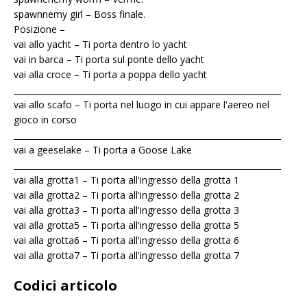
spawnnemy girl – Boss finale.
Posizione –
vai allo yacht – Ti porta dentro lo yacht
vai in barca – Ti porta sul ponte dello yacht
vai alla croce – Ti porta a poppa dello yacht
_________________________________________________________________
vai allo scafo – Ti porta nel luogo in cui appare l'aereo nel
gioco in corso
_________________________________________________________________
vai a geeselake – Ti porta a Goose Lake
_________________________________________________________________
vai alla grotta1 – Ti porta all'ingresso della grotta 1
vai alla grotta2 – Ti porta all'ingresso della grotta 2
vai alla grotta3 – Ti porta all'ingresso della grotta 3
vai alla grotta5 – Ti porta all'ingresso della grotta 5
vai alla grotta6 – Ti porta all'ingresso della grotta 6
vai alla grotta7 – Ti porta all'ingresso della grotta 7
Codici articolo