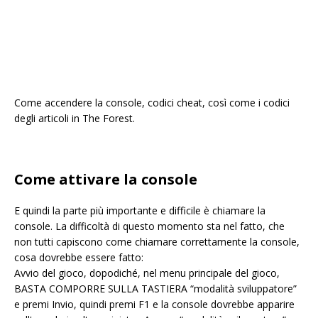
Come accendere la console, codici cheat, così come i codici
degli articoli in The Forest.
Come attivare la console
E quindi la parte più importante e difficile è chiamare la
console. La difficoltà di questo momento sta nel fatto, che
non tutti capiscono come chiamare correttamente la console,
cosa dovrebbe essere fatto:
Avvio del gioco, dopodiché, nel menu principale del gioco,
BASTA COMPORRE SULLA TASTIERA “modalità sviluppatore”
e premi Invio, quindi premi F1 e la console dovrebbe apparire