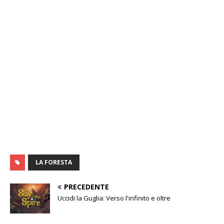
LA FORESTA
PRECEDENTE
Uccidi la Guglia: Verso l'infinito e oltre