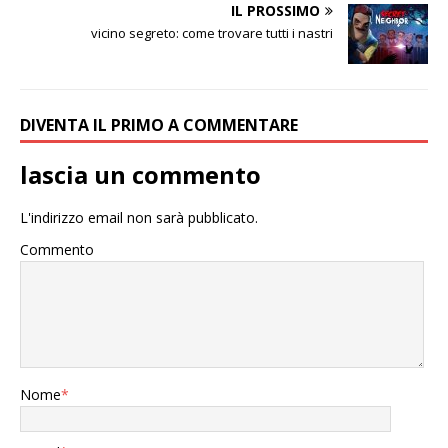
IL PROSSIMO
vicino segreto: come trovare tutti i nastri
DIVENTA IL PRIMO A COMMENTARE
lascia un commento
L'indirizzo email non sarà pubblicato.
Commento
Nome
*