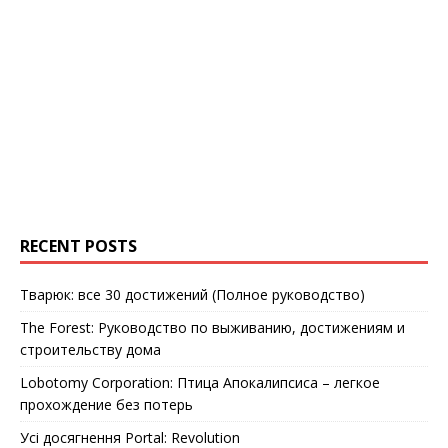
RECENT POSTS
Тварюк: все 30 достижений (Полное руководство)
The Forest: Руководство по выживанию, достижениям и
строительству дома
Lobotomy Corporation: Птица Апокалипсиса – легкое
прохождение без потерь
Усі досягнення Portal: Revolution