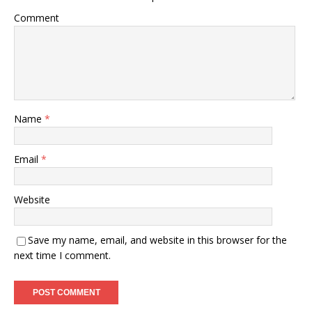
Comment
Name
*
Email
*
Website
Save my name, email, and website in this browser for the
next time I comment.