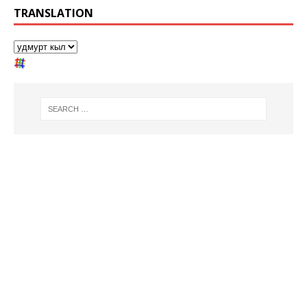
TRANSLATION