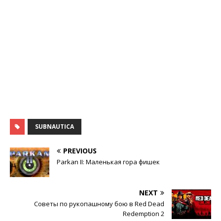
SUBNAUTICA
PREVIOUS
Parkan II: Маленькая гора фишек
NEXT
Советы по рукопашному бою в Red Dead
Redemption 2